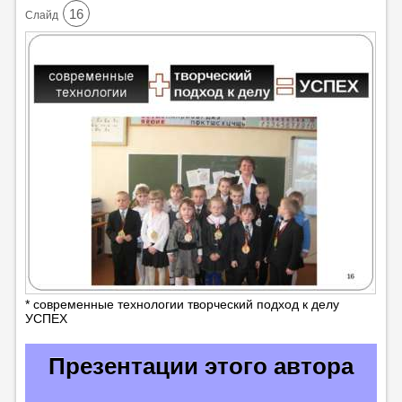
16
Cлайд
* современные технологии творческий подход к делу
УСПЕХ
Презентации этого автора