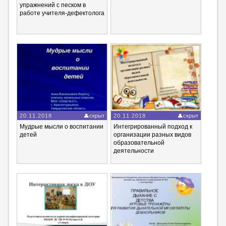
упражнений с песком в
работе учителя-дефектолога
20.11.2018
скрыт
20.11.2018
скрыт
Мудрые мысли о воспитании
Интегрированный подход к
детей
организации разных видов
образовательной
деятельности