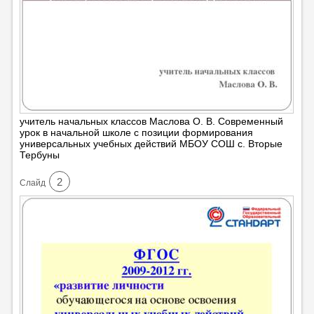
учитель начальных классов Маслова О. В. Современный
урок в начальной школе с позиции формирования
универсальных учебных действий МБОУ СОШ с. Вторые
Тербуны
2
Cлайд