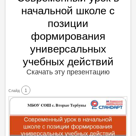
начальной школе с
позиции
формирования
универсальных
учебных действий
Скачать эту презентацию
1
Cлайд