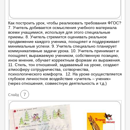
Как построить урок, чтобы реализовать требования ФГОС?
7. Учитель добивается осмысления учебного материала
всеми учащимися, используя для этого специальные
приемы. 8. Учитель стремится оценивать реальное
продвижение каждого ученика, поощряет и поддерживает
минимальные успехи. 9. Учитель специально планирует
коммуникативные задачи урока. 10. Учитель принимает и
поощряет, выражаемую учеником, собственную позицию,
иное мнение, обучает корректным формам их выражения.
11. Стиль, тон отношений, задаваемый на уроке, создают
атмосферу сотрудничества, сотворчества,
психологического комфорта. 12. На уроке осуществляется
глубокое личностное воздействие «учитель – ученик»
(через отношения, совместную деятельность и т.д.)
7
Cлайд