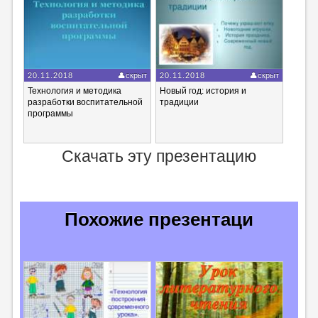
20.11.2018
скрыт
20.11.2018
скрыт
Технология и методика
Новый год: история и
разработки воспитательной
традиции
программы
Скачать эту презентацию
Похожие презентаци