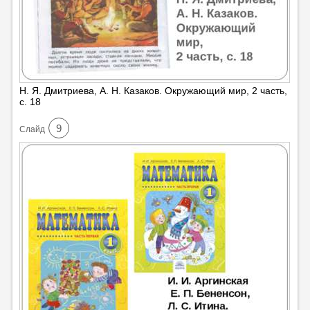
Н. Я. Дмитриева, А. Н. Казаков. Окружающий мир, 2 часть,
с. 18
9
Cлайд