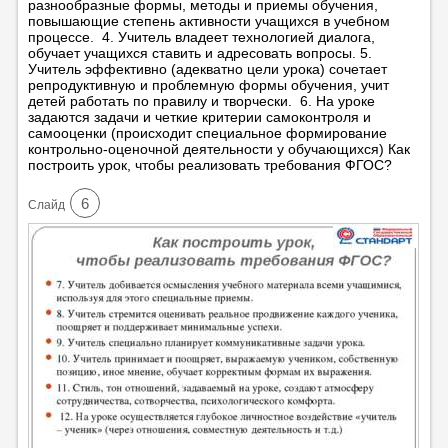
разнообразные формы, методы и приемы обучения,
повышающие степень активности учащихся в учебном
процессе. 4. Учитель владеет технологией диалога,
обучает учащихся ставить и адресовать вопросы. 5.
Учитель эффективно (адекватно цели урока) сочетает
репродуктивную и проблемную формы обучения, учит
детей работать по правилу и творчески. 6. На уроке
задаются задачи и четкие критерии самоконтроля и
самооценки (происходит специальное формирование
контрольно-оценочной деятельности у обучающихся) Как
построить урок, чтобы реализовать требования ФГОС?
6
Cлайд