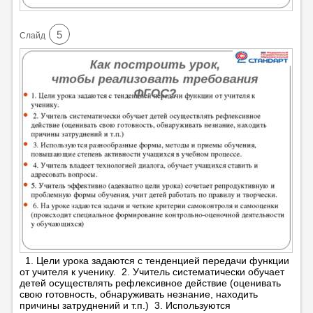
5
Cлайд
1. Цели урока задаются с тенденцией передачи функции
от учителя к ученику. 2. Учитель систематически обучает
детей осуществлять рефлексивное действие (оценивать
свою готовность, обнаруживать незнание, находить
причины затруднений и т.п.) 3. Используются