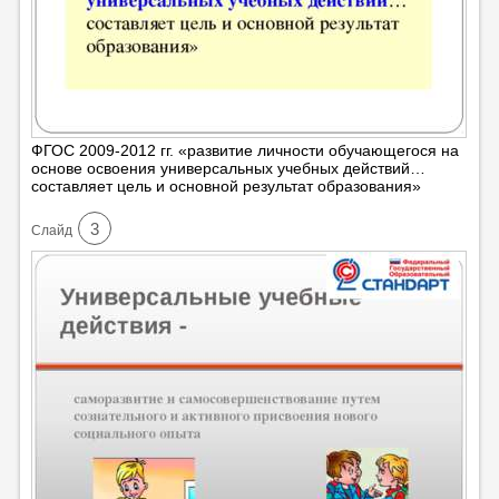
ФГОС 2009-2012 гг. «развитие личности обучающегося на
основе освоения универсальных учебных действий…
составляет цель и основной результат образования»
3
Cлайд