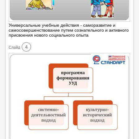
Универсальные учебные действия - саморазвитие и
самосовершенствование путем сознательного и активного
присвоения нового социального опыта
4
Cлайд