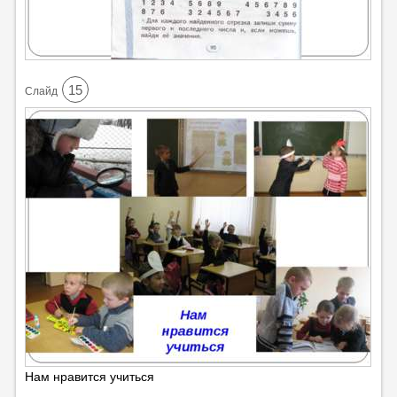
15
Cлайд
Нам нравится учиться