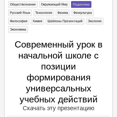
Обществознание
Окружающий Мир
Педагогика
Русский Язык
Технология
Физика
Физкультура
Философия
Химия
Шаблоны Презентаций
Экология
Экономика
Современный урок в
начальной школе с
позиции
формирования
универсальных
учебных действий
Скачать эту презентацию