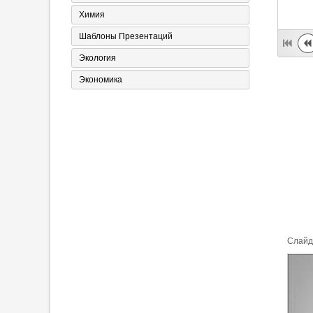
Химия
Шаблоны Презентаций
Экология
Экономика
Cлайд