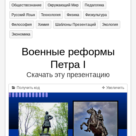
Обществознание
Окружающий Мир
Педагогика
Русский Язык
Технология
Физика
Физкультура
Философия
Химия
Шаблоны Презентаций
Экология
Экономика
Военные реформы
Петра I
Скачать эту презентацию
Получить код
Увеличить