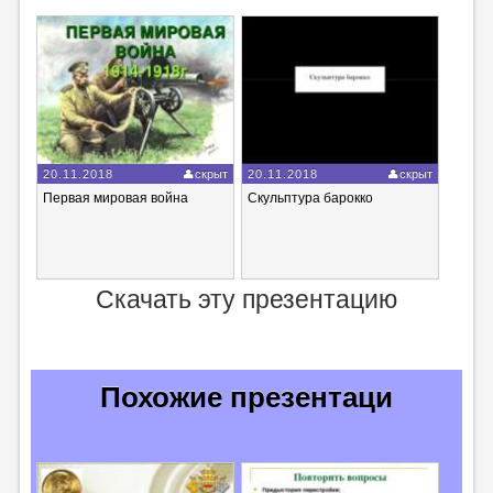
20.11.2018
скрыт
20.11.2018
скрыт
Первая мировая война
Скульптура барокко
Скачать эту презентацию
Похожие презентаци