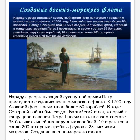
Наряду с реорганизацией сухопутной армии Петр
приступил к созданию военно-морского флота. К 1700 году
Азовский флот насчитывал более 50 кораблей. В ходе
Северной войны был создан Балтийский флот, который к
концу царствования Петра I насчитывал в своем составе
35 больших линейных наружных кораблей, 10 фрегатов и
около 200 галерных (гребных) судов с 28 тысячами
матросов. Создание военно-морского флота