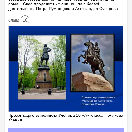
армии. Свое продолжение они нашли в боевой
деятельности Петра Румянцева и Александра Суворова.
10
Cлайд
Презентацию выполнила Ученица 10 «А» класса Полякова
Ксения