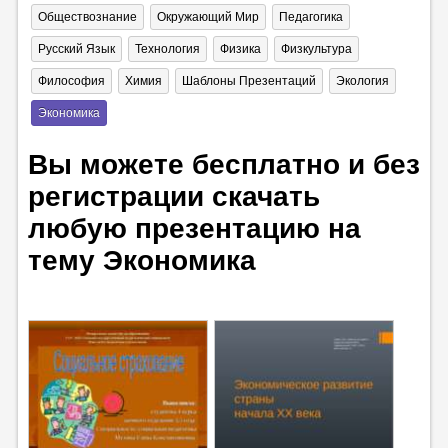
Обществознание
Окружающий Мир
Педагогика
Русский Язык
Технология
Физика
Физкультура
Философия
Химия
Шаблоны Презентаций
Экология
Экономика
Вы можете бесплатно и без
регистрации скачать
любую презентацию на
тему Экономика