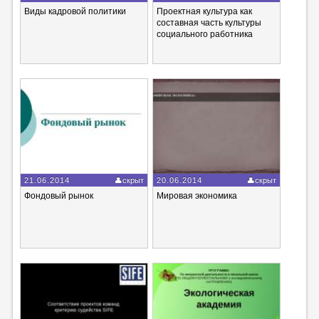
Виды кадровой политики
Проектная культура как
составная часть культуры
социального работника
21.06.2014
скрыт
20.06.2014
скрыт
Фондовый рынок
Мировая экономика