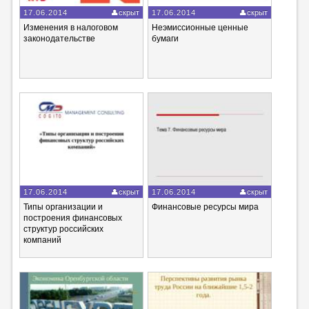
17.06.2014
скрыт
17.06.2014
скрыт
Изменения в налоговом
Неэмиссионные ценные
законодательстве
бумаги
17.06.2014
скрыт
17.06.2014
скрыт
Типы организации и
Финансовые ресурсы мира
построения финансовых
структур российских
компаний