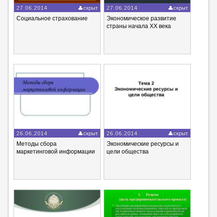
27.06.2014
скрыт
27.06.2014
скрыт
Социальное страхование
Экономическое развитие
страны начала ХХ века
26.06.2014
скрыт
26.06.2014
скрыт
Методы сбора
Экономические ресурсы и
маркетинговой информации
цели общества