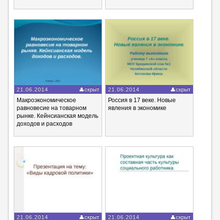
21.06.2014
скрыт
21.06.2014
скрыт
Макроэкономическое
Россия в 17 веке. Новые
равновесие на товарном
явления в экономике
рынке. Кейнсианская модель
доходов и расходов
21.06.2014
скрыт
21.06.2014
скрыт