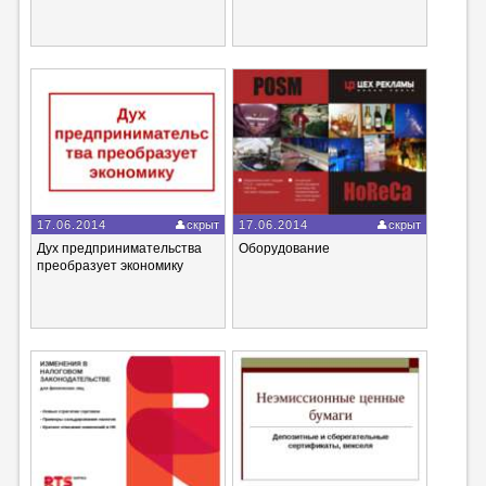
17.06.2014
скрыт
17.06.2014
скрыт
Дух предпринимательства
Оборудование
преобразует экономику