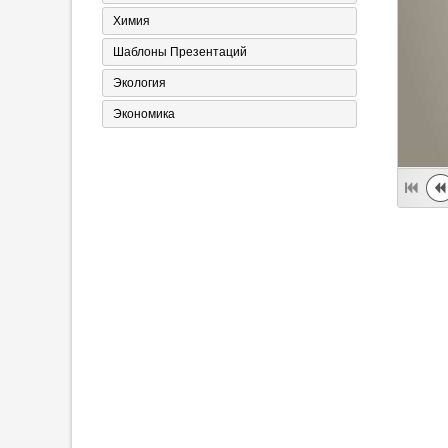
Химия
Шаблоны Презентаций
Экология
Экономика