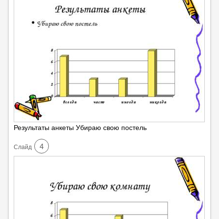
Результаты анкеты Убираю свою постель
4
Cлайд