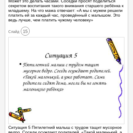
Может это делать часами. Соседки просят поделиться
секретом воспитания такого внимания старшего ребёнка к
младшему. На что мама отвечает: «А мы с мужем решили
платить ей за каждый час, проведённый с малышом. Это
ведь лучше, чем платить чужому человеку»
15
Cлайд
Ситуация 5 Пятилетний малыш с трудом тащит мусорное
ведро. Соседи осуждают родителей. «Такой маленький, а