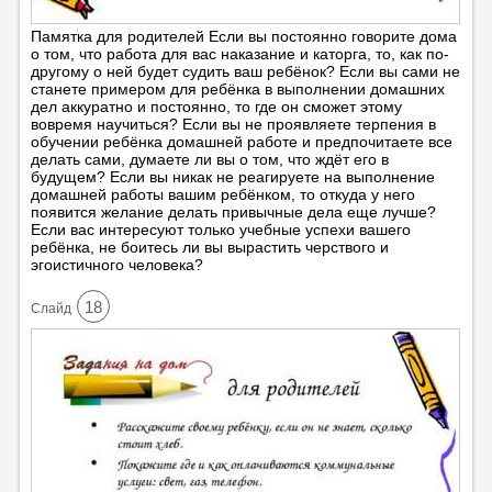
Памятка для родителей Если вы постоянно говорите дома
о том, что работа для вас наказание и каторга, то, как по-
другому о ней будет судить ваш ребёнок? Если вы сами не
станете примером для ребёнка в выполнении домашних
дел аккуратно и постоянно, то где он сможет этому
вовремя научиться? Если вы не проявляете терпения в
обучении ребёнка домашней работе и предпочитаете все
делать сами, думаете ли вы о том, что ждёт его в
будущем? Если вы никак не реагируете на выполнение
домашней работы вашим ребёнком, то откуда у него
появится желание делать привычные дела еще лучше?
Если вас интересуют только учебные успехи вашего
ребёнка, не боитесь ли вы вырастить черствого и
эгоистичного человека?
18
Cлайд