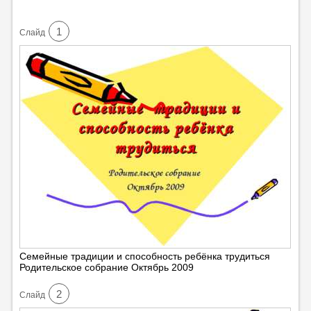
1
Cлайд
Семейные традиции и способность ребёнка трудиться
Родительское собрание Октябрь 2009
2
Cлайд