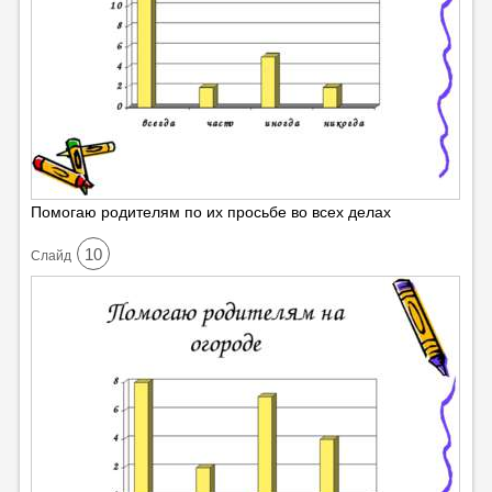
Помогаю родителям по их просьбе во всех делах
10
Cлайд