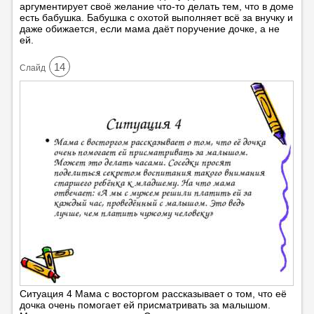
аргументирует своё желание что-то делать тем, что в доме
есть бабушка. Бабушка с охотой выполняет всё за внучку и
даже обижается, если мама даёт поручение дочке, а не
ей.
14
Cлайд
Ситуация 4 Мама с восторгом рассказывает о том, что её
дочка очень помогает ей присматривать за малышом.