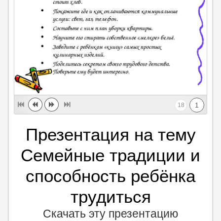
1
18
Презентация на тему
Семейные традиции и
способность ребёнка
трудиться
Скачать эту презентацию