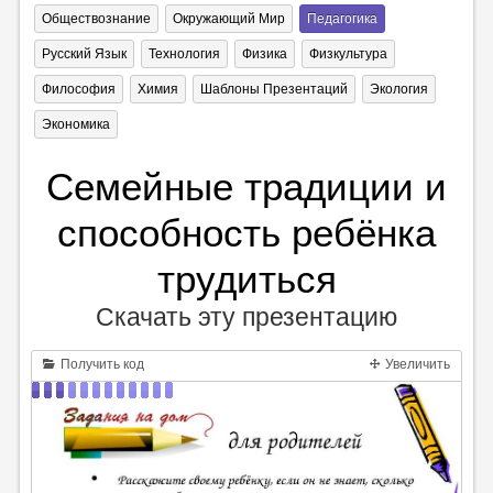
Обществознание
Окружающий Мир
Педагогика
Русский Язык
Технология
Физика
Физкультура
Философия
Химия
Шаблоны Презентаций
Экология
Экономика
Семейные традиции и
способность ребёнка
трудиться
Скачать эту презентацию
Получить код
Увеличить