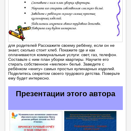
для родителей Расскажите своему ребёнку, если он не
знает, сколько стоит хлеб. Покажите где и как
оплачиваются коммунальные услуги: свет, газ, телефон.
Составьте с ним план уборки квартиры. Научите его
стирать собственное «мелкое» бельё. Заведите с
ребёнком «книгу» самых простых кулинарных изделий.
Поделитесь секретом своего трудового детства. Поверьте
ему будет интересно.
Презентации этого автора