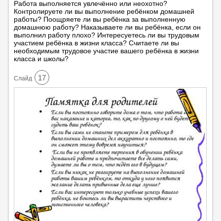
Работа выполняется увлечённо или неохотно?
Контролируете ли вы выполнение ребёнком домашней
работы? Поощряете ли вы ребёнка за выполненную
домашнюю работу? Наказываете ли вы ребёнка, если он
выполнил работу плохо? Интересуетесь ли вы трудовым
участием ребёнка в жизни класса? Считаете ли вы
необходимым трудовое участие вашего ребёнка в жизни
класса и школы?
17
Cлайд