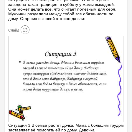
заведена такая традиция: в субботу у мамы выходной.
Она может делать всё, что считает полезным для себя.
Мужчины разделили между собой все обязанности по
дому. Старших сыновей это иногда злит …
13
Cлайд
Ситуация 3 В семье растёт дочка. Мама с большим трудом
заставляет её помогать ей по дому. Девочка