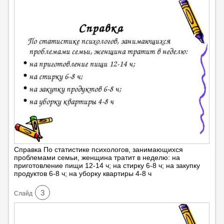
Справка По статистике психологов, занимающихся
проблемами семьи, женщина тратит в неделю: на
приготовление пищи 12-14 ч; на стирку 6-8 ч; на закупку
продуктов 6-8 ч; на уборку квартиры 4-8 ч
3
Cлайд