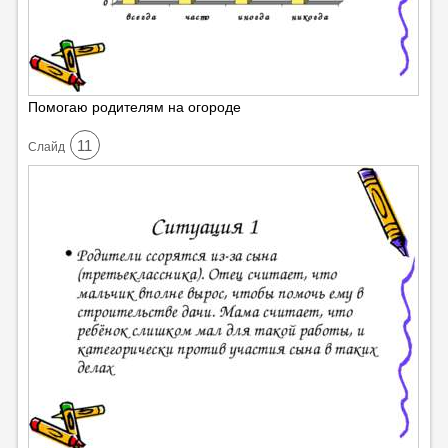
Помогаю родителям на огороде
11
Cлайд