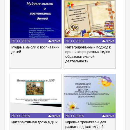
20.11.2018
скрыт
20.11.2018
скрыт
Мудрые мысли о воспитании
Интегрированный подход к
детей
организации разных видов
образовательной
деятельности
20.11.2018
скрыт
20.11.2018
скрыт
Интерактивная доска в ДОУ
Игровые тренажёры для
развития дыхательной