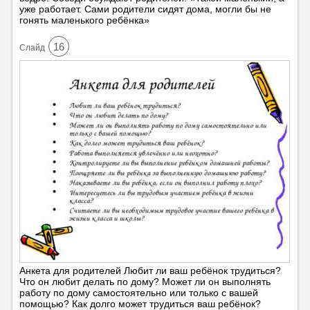
уже работает. Сами родители сидят дома, могли бы не
гонять маленького ребёнка»
16
Cлайд
Анкета для родителей Любит ли ваш ребёнок трудиться?
Что он любит делать по дому? Может ли он выполнять
работу по дому самостоятельно или только с вашей
помощью? Как долго может трудиться ваш ребёнок?