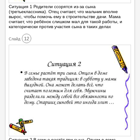
Ситуация 1 Родители ссорятся из-за сына
(третьеклассника). Отец считает, что мальчик вполне
вырос, чтобы помочь ему в строительстве дачи. Мама
считает, что ребёнок слишком мал для такой работы, и
категорически против участия сына в таких делах
12
Cлайд
Ситуация 2 В семье растёт три сына. Отцом в доме