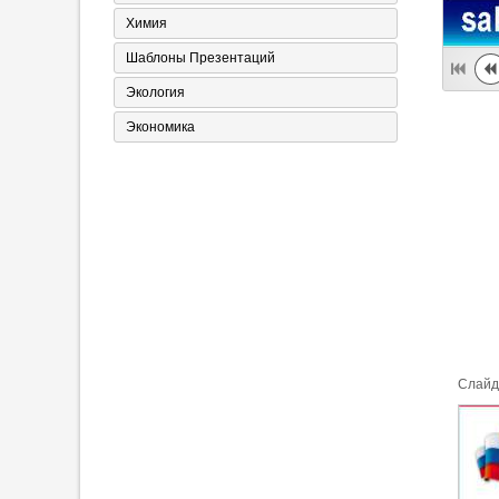
Химия
Шаблоны Презентаций
Экология
Экономика
Cлайд