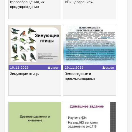
кровообращения, их
«Пищеварение»
предупреждение
19.11.2018
скрыт
19.11.2018
скрыт
Зимующие птицы
Земноводные и
пресмыкающиеся