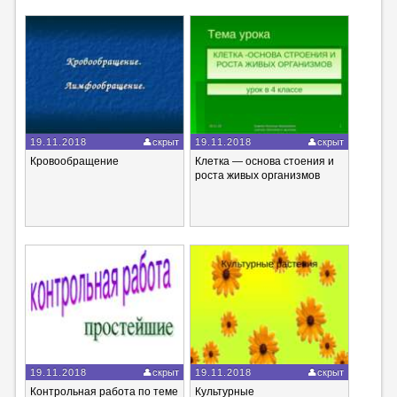
19.11.2018
скрыт
19.11.2018
скрыт
Кровообращение
Клетка — основа стоения и
роста живых организмов
19.11.2018
скрыт
19.11.2018
скрыт
Контрольная работа по теме
Культурные