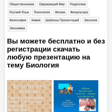
Обществознание
Окружающий Мир
Педагогика
Русский Язык
Технология
Физика
Физкультура
Философия
Химия
Шаблоны Презентаций
Экология
Экономика
Вы можете бесплатно и без
регистрации скачать
любую презентацию на
тему Биология