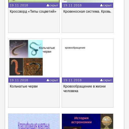
19.11.2018
скрыт
19.11.2018
скрыт
Кроссворд «Типы соцветий»
Кровеносная система. Кровь.
19.11.2018
скрыт
19.11.2018
скрыт
Кольчатые черви
Кровообращение в жизни
человека