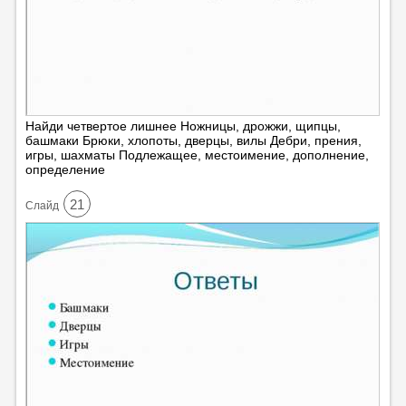
Найди четвертое лишнее Ножницы, дрожжи, щипцы,
башмаки Брюки, хлопоты, дверцы, вилы Дебри, прения,
игры, шахматы Подлежащее, местоимение, дополнение,
определение
21
Cлайд