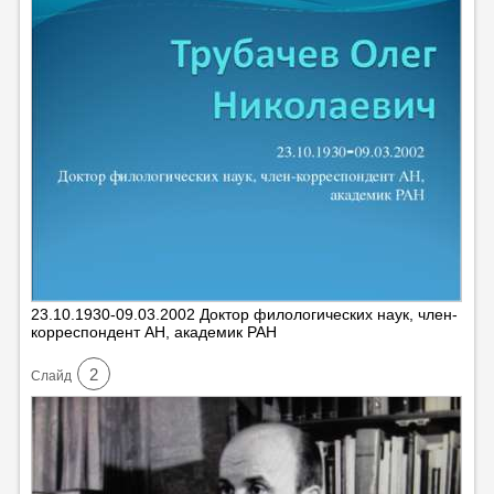
23.10.1930-09.03.2002 Доктор филологических наук, член-
корреспондент АН, академик РАН
2
Cлайд