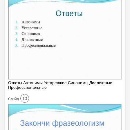
Ответы Антонимы Устаревшие Синонимы Диалектные
Профессиональные
10
Cлайд