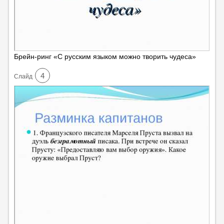
Брейн-ринг «С русским языком можно творить чудеса»
4
Cлайд