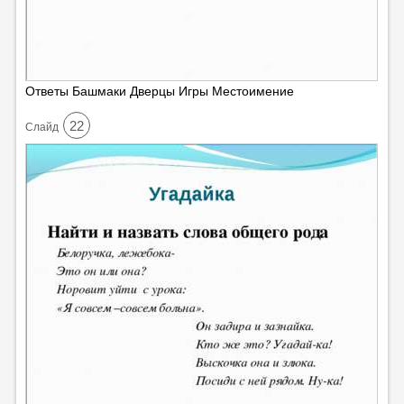
Ответы Башмаки Дверцы Игры Местоимение
22
Cлайд