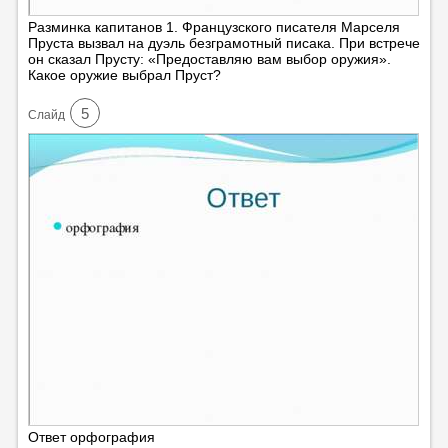
Разминка капитанов 1. Французского писателя Марселя
Пруста вызвал на дуэль безграмотный писака. При встрече
он сказал Прусту: «Предоставляю вам выбор оружия».
Какое оружие выбрал Пруст?
5
Cлайд
Ответ орфография