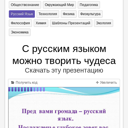
Обществознание
Окружающий Мир
Педагогика
Русский Язык
Технология
Физика
Физкультура
Философия
Химия
Шаблоны Презентаций
Экология
Экономика
С русским языком
можно творить чудеса
Скачать эту презентацию
Получить код
Увеличить