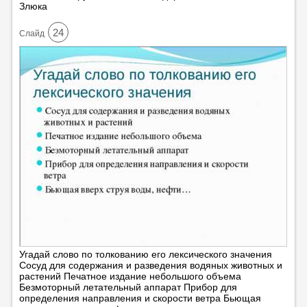
Злюка
24
Cлайд
Угадай слово по толкованию его лексического значения
Сосуд для содержания и разведения водяных животных и
растений Печатное издание небольшого объема
Безмоторный летательный аппарат Прибор для
определения направления и скорости ветра Бьющая