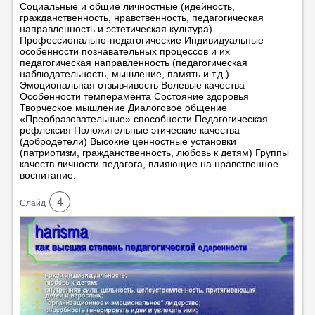
Социальные и общие личностные (идейность,
гражданственность, нравственность, педагогическая
направленность и эстетическая культура)
Профессионально-педагогические Индивидуальные
особенности познавательных процессов и их
педагогическая направленность (педагогическая
наблюдательность, мышление, память и т.д.)
Эмоциональная отзывчивость Волевые качества
Особенности темперамента Состояние здоровья
Творческое мышление Диалоговое общение
«Преобразовательные» способности Педагогическая
рефлексия Положительные этические качества
(добродетели) Высокие ценностные установки
(патриотизм, гражданственность, любовь к детям) Группы
качеств личности педагога, влияющие на нравственное
воспитание:
4
Cлайд