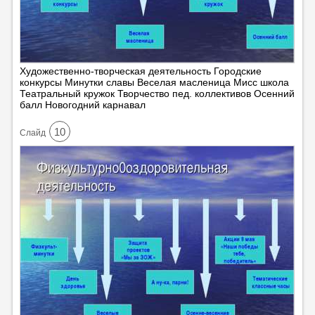
Художественно-творческая деятельность Городские
конкурсы Минутки славы Веселая масленица Мисс школа
Театральный кружок Творчество пед. коллективов Осенний
балл Новогодний карнавал
10
Cлайд