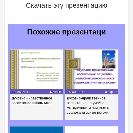
Скачать эту презентацию
Похожие презентаци
20.08.2014
скрыт
26.08.2014
скрыт
Духовно - нравственное
Духовно-нравственное
воспитание школьников
воспитание на учебно-
методическом комплексе
социокультурные истоки