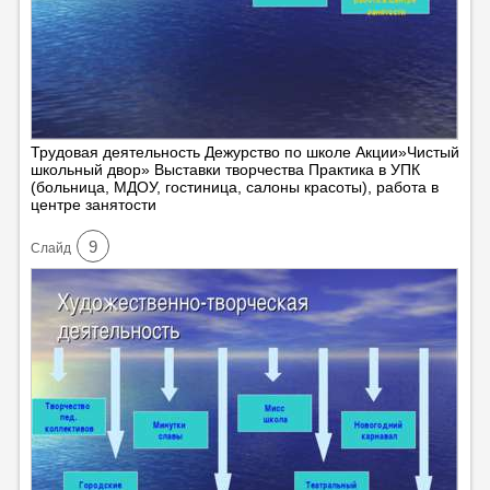
Трудовая деятельность Дежурство по школе Акции»Чистый
школьный двор» Выставки творчества Практика в УПК
(больница, МДОУ, гостиница, салоны красоты), работа в
центре занятости
9
Cлайд