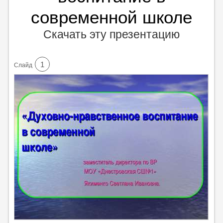
современной школе
Скачать эту презентацию
1
Cлайд