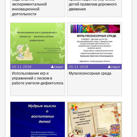
экспериментальной
детей правилам дорожного
инновационной
движения
деятельности
20.11.2018
скрыт
20.11.2018
скрыт
Использование игр и
Мультисенсорная среда
упражнений с песком в
работе учителя-дефектолога