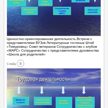
Ценностно-ориентированная деятельность Встречи с
представителями ВУЗов Литературные гостиные Штаб
«Тимуровец» Совет ветеранов Сотрудничество с клубом
«МАРС» Сотрудничество с представителями духовенства
«Школа для родителей»
8
Cлайд