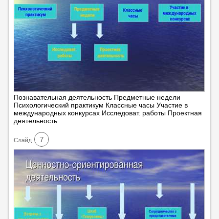
Познавательная деятельность Предметные недели
Психологический практикум Классные часы Участие в
международных конкурсах Исследоват. работы Проектная
деятельность
7
Cлайд