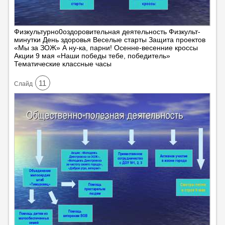
Физкультурно0оздоровительная деятельность Физкульт-
минутки День здоровья Веселые старты Защита проектов
«Мы за ЗОЖ» А ну-ка, парни! Осенне-весенние кроссы
Акции 9 мая «Наши победы тебе, победитель»
Тематические классные часы
11
Cлайд