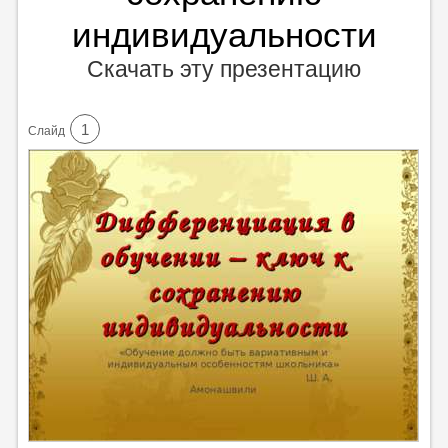
индивидуальности
Скачать эту презентацию
1
Cлайд