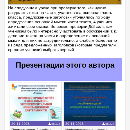
На следующем уроке при проверке того, как нужно
разделить текст на части, участвовала основная часть
класса, предложенные заголовки уточнялись по ходу
определения основной мысли части текста, 4 ученика
зачитали свои сказки. Во время проверки Д/З сильным
ученикам было интересно участвовать в обсуждении т. к.
деление текста на части и определение их основной
мысли для них не затруднительно, а слабым было легче
из ряда предложенных заголовков (которые предлагали
средние ученики) выбрать верный.
Презентации этого автора
20.11.2018
скрыт
20.11.2018
скрыт