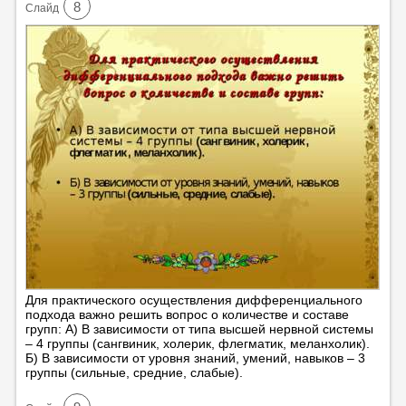
8
Cлайд
Для практического осуществления дифференциального
подхода важно решить вопрос о количестве и составе
групп: А) В зависимости от типа высшей нервной системы
– 4 группы (сангвиник, холерик, флегматик, меланхолик).
Б) В зависимости от уровня знаний, умений, навыков – 3
группы (сильные, средние, слабые).