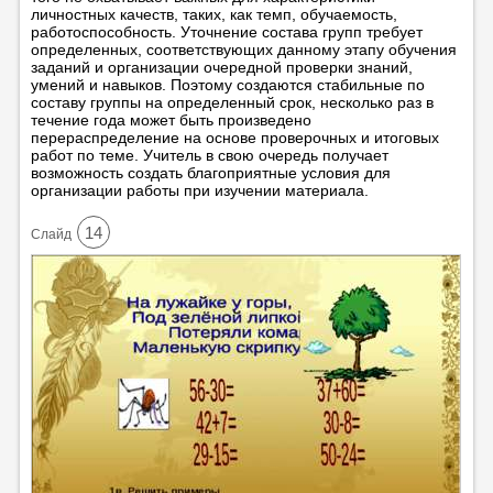
личностных качеств, таких, как темп, обучаемость,
работоспособность. Уточнение состава групп требует
определенных, соответствующих данному этапу обучения
заданий и организации очередной проверки знаний,
умений и навыков. Поэтому создаются стабильные по
составу группы на определенный срок, несколько раз в
течение года может быть произведено
перераспределение на основе проверочных и итоговых
работ по теме. Учитель в свою очередь получает
возможность создать благоприятные условия для
организации работы при изучении материала.
14
Cлайд