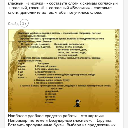
гласный. «Лисички» - составьте слоги к схемам согласный
+ гласный, гласный + согласный «Белочки» - составьте
слоги, дополните их так, чтобы получились слова.
17
Cлайд
Наиболее удобное средство работы – это карточки.
Например, по теме « Безударные гласные». 1группа.
Вставить пропущенные буквы. Выбери из предложенных