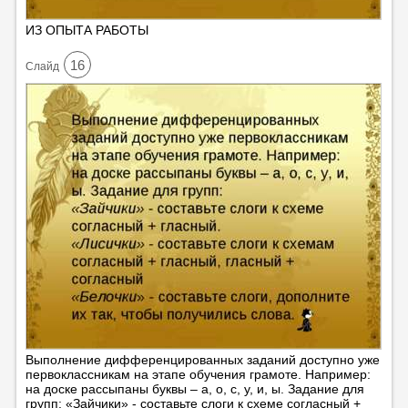
ИЗ ОПЫТА РАБОТЫ
16
Cлайд
Выполнение дифференцированных заданий доступно уже
первоклассникам на этапе обучения грамоте. Например:
на доске рассыпаны буквы – а, о, c, у, и, ы. Задание для
групп: «Зайчики» - составьте слоги к схеме согласный +