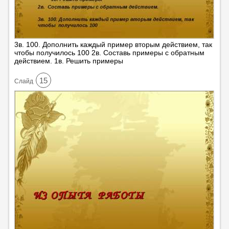
3в. 100. Дополнить каждый пример вторым действием, так
чтобы получилось 100 2в. Составь примеры с обратным
действием. 1в. Решить примеры
15
Cлайд