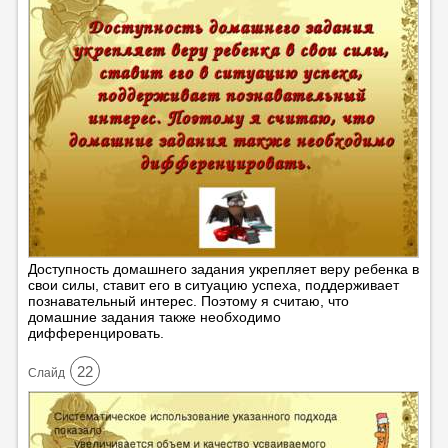
Доступность домашнего задания укрепляет веру ребенка в
свои силы, ставит его в ситуацию успеха, поддерживает
познавательный интерес. Поэтому я считаю, что
домашние задания также необходимо
дифференцировать.
22
Cлайд