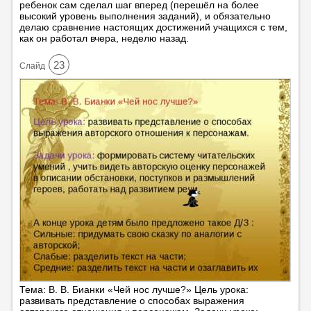
ребенок сам сделал шаг вперед (перешёл на более
высокий уровень выполнения заданий), и обязательно
делаю сравнение настоящих достижений учащихся с тем,
как он работал вчера, неделю назад.
23
Cлайд
Тема: В. В. Бианки «Чей нос лучше?» Цель урока:
развивать представление о способах выражения