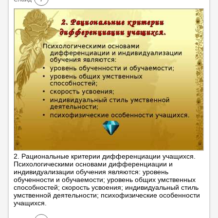
2. Рациональные критерии дифференциации учащихся.
Психологическими основами дифференциации и
индивидуализации обучения являются: уровень
обученности и обучаемости; уровень общих умственных
способностей; скорость усвоения; индивидуальный стиль
умственной деятельности; психофизические особенности
учащихся.