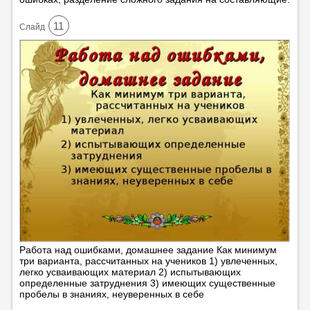
11
Cлайд
Работа над ошибками, домашнее задание Как минимум
три варианта, рассчитанных на учеников 1) увлеченных,
легко усваивающих материал 2) испытывающих
определенные затруднения 3) имеющих существенные
пробелы в знаниях, неуверенных в себе