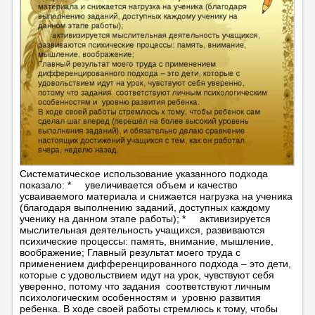
Систематическое использование указанного подхода
показало: * увеличивается объем и качество
усваиваемого материала и снижается нагрузка на ученика
(благодаря выполнению заданий, доступных каждому
ученику на данном этапе работы); * активизируется
мыслительная деятельность учащихся, развиваются
психические процессы: память, внимание, мышление,
воображение; Главный результат моего труда с
применением дифференцированного подхода – это дети,
которые с удовольствием идут на урок, чувствуют себя
уверенно, потому что задания соответствуют личным
психологическим особенностям и уровню развития
ребенка. В ходе своей работы стремлюсь к тому, чтобы