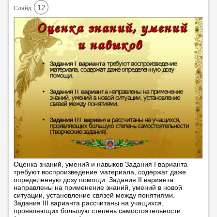
12
Cлайд
Оценка знаний, умений и навыков Задания I варианта
требуют воспроизведение материала, содержат даже
определенную дозу помощи. Задания II варианта
направлены на применение знаний, умений в новой
ситуации, установление связей между понятиями.
Задания III варианта рассчитаны на учащихся,
проявляющих большую степень самостоятельности