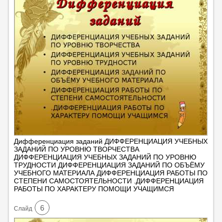
Дифференциация заданий ДИФФЕРЕНЦИАЦИЯ УЧЕБНЫХ
ЗАДАНИЙ ПО УРОВНЮ ТВОРЧЕСТВА
ДИФФЕРЕНЦИАЦИЯ УЧЕБНЫХ ЗАДАНИЙ ПО УРОВНЮ
ТРУДНОСТИ ДИФФЕРЕНЦИАЦИЯ ЗАДАНИЙ ПО ОБЪЁМУ
УЧЕБНОГО МАТЕРИАЛА ДИФФЕРЕНЦИАЦИЯ РАБОТЫ ПО
СТЕПЕНИ САМОСТОЯТЕЛЬНОСТИ .ДИФФЕРЕНЦИАЦИЯ
РАБОТЫ ПО ХАРАКТЕРУ ПОМОЩИ УЧАЩИМСЯ
6
Cлайд