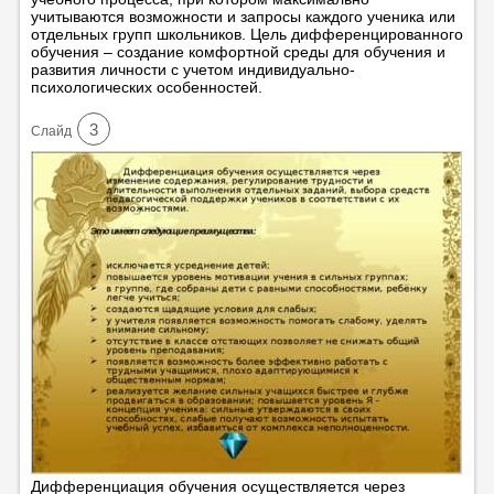
учитываются возможности и запросы каждого ученика или
отдельных групп школьников. Цель дифференцированного
обучения – создание комфортной среды для обучения и
развития личности с учетом индивидуально-
психологических особенностей.
3
Cлайд
Дифференциация обучения осуществляется через