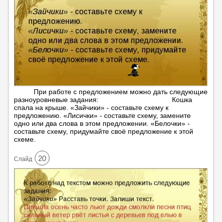
При работе с предложением можно дать следующие
разноуровневые задания: Кошка
спала на крыше. «Зайчики» - составьте схему к
предложению. «Лисички» - составьте схему, замените
одно или два слова в этом предложении. «Белочки» -
составьте схему, придумайте своё предложение к этой
схеме.
20
Cлайд