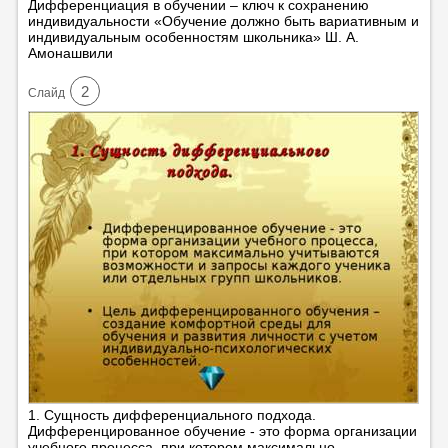
Дифференциация в обучении – ключ к сохранению
индивидуальности «Обучение должно быть вариативным и
индивидуальным особенностям школьника» Ш. А.
Амонашвили
2
Cлайд
1. Сущность дифференциального подхода.
Дифференцированное обучение - это форма организации
учебного процесса, при котором максимально