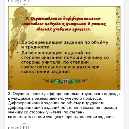
9
Cлайд
3. Осуществление дифференциально-группового подхода
к учащимся в разных звеньях учебного процесса.
Дифференциация заданий по объёму и трудности
Дифференциация заданий по степени оказания помощи
ученику со стороны учителя, по степени
самостоятельности учащихся при выполнении задания
10
Cлайд