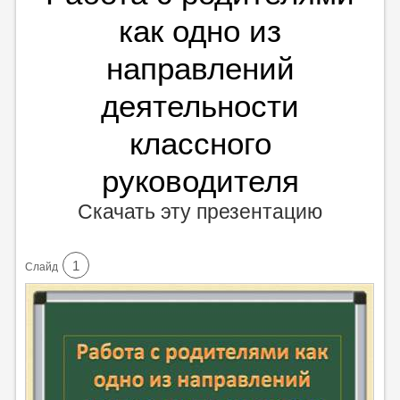
как одно из
направлений
деятельности
классного
руководителя
Скачать эту презентацию
1
Cлайд