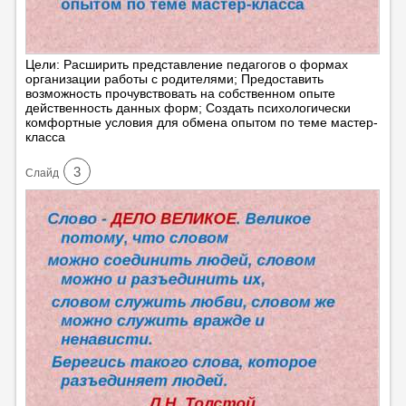
Цели: Расширить представление педагогов о формах
организации работы с родителями; Предоставить
возможность прочувствовать на собственном опыте
действенность данных форм; Создать психологически
комфортные условия для обмена опытом по теме мастер-
класса
3
Cлайд