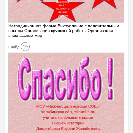
Нетрадиционная форма Выступление с положительным
опытом Организация кружковой работы Организация
внеклассных мер
19
Cлайд