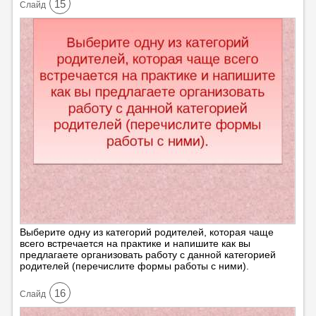
15
Cлайд
Выберите одну из категорий родителей, которая чаще
всего встречается на практике и напишите как вы
предлагаете организовать работу с данной категорией
родителей (перечислите формы работы с ними).
16
Cлайд