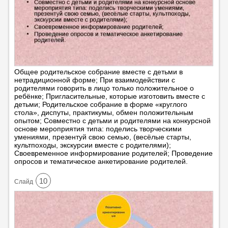
Общее родительское собрание вместе с детьми в
нетрадиционной форме; При взаимодействии с
родителями говорить в лицо только положительное о
ребёнке; Пригласительные, которые изготовить вместе с
детьми; Родительское собрание в форме «круглого
стола», диспуты, практикумы, обмен положительным
опытом; Совместно с детьми и родителями на конкурсной
основе мероприятия типа: поделись творческими
умениями, презентуй свою семью, (весёлые старты,
культпоходы, экскурсии вместе с родителями);
Своевременное информирование родителей; Проведение
опросов и тематическое анкетирование родителей.
10
Cлайд