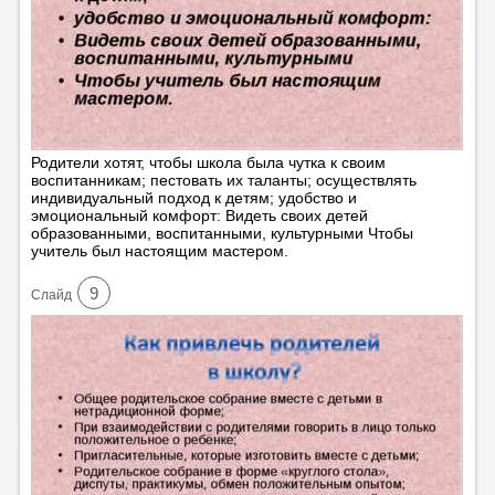
Родители хотят, чтобы школа была чутка к своим
воспитанникам; пестовать их таланты; осуществлять
индивидуальный подход к детям; удобство и
эмоциональный комфорт: Видеть своих детей
образованными, воспитанными, культурными Чтобы
учитель был настоящим мастером.
9
Cлайд