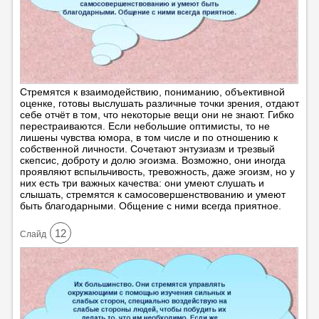
Стремятся к взаимодействию, пониманию, объективной
оценке, готовы выслушать различные точки зрения, отдают
себе отчёт в том, что некоторые вещи они не знают. Гибко
перестраиваются. Если небольшие оптимисты, то не
лишены чувства юмора, в том числе и по отношению к
собственной личности. Сочетают энтузиазм и трезвый
скепсис, доброту и долю эгоизма. Возможно, они иногда
проявляют вспыльчивость, тревожность, даже эгоизм, но у
них есть три важных качества: они умеют слушать и
слышать, стремятся к самосовершенствованию и умеют
быть благодарными. Общение с ними всегда приятное.
12
Cлайд