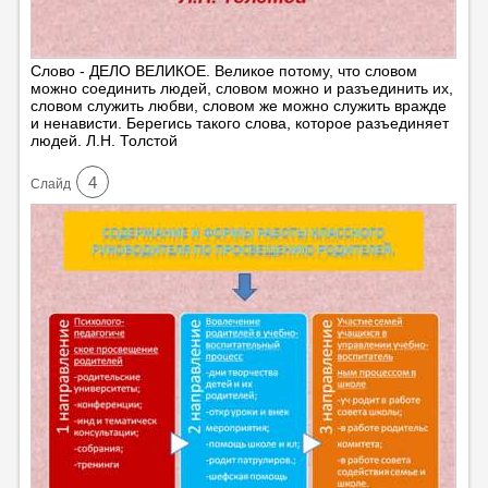
Слово - ДЕЛО ВЕЛИКОЕ. Великое потому, что словом
можно соединить людей, словом можно и разъединить их,
словом служить любви, словом же можно служить вражде
и ненависти. Берегись такого слова, которое разъединяет
людей. Л.Н. Толстой
4
Cлайд