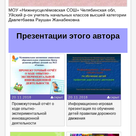
МОУ «Нижнеусцелёмовская СОШ» Челябинская обл,
Уйский р-он учитель начальных классов высшей категории
Давлетбаева Раушан Жанабековна
Презентации этого автора
20.11.2018
скрыт
20.11.2018
скрыт
Промежуточный отчёт о
Информационно-игровая
ходе опытно-
презентация по обучению
экспериментальной
детей правилам дорожного
инновационной
движения
деятельности