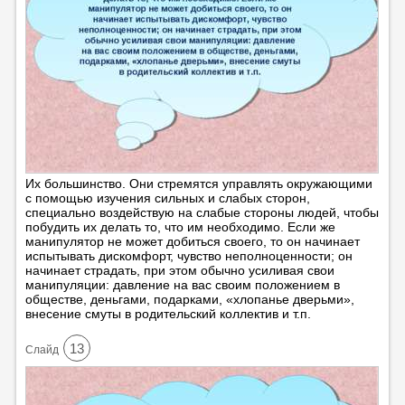
Их большинство. Они стремятся управлять окружающими
с помощью изучения сильных и слабых сторон,
специально воздействую на слабые стороны людей, чтобы
побудить их делать то, что им необходимо. Если же
манипулятор не может добиться своего, то он начинает
испытывать дискомфорт, чувство неполноценности; он
начинает страдать, при этом обычно усиливая свои
манипуляции: давление на вас своим положением в
обществе, деньгами, подарками, «хлопанье дверьми»,
внесение смуты в родительский коллектив и т.п.
13
Cлайд