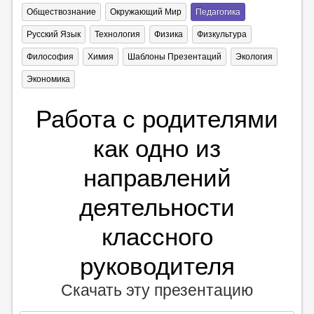
Обществознание
Окружающий Мир
Педагогика
Русский Язык
Технология
Физика
Физкультура
Философия
Химия
Шаблоны Презентаций
Экология
Экономика
Работа с родителями
как одно из
направлений
деятельности
классного
руководителя
Скачать эту презентацию