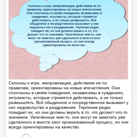
Склонны к игре, импровизации, действиям не по
правилам, ориентированы на новые впечатления. Они
спонтанны в своём поведении, независимы в суждениях,
энтузиасты, которые стремятся действовать, а не только
размышлять. Всё обыденное и посредственное вызывает у
них недовольство и раздражение. Терпение редко
покидает их, но они должны верить в то, что делают что-то
значимое. Увлечённые чем-то, они могут не заметить уже
сделанного и внести хаос организованный процесс, но они
всегда ориентированы на качество.