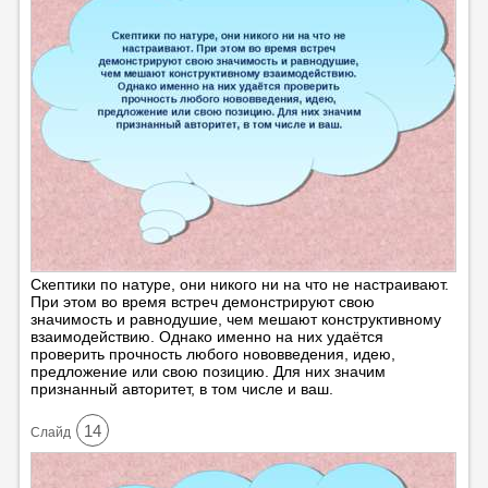
Скептики по натуре, они никого ни на что не настраивают.
При этом во время встреч демонстрируют свою
значимость и равнодушие, чем мешают конструктивному
взаимодействию. Однако именно на них удаётся
проверить прочность любого нововведения, идею,
предложение или свою позицию. Для них значим
признанный авторитет, в том числе и ваш.
14
Cлайд