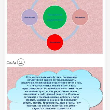
11
Cлайд