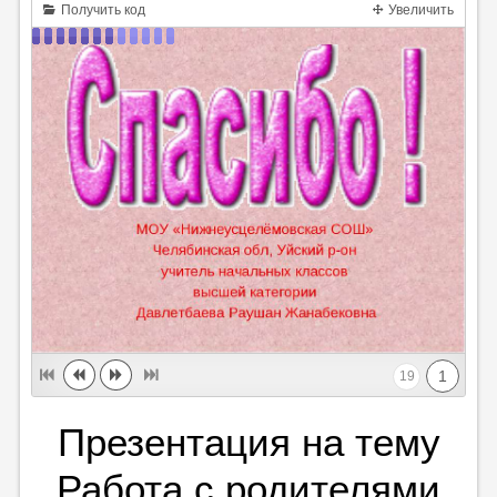
Получить код
Увеличить
1
19
Презентация на тему
Работа с родителями