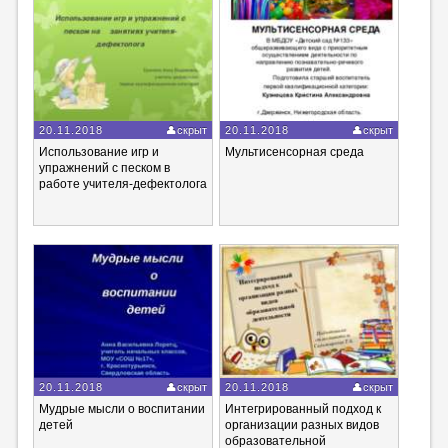
20.11.2018
скрыт
20.11.2018
скрыт
Использование игр и
Мультисенсорная среда
упражнений с песком в
работе учителя-дефектолога
20.11.2018
скрыт
20.11.2018
скрыт
Мудрые мысли о воспитании
Интегрированный подход к
детей
организации разных видов
образовательной