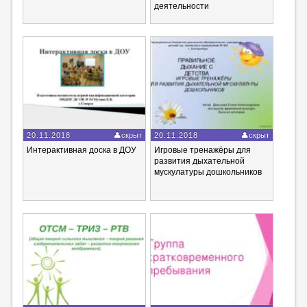
деятельности
20.11.2018
скрыт
20.11.2018
скрыт
Интерактивная доска в ДОУ
Игровые тренажёры для
развития дыхательной
мускулатуры дошкольников