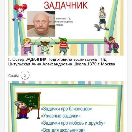
Г. Остер ЗАДАЧНИК Подготовила воспитатель ГПД
Цитульская Анна Александровна Школа 1370 г. Москва
2
Cлайд