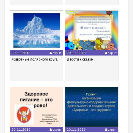
20.11.2018
скрыт
20.11.2018
скрыт
Животные полярного круга
В гости к сказке
20.11.2018
скрыт
20.11.2018
скрыт