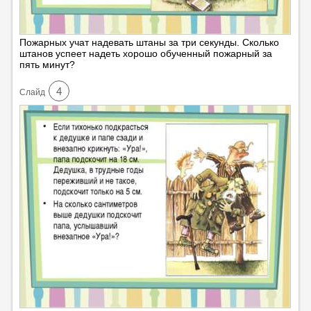
Пожарных учат надевать штаны за три секунды. Сколько
штанов успеет надеть хорошо обученный пожарный за
пять минут?
4
Cлайд