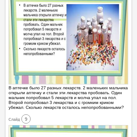
В аптечке было 27 разных лекарств. 2 маленьких мальчика
открыли аптечку и стали эти лекарства пробовать. Один
мальчик попробовал 5 лекарств и молча упал на пол.
Второй попробовал 3 лекарства и с громким криком
убежал. Сколько лекарств осталось непопробованными?
9
Cлайд