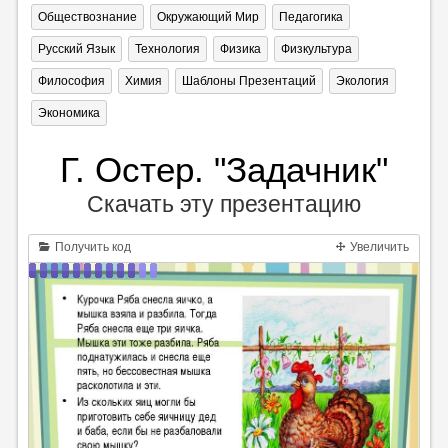
Обществознание
Окружающий Мир
Педагогика
Русский Язык
Технология
Физика
Физкультура
Философия
Химия
Шаблоны Презентаций
Экология
Экономика
Г. Остер. "Задачник"
Скачать эту презентацию
Получить код
Увеличить