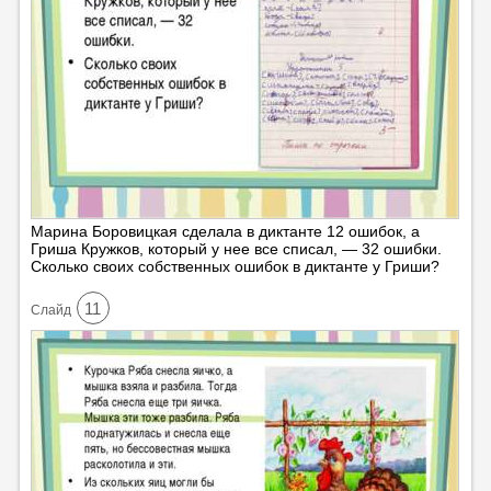
Марина Боровицкая сделала в диктанте 12 ошибок, а
Гриша Кружков, который у нее все списал, — 32 ошибки.
Сколько своих собственных ошибок в диктанте у Гриши?
11
Cлайд