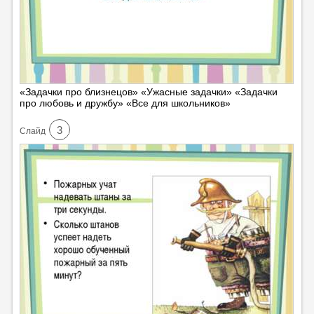
«Задачки про близнецов» «Ужасные задачки» «Задачки
про любовь и дружбу» «Все для школьников»
3
Cлайд