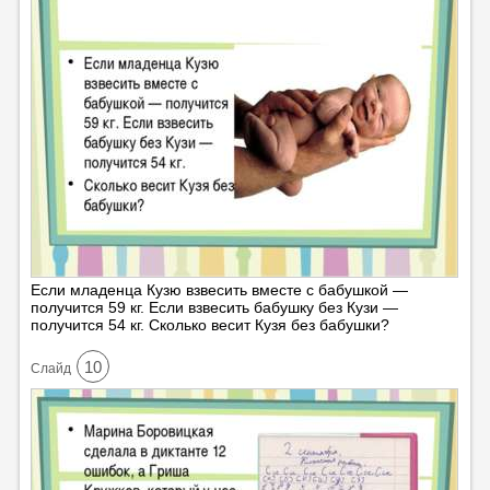
Если младенца Кузю взвесить вместе с бабушкой —
получится 59 кг. Если взвесить бабушку без Кузи —
получится 54 кг. Сколько весит Кузя без бабушки?
10
Cлайд