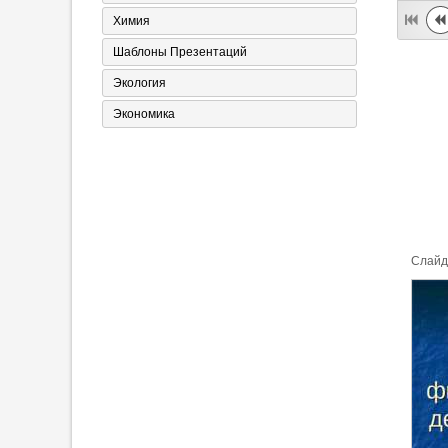
Химия
Шаблоны Презентаций
Экология
Экономика
Cлайд