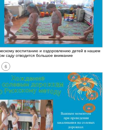
ческому воспитанию и оздоровлению детей в нашем
ом саду отводится большое внимание
6