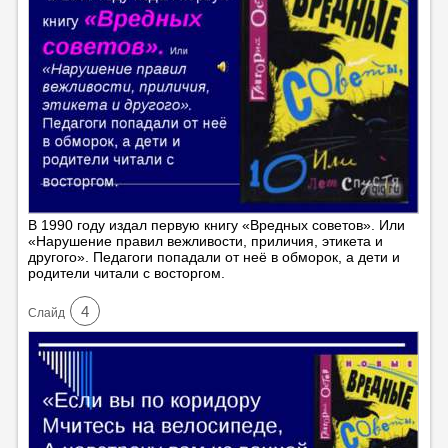
В 1990 году издал первую книгу «Вредных советов». Или
«Нарушение правил вежливости, приличия, этикета и
другого». Педагоги попадали от неё в обморок, а дети и
родители читали с восторгом.
4
Cлайд