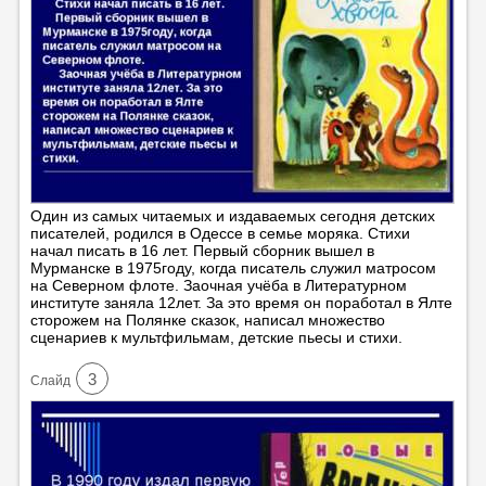
Один из самых читаемых и издаваемых сегодня детских
писателей, родился в Одессе в семье моряка. Стихи
начал писать в 16 лет. Первый сборник вышел в
Мурманске в 1975году, когда писатель служил матросом
на Северном флоте. Заочная учёба в Литературном
институте заняла 12лет. За это время он поработал в Ялте
сторожем на Полянке сказок, написал множество
сценариев к мультфильмам, детские пьесы и стихи.
3
Cлайд