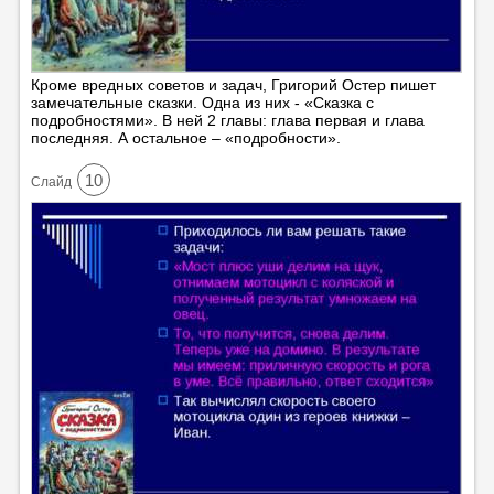
Кроме вредных советов и задач, Григорий Остер пишет
замечательные сказки. Одна из них - «Сказка с
подробностями». В ней 2 главы: глава первая и глава
последняя. А остальное – «подробности».
10
Cлайд