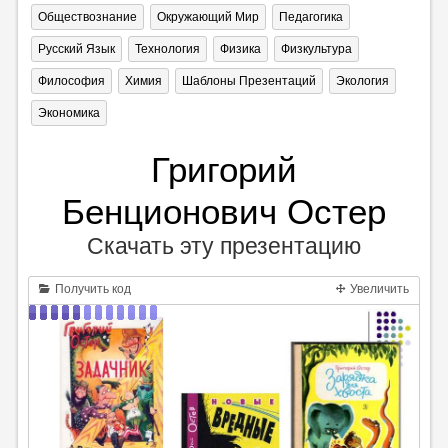
Обществознание
Окружающий Мир
Педагогика
Русский Язык
Технология
Физика
Физкультура
Философия
Химия
Шаблоны Презентаций
Экология
Экономика
Григорий
Бенционович Остер
Скачать эту презентацию
Получить код
Увеличить