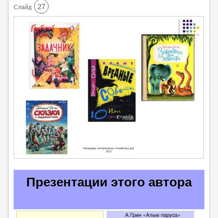
27
Cлайд
Презентации этого автора