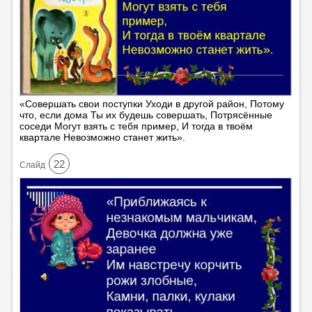
«Совершать свои поступки Уходи в другой район, Потому
что, если дома Ты их будешь совершать, Потрясённые
соседи Могут взять с тебя пример, И тогда в твоём
квартале Невозможно станет жить».
22
Cлайд