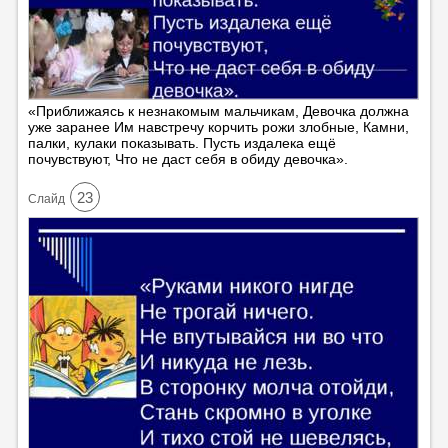
«Приближаясь к незнакомым мальчикам, Девочка должна
уже заранее Им навстречу корчить рожи злобные, Камни,
палки, кулаки показывать. Пусть издалека ещё
почувствуют, Что не даст себя в обиду девочка».
23
Cлайд