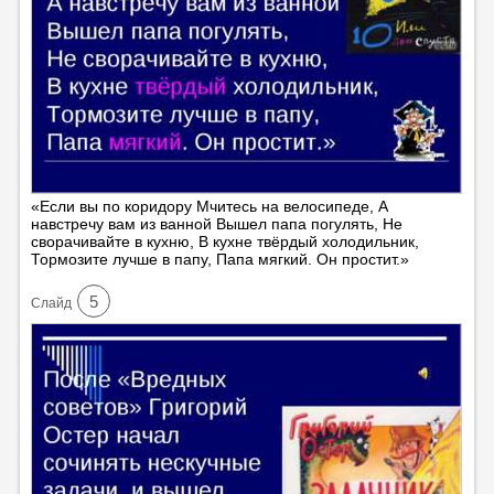
«Если вы по коридору Мчитесь на велосипеде, А
навстречу вам из ванной Вышел папа погулять, Не
сворачивайте в кухню, В кухне твёрдый холодильник,
Тормозите лучше в папу, Папа мягкий. Он простит.»
5
Cлайд