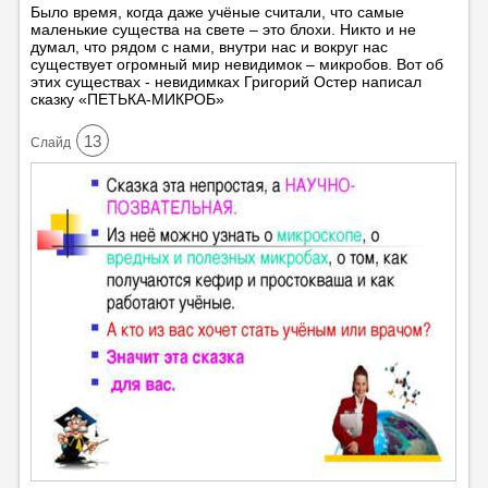
Было время, когда даже учёные считали, что самые
маленькие существа на свете – это блохи. Никто и не
думал, что рядом с нами, внутри нас и вокруг нас
существует огромный мир невидимок – микробов. Вот об
этих существах - невидимках Григорий Остер написал
сказку «ПЕТЬКА-МИКРОБ»
13
Cлайд