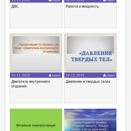
ДВС
Работа и мощность
19.11.2018
скрыт
19.11.2018
скрыт
Двигатель внутреннего
Давление в твердых телах
сгорания