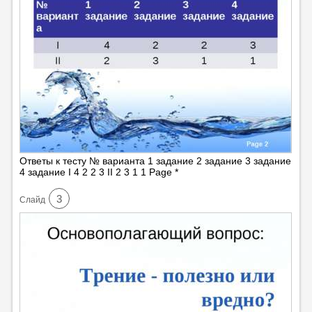
Ответы к тесту № варианта 1 задание 2 задание 3 задание
4 задание I 4 2 2 3 II 2 3 1 1 Page *
3
Cлайд