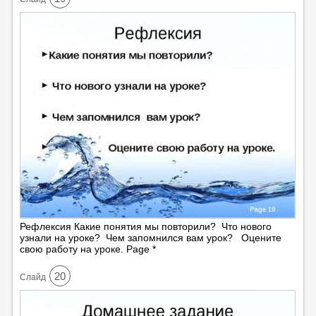
Рефлексия Какие понятия мы повторили? Что нового
узнали на уроке? Чем запомнился вам урок? Оцените
свою работу на уроке. Page *
20
Cлайд