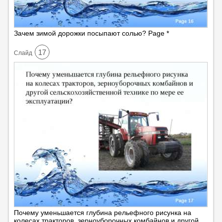
Зачем зимой дорожки посыпают солью? Page *
17
Cлайд
Почему уменьшается глубина рельефного рисунка на
колесах тракторов, зерноуборочных комбайнов и другой