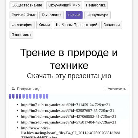
Обществознание
Окружающий Мир
Педагогика
Русский Язык
Технология
Физика
Физкультура
Философия
Химия
Шаблоны Презентаций
Экология
Экономика
Трение в природе и
технике
Скачать эту презентацию
Получить код
Увеличить