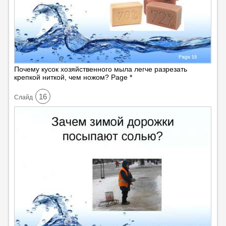
Почему кусок хозяйственного мыла легче разрезать
крепкой ниткой, чем ножом? Page *
16
Cлайд