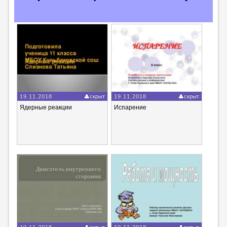
19.11.2018
скрыт
19.11.2018
скрыт
Ядерные реакции
Испарение
19.11.2018
скрыт
19.11.2018
скрыт