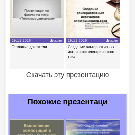
19.11.2018
скрыт
19.11.2018
скрыт
Тепловые двигатели
Создание альтернативных
источников электрического
тока
Скачать эту презентацию
Похожие презентаци