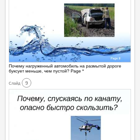
Почему нагруженный автомобиль на размытой дороге
буксует меньше, чем пустой? Page *
9
Cлайд