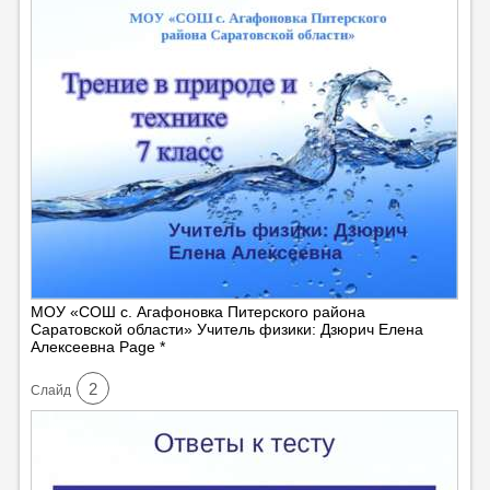
МОУ «СОШ с. Агафоновка Питерского района
Саратовской области» Учитель физики: Дзюрич Елена
Алексеевна Page *
2
Cлайд