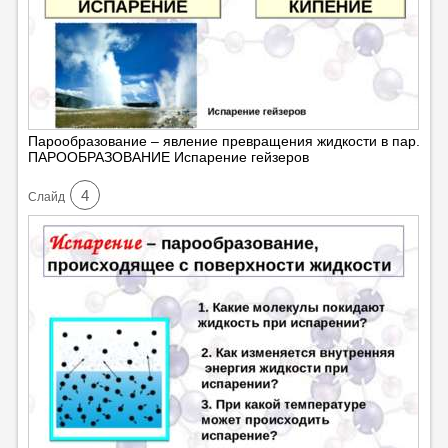
Парообразование – явление превращения жидкости в пар.
ПАРООБРАЗОВАНИЕ Испарение гейзеров
4
Cлайд