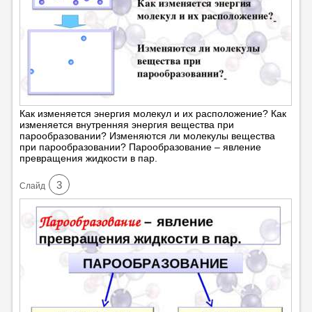
Как изменяется энергия молекул и их расположение? Как
изменяется внутренняя энергия вещества при
парообразовании? Изменяются ли молекулы вещества
при парообразовании? Парообразование – явление
превращения жидкости в пар.
3
Cлайд