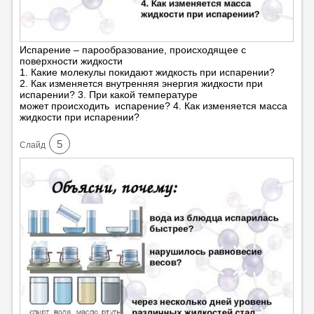
Испарение – парообразование, происходящее с
поверхности жидкости
1. Какие молекулы покидают жидкость при испарении?
2. Как изменяется внутренняя энергия жидкости при
испарении? 3. При какой температуре
может происходить испарение? 4. Как изменяется масса
жидкости при испарении?
5
Cлайд