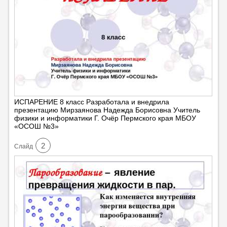
ИСПАРЕНИЕ 8 класс Разработала и внедрила
презентацию Мирзаянова Надежда Борисовна Учитель
физики и информатики Г. Очёр Пермского края МБОУ
«ОСОШ №3»
2
Cлайд