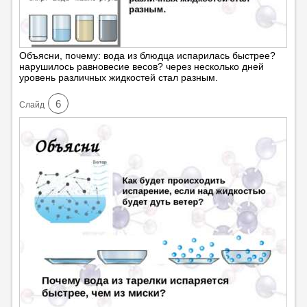
Объясни, почему: вода из блюдца испарилась быстрее?
нарушилось равновесие весов? через несколько дней
уровень различных жидкостей стал разным.
6
Cлайд