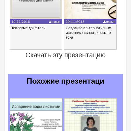
19.11.2018
скрыт
19.11.2018
скрыт
Тепловые двигатели
Создание альтернативных
источников электрического
тока
Скачать эту презентацию
Похожие презентаци