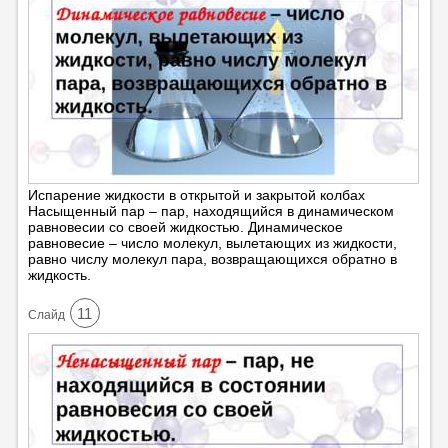
Испарение жидкости в открытой и закрытой колбах
Насыщенный пар – пар, находящийся в динамическом
равновесии со своей жидкостью. Динамическое
равновесие – число молекул, вылетающих из жидкости,
равно числу молекул пара, возвращающихся обратно в
жидкость.
11
Cлайд