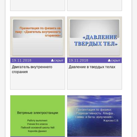
19.11.2018
скрыт
19.11.2018
скрыт
Двигатель внутреннего
Давление в твердых телах
сгорания