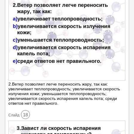
2.Ветер позволяет легче переносить жару, так как:
увеличивает теплопроводность; увеличивается скорость
излучения кожи; уменьшается теплопроводность;
увеличивается скорость испарения капель пота; среди
ответов нет правильного.
18
Cлайд