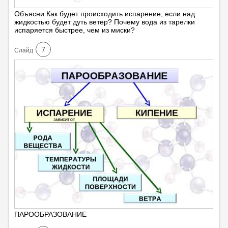
Объясни Как будет происходить испарение, если над
жидкостью будет дуть ветер? Почему вода из тарелки
испаряется быстрее, чем из миски?
7
Cлайд
ПАРООБРАЗОВАНИЕ