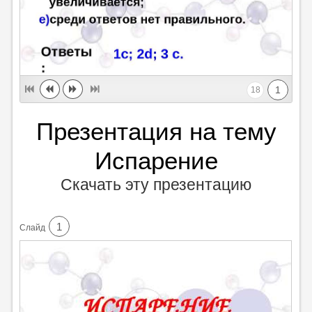
1
18
Презентация на тему
Испарение
Скачать эту презентацию
1
Cлайд