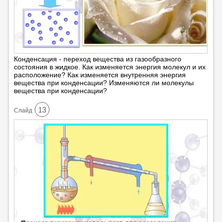
Конденсация - переход вещества из газообразного
состояния в жидкое. Как изменяется энергия молекул и их
расположение? Как изменяется внутренняя энергия
вещества при конденсации? Изменяются ли молекулы
вещества при конденсации?
13
Cлайд