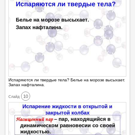
Испаряются ли твердые тела? Белье на морозе высыхает.
Запах нафталина.
10
Cлайд