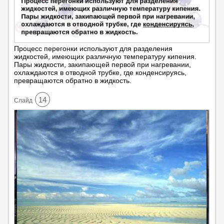
Процесс перегонки используют для разделения
жидкостей, имеющих различную температуру кипения.
Пары жидкости, закипающей первой при нагревании,
охлаждаются в отводной трубке, где конденсируясь,
превращаются обратно в жидкость.
14
Cлайд