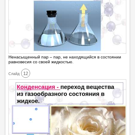
Ненасыщенный пар – пар, не находящийся в состоянии
равновесия со своей жидкостью.
12
Cлайд