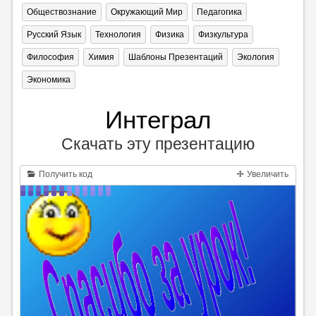
Обществознание
Окружающий Мир
Педагогика
Русский Язык
Технология
Физика
Физкультура
Философия
Химия
Шаблоны Презентаций
Экология
Экономика
Интеграл
Скачать эту презентацию
Получить код
Увеличить