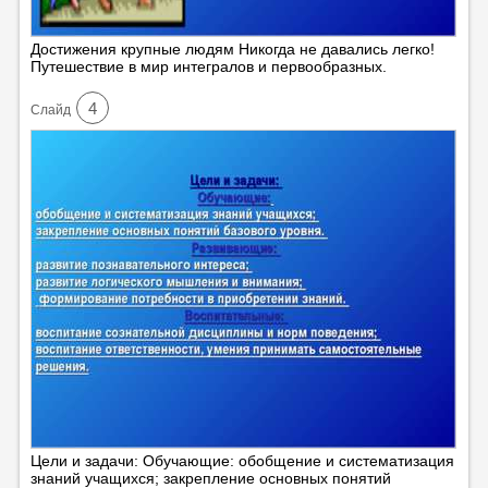
Достижения крупные людям Никогда не давались легко!
Путешествие в мир интегралов и первообразных.
4
Cлайд
Цели и задачи: Обучающие: обобщение и систематизация
знаний учащихся; закрепление основных понятий