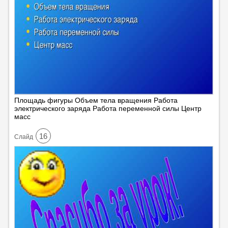
Площадь фигуры Объем тела вращения Работа
электрического заряда Работа переменной силы Центр
масс
16
Cлайд