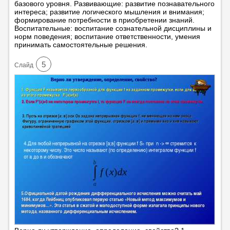
базового уровня. Развивающие: развитие познавательного
интереса; развитие логического мышления и внимания;
формирование потребности в приобретении знаний.
Воспитательные: воспитание сознательной дисциплины и
норм поведения; воспитание ответственности, умения
принимать самостоятельные решения.
5
Cлайд