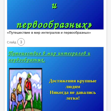
«Путешествие в мир интегралов и первообразных»
3
Cлайд