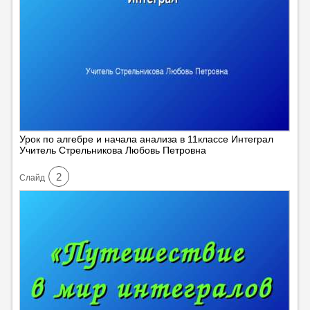
Урок по алгебре и начала анализа в 11классе Интеграл
Учитель Стрельникова Любовь Петровна
2
Cлайд