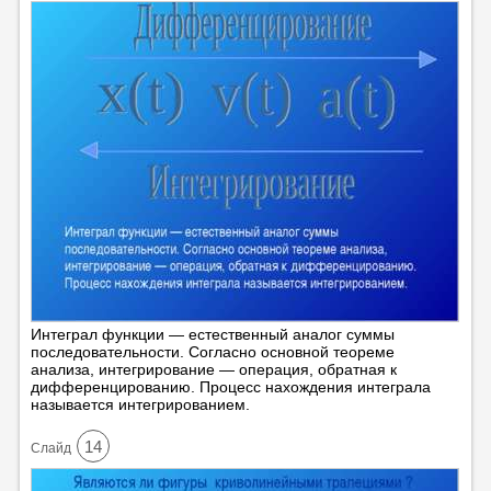
Интеграл функции — естественный аналог суммы
последовательности. Согласно основной теореме
анализа, интегрирование — операция, обратная к
дифференцированию. Процесс нахождения интеграла
называется интегрированием.
14
Cлайд