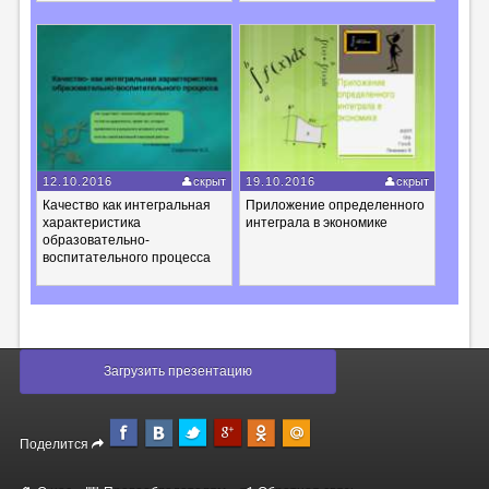
12.10.2016
скрыт
19.10.2016
скрыт
Качество как интегральная
Приложение определенного
характеристика
интеграла в экономике
образовательно-
воспитательного процесса
Загрузить презентацию
Поделится