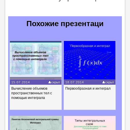
Похожие презентаци
15.07.2014
скрыт
18.07.2014
скрыт
Вычисление объемов
Первообразная и интеграл
пространственных тел с
помощью интеграла