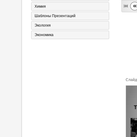
Химия
Шаблоны Презентаций
Экология
Экономика
Cлайд