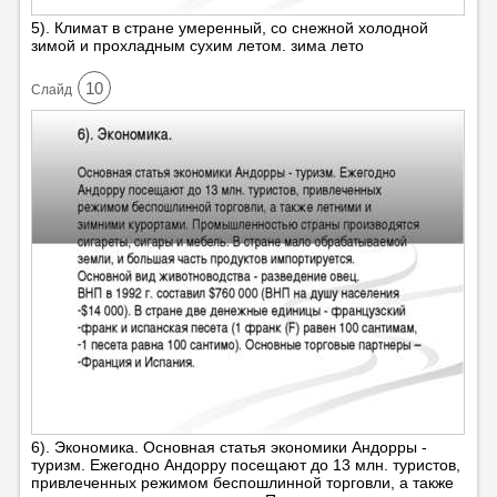
5). Климат в стране умеренный, со снежной холодной
зимой и прохладным сухим летом. зима лето
10
Cлайд
6). Экономика. Основная статья экономики Андорры -
туризм. Ежегодно Андорру посещают до 13 млн. туристов,
привлеченных режимом беспошлинной торговли, а также