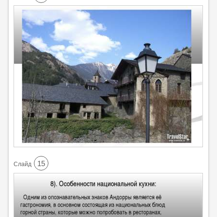
15
Cлайд