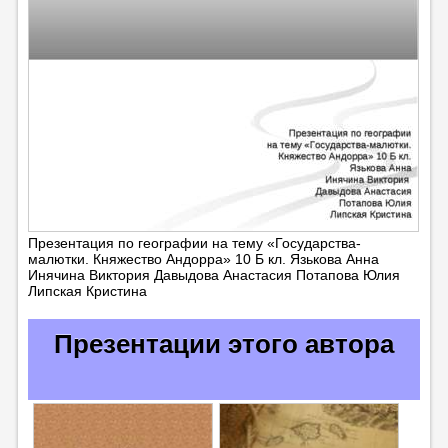
Презентация по географии на тему «Государства-
малютки. Княжество Андорра» 10 Б кл. Язькова Анна
Инячина Виктория Давыдова Анастасия Потапова Юлия
Липская Кристина
Презентации этого автора