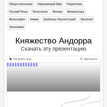
Обществознание
Окружающий Мир
Педагогика
Русский Язык
Технология
Физика
Физкультура
Философия
Химия
Шаблоны Презентаций
Экология
Экономика
Княжество Андорра
Скачать эту презентацию
Получить код
Увеличить