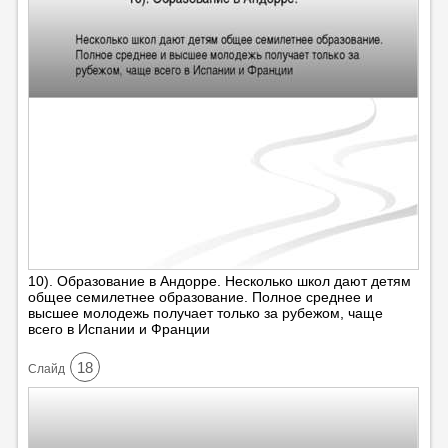
10). Образование в Андорре. Несколько школ дают детям
общее семилетнее образование. Полное среднее и
высшее молодежь получает только за рубежом, чаще
всего в Испании и Франции
18
Cлайд