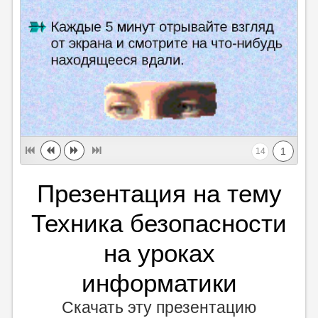
1
14
Презентация на тему
Техника безопасности
на уроках
информатики
Скачать эту презентацию