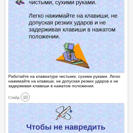
Работайте на клавиатуре чистыми, сухими руками. Легко
нажимайте на клавиши, не допуская резких ударов и не
задерживая клавиши в нажатом положении.
10
Cлайд