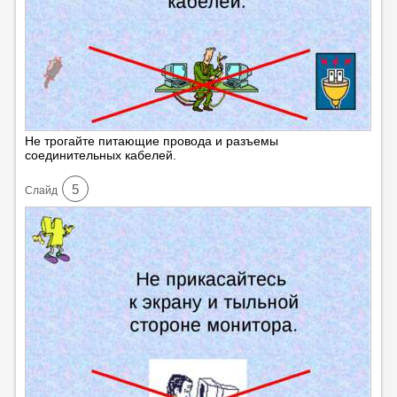
Не трогайте питающие провода и разъемы
соединительных кабелей.
5
Cлайд