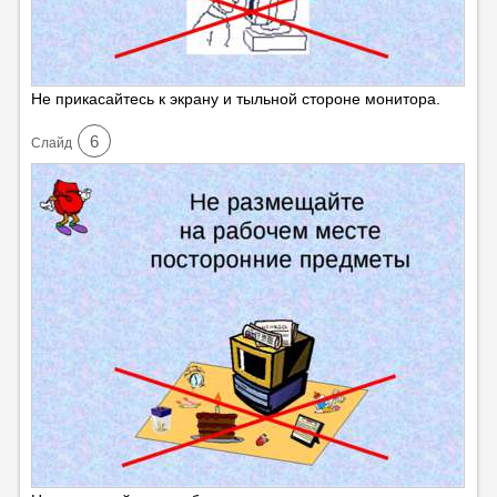
Не прикасайтесь к экрану и тыльной стороне монитора.
6
Cлайд