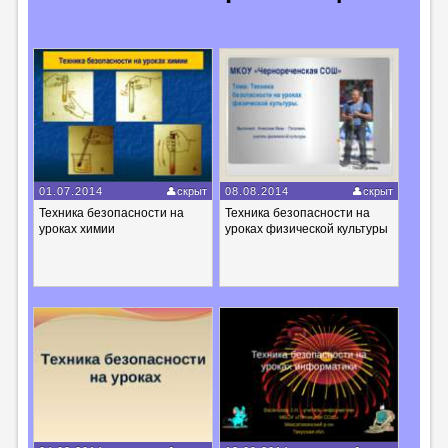
01.07.2014
скрыт
08.08.2014
скрыт
Техника безопасности на
Техника безопасности на
уроках химии
уроках физической культуры