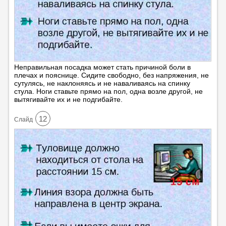
Неправильная посадка может стать причиной боли в
плечах и пояснице. Сидите свободно, без напряжения, не
сутулясь, не наклоняясь и не наваливаясь на спинку
стула. Ноги ставьте прямо на пол, одна возле другой, не
вытягивайте их и не подгибайте.
12
Cлайд