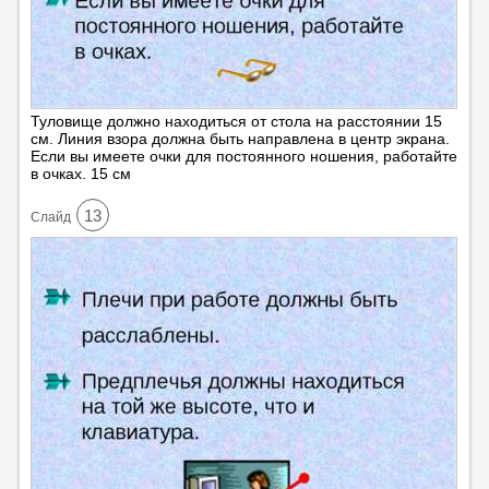
Туловище должно находиться от стола на расстоянии 15
см. Линия взора должна быть направлена в центр экрана.
Если вы имеете очки для постоянного ношения, работайте
в очках. 15 см
13
Cлайд