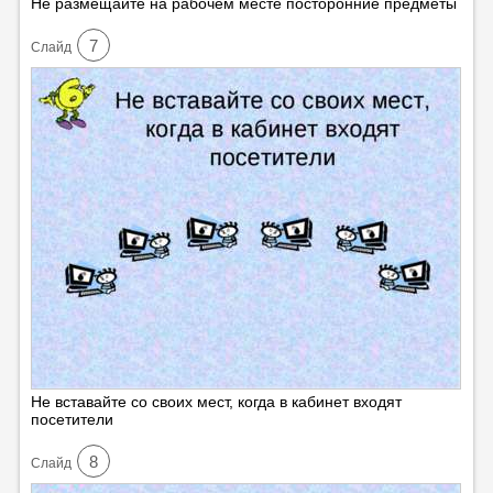
Не размещайте на рабочем месте посторонние предметы
7
Cлайд
Не вставайте со своих мест, когда в кабинет входят
посетители
8
Cлайд