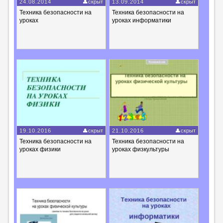
24.08.2014
скрыт
13.09.2014
скрыт
Техника безопасности на
Техника безопасности на
уроках
уроках информатики
19.10.2016
скрыт
21.10.2016
скрыт
Техника безопасности на
Техника безопасности на
уроках физики
уроках физкультуры