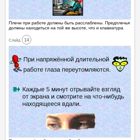
Плечи при работе должны быть расслаблены. Предплечья
должны находиться на той же высоте, что и клавиатура.
14
Cлайд