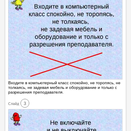
Входите в компьютерный класс спокойно, не торопясь, не
толкаясь, не задевая мебель и оборудование и только с
разрешения преподавателя.
3
Cлайд