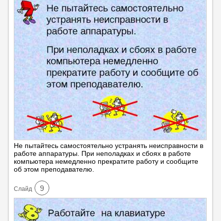
Не пытайтесь самостоятельно устранять неисправности в
работе аппаратуры. При неполадках и сбоях в работе
компьютера немедленно прекратите работу и сообщите
об этом преподавателю.
9
Cлайд