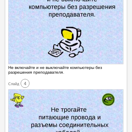
Не включайте и не выключайте компьютеры без
разрешения преподавателя.
4
Cлайд