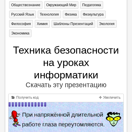
Обществознание
Окружающий Мир
Педагогика
Русский Язык
Технология
Физика
Физкультура
Философия
Химия
Шаблоны Презентаций
Экология
Экономика
Техника безопасности
на уроках
информатики
Скачать эту презентацию
Получить код
Увеличить