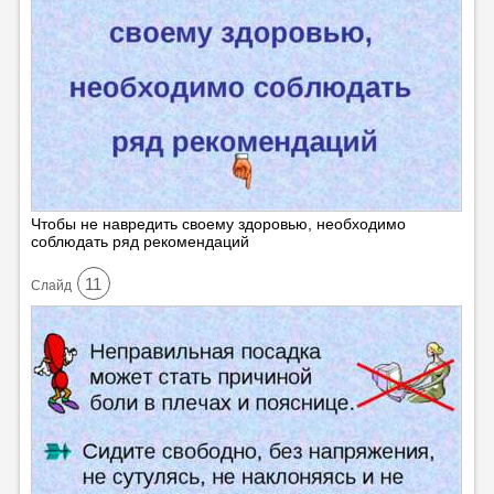
Чтобы не навредить своему здоровью, необходимо
соблюдать ряд рекомендаций
11
Cлайд