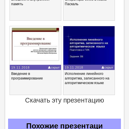
память
Паскаль
19.11.2018
скрыт
19.11.2018
скрыт
Введение в
Исполнение линейного
программирование
алгоритма, записанного на
алгоритмическом языке
Скачать эту презентацию
Похожие презентаци