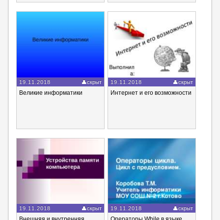
19.11.2018
скрыт
19.11.2018
скрыт
Великие информатики
Интернет и его возможности
19.11.2018
скрыт
19.11.2018
скрыт
Внешняя и внутренняя
Операторы While в языке