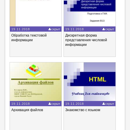
19.11.2018
скрыт
19.11.2018
скрыт
Обработка текстовой
Дискретная форма
информации
представления числовой
информации
19.11.2018
скрыт
19.11.2018
скрыт
Архивация файлов
Знакомство с языком