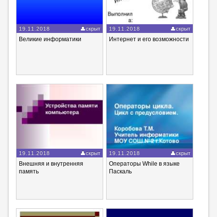
19.11.2018
скрыт
19.11.2018
скрыт
Великие информатики
Интернет и его возможности
19.11.2018
скрыт
19.11.2018
скрыт
Внешняя и внутренняя
Операторы While в языке
память
Паскаль