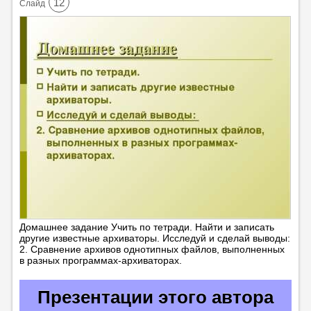
12
Cлайд
Домашнее задание Учить по тетради. Найти и записать
другие известные архиваторы. Исследуй и сделай выводы:
2. Сравнение архивов однотипных файлов, выполненных
в разных программах-архиваторах.
Презентации этого автора