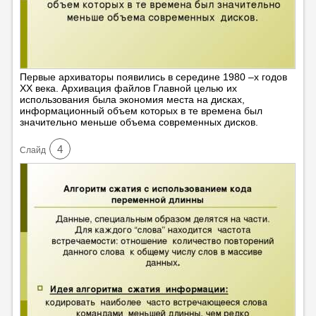
Первые архиваторы появились в середине 1980 –х годов
XX века. Архивация файлов Главной целью их
использования была экономия места на дисках,
информационный объем которых в те времена был
значительно меньше объема современных дисков.
4
Cлайд