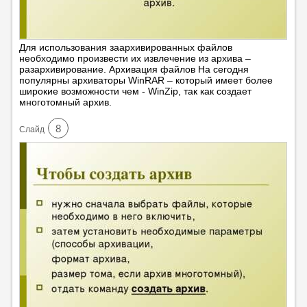
Для использования заархивированных файлов
необходимо произвести их извлечение из архива –
разархивирование. Архивация файлов На сегодня
популярны архиваторы WinRAR – который имеет более
широкие возможности чем - WinZip, так как создает
многотомный архив.
8
Cлайд