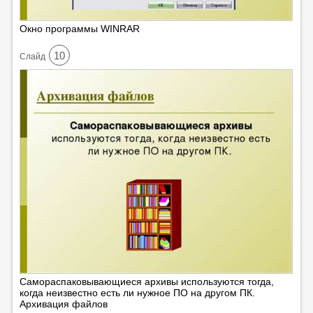
Окно программы WINRAR
10
Cлайд
Самораспаковывающиеся архивы используются тогда,
когда неизвестно есть ли нужное ПО на другом ПК.
Архивация файлов