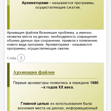
Архивация файлов Возникшая проблема, а именно,
нехватка места на дисках, необходимость сокращения
объема данных при сохранении, привела к появлению
нового вида программ. Архиваторами - называются
программы, осуществляющие сжатие.
3
Cлайд