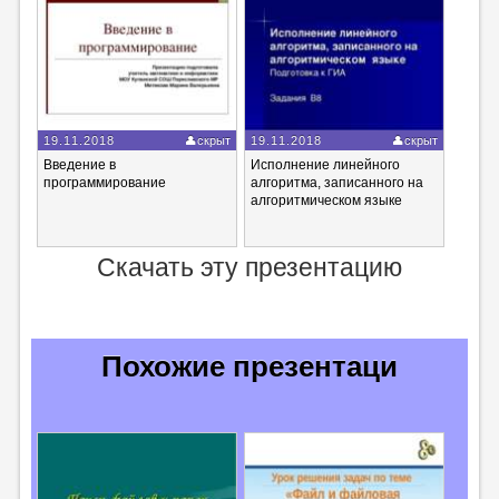
19.11.2018
скрыт
19.11.2018
скрыт
Введение в
Исполнение линейного
программирование
алгоритма, записанного на
алгоритмическом языке
Скачать эту презентацию
Похожие презентаци