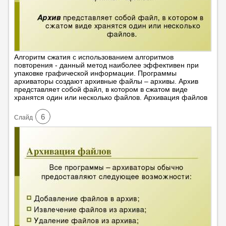
Алгоритм сжатия с использованием алгоритмов
повторения - данный метод наиболее эффективен при
упаковке графической информации. Программы
архиваторы создают архивные файлы – архивы. Архив
представляет собой файл, в котором в сжатом виде
хранятся один или несколько файлов. Архивация файлов
6
Cлайд