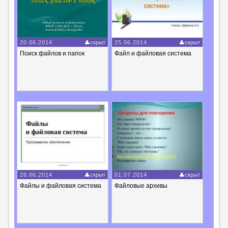
20.06.2014
скрыт
25.06.2014
скрыт
Поиск файлов и папок
Файл и файловая система
28.06.2014
скрыт
01.07.2014
скрыт
Файлы и файловая система
Файловые архивы