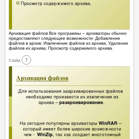
Архивация файлов Все программы – архиваторы обычно
предоставляют следующее возможности: Добавление
файлов в архив; Извлечение файлов из архива; Удаление
файлов из архива; Просмотр содержимого архива.
7
Cлайд