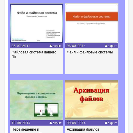
06.07.2014
скрыт
03.08.2014
скрыт
Файловая система вашего
Файл и файловые системы
ПК
15.08.2014
скрыт
09.09.2014
скрыт
Перемещение и
Архивация файлов