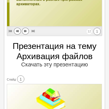
1
12
Презентация на тему
Архивация файлов
Скачать эту презентацию
1
Cлайд