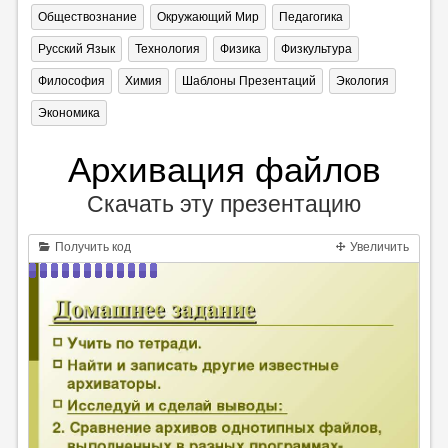
Обществознание
Окружающий Мир
Педагогика
Русский Язык
Технология
Физика
Физкультура
Философия
Химия
Шаблоны Презентаций
Экология
Экономика
Архивация файлов
Скачать эту презентацию
Получить код
Увеличить