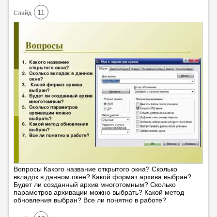
11
Cлайд
Вопросы Какого название открытого окна? Сколько
вкладок в данном окне? Какой формат архива выбран?
Будет ли созданный архив многотомным? Сколько
параметров архивации можно выбрать? Какой метод
обновления выбран? Все ли понятно в работе?