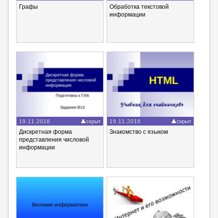
Графы
Обработка текстовой
информации
19.11.2018
скрыт
19.11.2018
скрыт
Дискретная форма
Знакомство с языком
представления числовой
информации