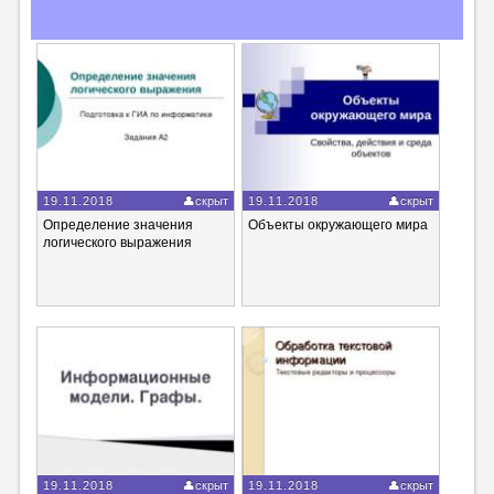
19.11.2018
скрыт
19.11.2018
скрыт
Определение значения
Объекты окружающего мира
логического выражения
19.11.2018
скрыт
19.11.2018
скрыт