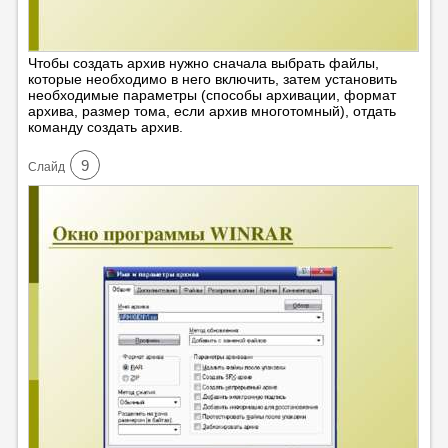
Чтобы создать архив нужно сначала выбрать файлы,
которые необходимо в него включить, затем установить
необходимые параметры (способы архивации, формат
архива, размер тома, если архив многотомный), отдать
команду создать архив.
9
Cлайд