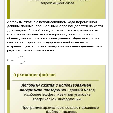
Алгоритм сжатия с использованием кода переменной
длинны Данные, специальным образом делятся на части.
Для каждого “слова” находится частота встречаемости:
отношение количество повторений данного слова к
общему числу слов в массиве данных. Идея алгоритма
сжатия информации: кодировать наиболее часто
встречающееся слова командами меньшей длинны, чем
редко встречающиеся слова.
5
Cлайд