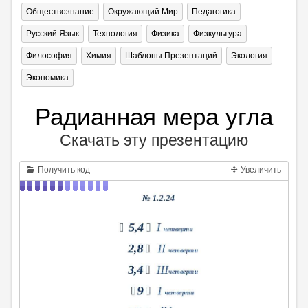
Обществознание
Окружающий Мир
Педагогика
Русский Язык
Технология
Физика
Физкультура
Философия
Химия
Шаблоны Презентаций
Экология
Экономика
Радианная мера угла
Скачать эту презентацию
Получить код
Увеличить