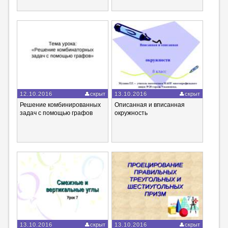
12.10.2016
скрыт
13.10.2016
скрыт
Решение комбинированных
Описанная и вписанная
задач с помощью графов
окружность
13.10.2016
скрыт
13.10.2016
скрыт