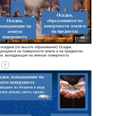
осадков (по высоте образования) Осадки,
ующиеся на поверхности земли и на предметах
ки, выпадающие на земную поверхность
7