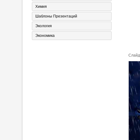
Химия
Шаблоны Презентаций
Экология
Экономика
Cлайд