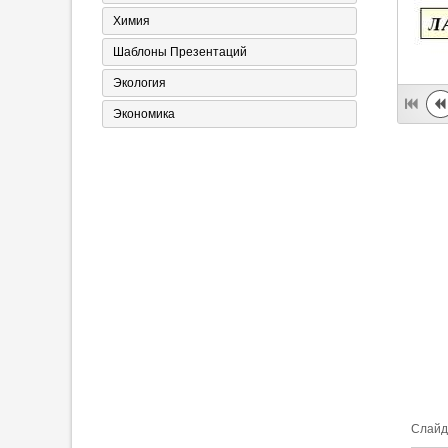
Химия
Шаблоны Презентаций
Экология
Экономика
Cлайд