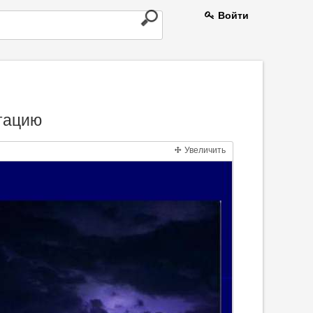
Войти
нтацию
Увеличить