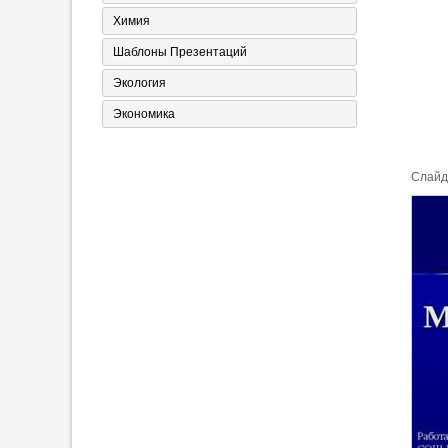
Химия
Шаблоны Презентаций
Экология
Экономика
Cлайд