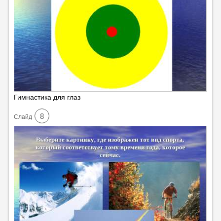
Гимнастика для глаз
8
Cлайд