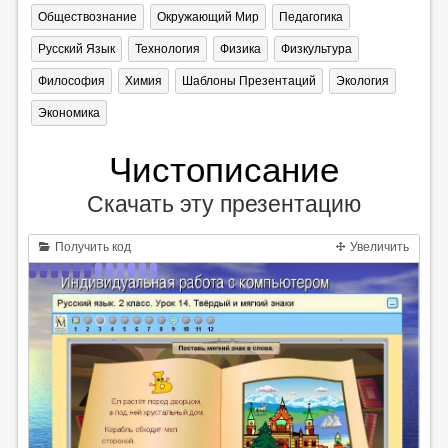
Обществознание
Окружающий Мир
Педагогика
Русский Язык
Технология
Физика
Физкультура
Философия
Химия
Шаблоны Презентаций
Экология
Экономика
Чистописание
Скачать эту презентацию
Получить код
Увеличить