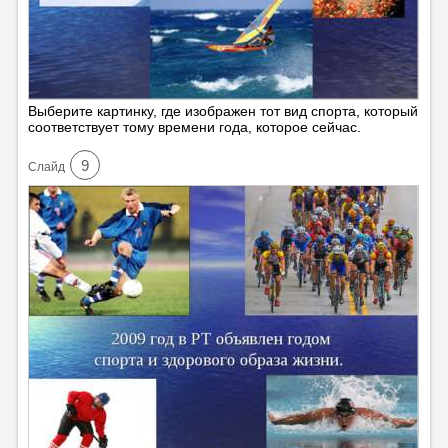
Выберите картинку, где изображен тот вид спорта, который
соответствует тому времени года, которое сейчас.
9
Cлайд