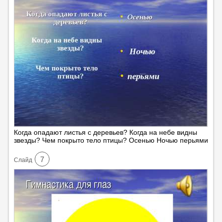
Когда опадают листья с деревьев? Когда на небе видны
звезды? Чем покрыто тело птицы? Осенью Ночью перьями
7
Cлайд