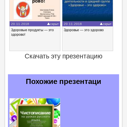
20.11.2018
скрыт
20.11.2018
скрыт
Здоровые продукты — это
Здоровье — это здорово
здорово!
Скачать эту презентацию
Похожие презентаци