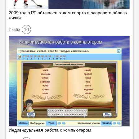
2009 год в РТ объявлен годом спорта и здорового образа
жизни.
10
Cлайд
Индивидуальная работа с компьютером