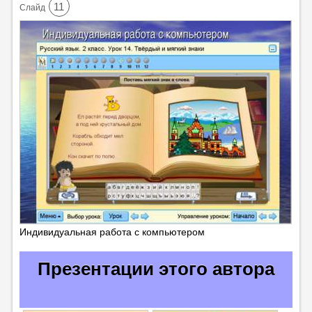
11
Cлайд
Индивидуальная работа с компьютером
Презентации этого автора