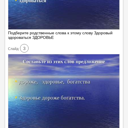
Подберите родственные слова к этому слову Здоровый
здороваться ЗДОРОВЬЕ
3
Cлайд