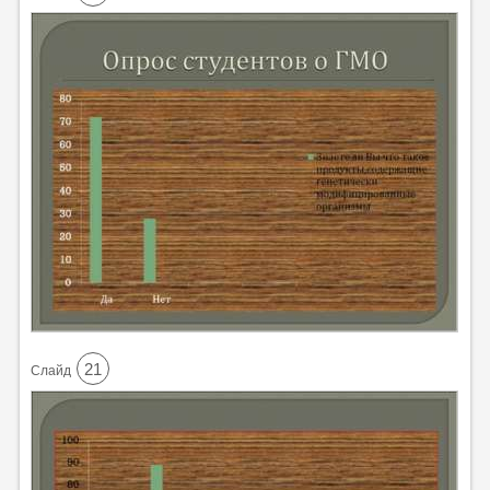
21
Cлайд