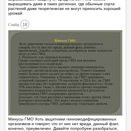
выращивать даже в таких регионах, где обычные сорта
растений даже теоретически не могут приносить хороший
урожай.
18
Cлайд
Минусы ГМО Хоть защитники генномодифицированных
организмов и говорят, что от них нет вреда, данный факт,
конечно, преувеличен. Давайте попробуем разобраться,