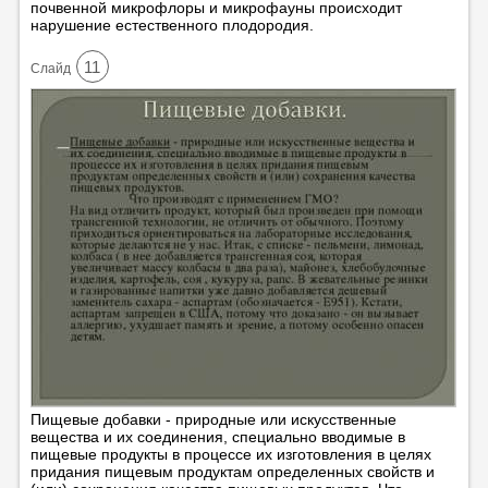
почвенной микрофлоры и микрофауны происходит
нарушение естественного плодородия.
11
Cлайд
Пищевые добавки - природные или искусственные
вещества и их соединения, специально вводимые в
пищевые продукты в процессе их изготовления в целях
придания пищевым продуктам определенных свойств и