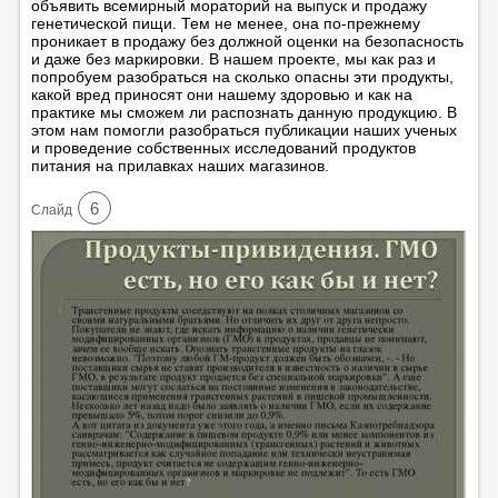
объявить всемирный мораторий на выпуск и продажу
генетической пищи. Тем не менее, она по-прежнему
проникает в продажу без должной оценки на безопасность
и даже без маркировки. В нашем проекте, мы как раз и
попробуем разобраться на сколько опасны эти продукты,
какой вред приносят они нашему здоровью и как на
практике мы сможем ли распознать данную продукцию. В
этом нам помогли разобраться публикации наших ученых
и проведение собственных исследований продуктов
питания на прилавках наших магазинов.
6
Cлайд