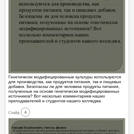
Генетически модифицированные культуры используются
для производства, как продуктов питания, так и пищевых
добавок. Безопасны ли для человека продукты питания,
полученные на основе генетически модифицированных
источников? Вот несколько комментариев наших
преподавателей и студентов нашего колледжа.
4
Cлайд