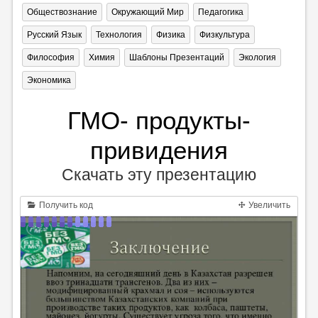
Обществознание
Окружающий Мир
Педагогика
Русский Язык
Технология
Физика
Физкультура
Философия
Химия
Шаблоны Презентаций
Экология
Экономика
ГМО- продукты-
привидения
Скачать эту презентацию
Получить код
Увеличить