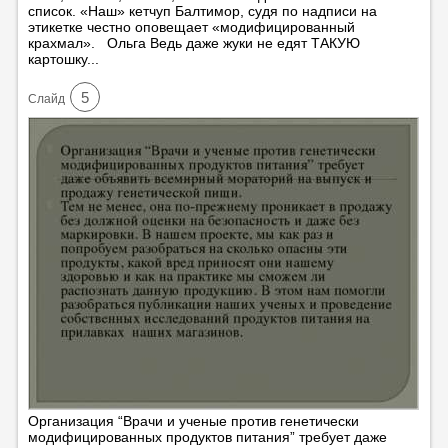
список. «Наш» кетчуп Балтимор, судя по надписи на
этикетке честно оповещает «модифицированный
крахмал». Ольга Ведь даже жуки не едят ТАКУЮ
картошку...
5
Cлайд
Организация “Врачи и ученые против генетически
модифицированных продуктов питания” требует даже