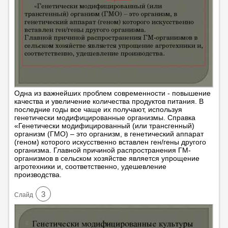
Одна из важнейших проблем современности - повышение
качества и увеличение количества продуктов питания. В
последние годы все чаще их получают, используя
генетически модифицированные организмы. Справка
«Генетически модифицированный (или трансгенный)
организм (ГМО) – это организм, в генетический аппарат
(геном) которого искусственно вставлен ген/гены другого
организма. Главной причиной распространения ГМ-
организмов в сельском хозяйстве является упрощение
агротехники и, соответственно, удешевление
производства.
3
Cлайд