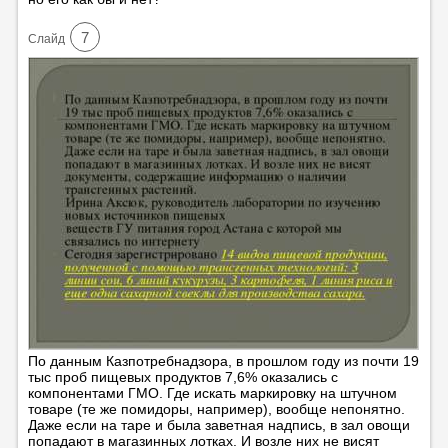
7
Cлайд
По данным Казпотребнадзора, в прошлом году из почти 19
тыс проб пищевых продуктов 7,6% оказались с
компонентами ГМО. Где искать маркировку на штучном
товаре (те же помидоры, например), вообще непонятно.
Даже если на таре и была заветная надпись, в зал овощи
попадают в магазинных лотках. И возле них не висят