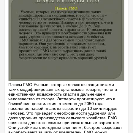
Плюсы ГМО Ученые, которые являются защитниками
таких модифицированных организмов, говорят, что они –
единственная возможность спасти в дальнейшем
человечество от голода. Эксперты прогнозируют, что в
ближайшие десятилетия, а именно до 2050 года
население нашей планеты вырастит до 10 миллиардов
человек. Это приведет к необходимости удвоения или
даже утроения производства сельского хозяйства. ГМО
являются для этого самым привлекательным вариантом.
Они устойчивы к погодным влияниям, быстрее созревают,
вырабатывают защиту от вредителей. ГМО можно