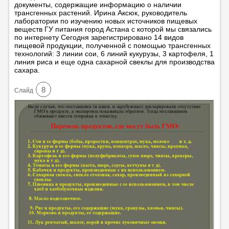
документы, содержащие информацию о наличии
трансгенных растений. Ирина Аксюк, руководитель
лаборатории по изучению новых источников пищевых
веществ ГУ питания город Астана с которой мы связались
по интернету Сегодня зарегистрировано 14 видов
пищевой продукции, полученной с помощью трансгенных
технологий: 3 линии сои, 6 линий кукурузы, 3 картофеля, 1
линия риса и еще одна сахарной свеклы для производства
сахара.
8
Cлайд