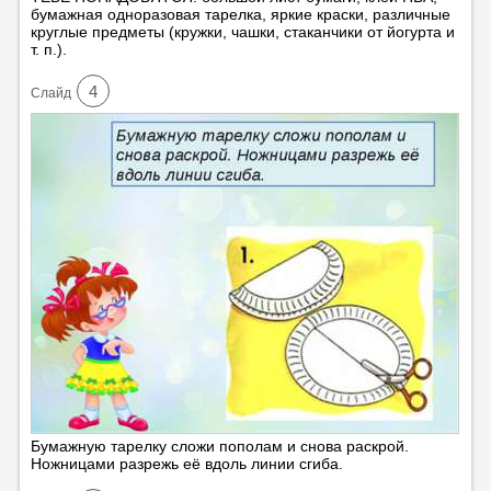
бумажная одноразовая тарелка, яркие краски, различные
круглые предметы (кружки, чашки, стаканчики от йогурта и
т. п.).
4
Cлайд
Бумажную тарелку сложи пополам и снова раскрой.
Ножницами разрежь её вдоль линии сгиба.