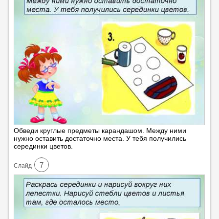
Обведи круглые предметы карандашом. Между ними
нужно оставить достаточно места. У тебя получились
серединки цветов.
7
Cлайд