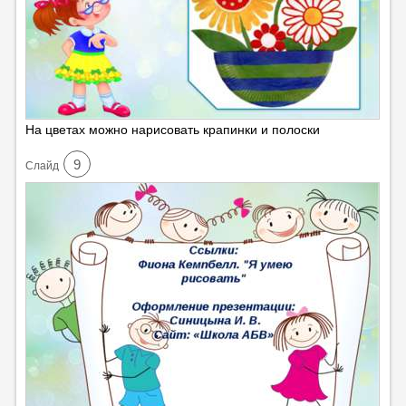
На цветах можно нарисовать крапинки и полоски
9
Cлайд