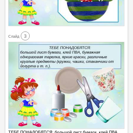
3
Cлайд
ТЕБЕ ПОНАДОБЯТСЯ: большой лист бумаги, клей ПВА,