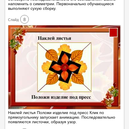
напомнить о симметрии. Первоначально обучающиеся
выполняют сухую сборку.
8
Cлайд
Наклей листья Положи изделие под пресс Клик по
прямоугольнику запускает анимацию. Последовательно
появляются листочки, образуя узор.