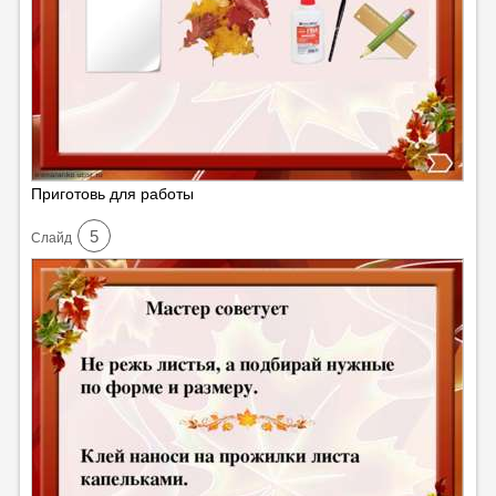
Приготовь для работы
5
Cлайд