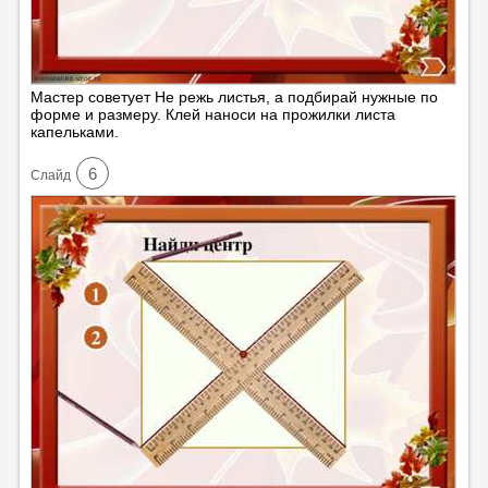
Мастер советует Не режь листья, а подбирай нужные по
форме и размеру. Клей наноси на прожилки листа
капельками.
6
Cлайд