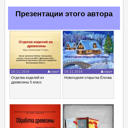
Презентации этого автора
19.11.2018
скрыт
19.11.2018
скрыт
Отделка изделий из
Новогодняя открытка Ёлочка
древесины 5 класс