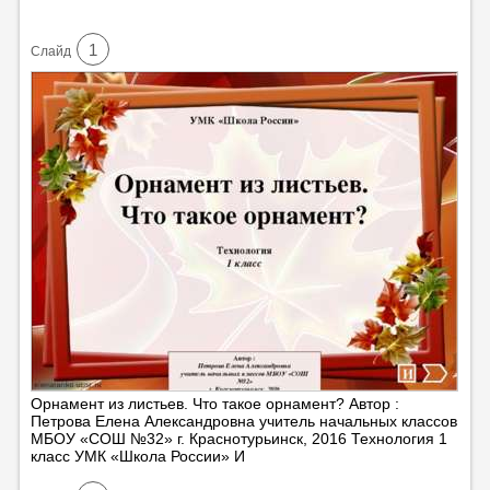
1
Cлайд
Орнамент из листьев. Что такое орнамент? Автор :
Петрова Елена Александровна учитель начальных классов
МБОУ «СОШ №32» г. Краснотурьинск, 2016 Технология 1
класс УМК «Школа России» И