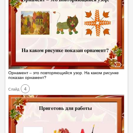
Орнамент – это повторяющийся узор. На каком рисунке
показан орнамент?
4
Cлайд