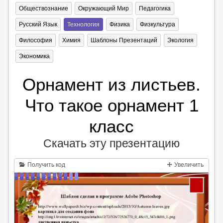
Обществознание
Окружающий Мир
Педагогика
Русский Язык
Технология
Физика
Физкультура
Философия
Химия
Шаблоны Презентаций
Экология
Экономика
Орнамент из листьев.
Что такое орнамент 1
класс
Скачать эту презентацию
Получить код
Увеличить