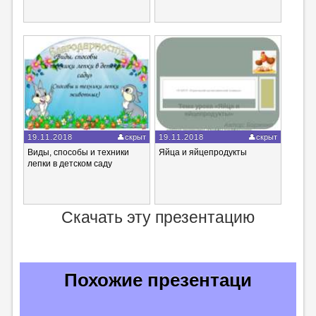
19.11.2018
скрыт
19.11.2018
скрыт
Виды, способы и техники
Яйца и яйцепродукты
лепки в детском саду
Скачать эту презентацию
Похожие презентаци