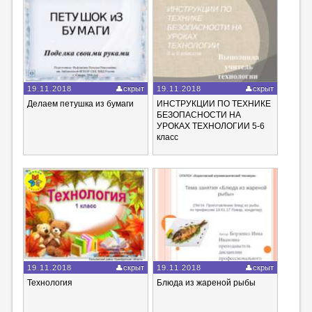
19.11.2018
скрыт
19.11.2018
скрыт
Делаем петушка из бумаги
ИНСТРУКЦИИ ПО ТЕХНИКЕ
БЕЗОПАСНОСТИ НА
УРОКАХ ТЕХНОЛОГИИ 5-6
класс
19.11.2018
скрыт
19.11.2018
скрыт
Технология
Блюда из жареной рыбы