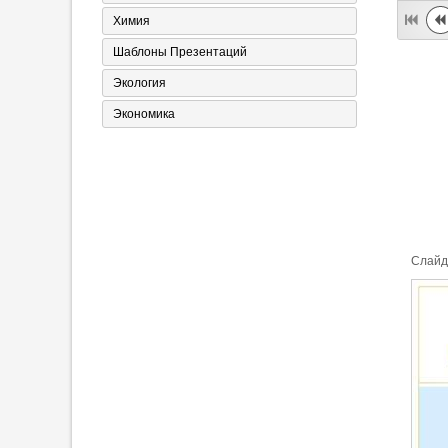
Химия
Шаблоны Презентаций
Экология
Экономика
Cлайд