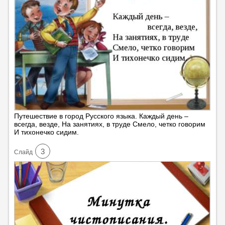
Путешествие в город Русского языка. Каждый день –
всегда, везде, На занятиях, в труде Смело, четко говорим
И тихонечко сидим.
3
Cлайд