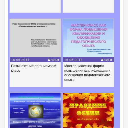
16.06.2014
скрыт
16.06.2014
скрыт
Размножение организмов 6
Мастер-класс как форма
класс
повышения квалификации и
обобщения педагогического
опыта