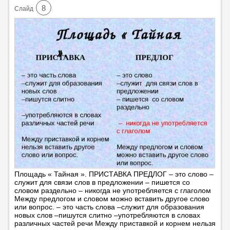
8
Cлайд
Площадь « Тайная ». ПРИСТАВКА ПРЕДЛОГ – это слово –
служит для связи слов в предложении – пишется со
словом раздельно – никогда не употребляется с глаголом
Между предлогом и словом можно вставить другое слово
или вопрос. – это часть слова –служит для образования
новых слов –пишутся слитно –употребляются в словах
различных частей речи Между приставкой и корнем нельзя