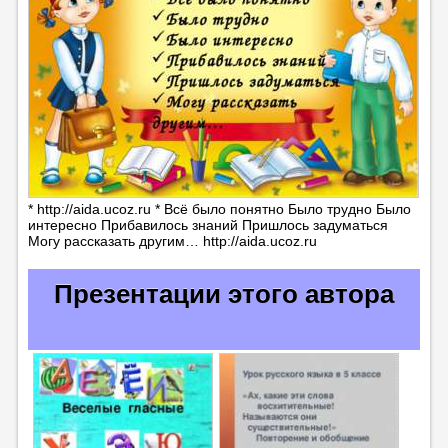
* http://aida.ucoz.ru * Всё было понятно Было трудно Было
интересно Прибавилось знаний Пришлось задуматься
Могу рассказать другим… http://aida.ucoz.ru
Презентации этого автора