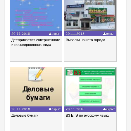
20.11.2018
скрыт
20.11.2018
скрыт
Деепричастия совершенного
Вывески нашего города
и несовершенного вида
20.11.2018
скрыт
20.11.2018
скрыт
Деловые бумаги
В3 ЕГЭ по русскому языку