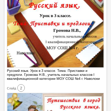
Русский язык. Урок в 3 классе. Тема: Приставки и
предлоги. Громова Н.В., учитель начальных классов I
квалификационной категории МОУ СОШ №4 г. Наволоки
2
Cлайд