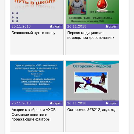
20.11.2018
скрыт
20.11.2018
скрыт
Безопасный путь в школу
Первая медицинская
помощь при кровотечениях
20.11.2018
скрыт
20.11.2018
скрыт
Аварии с выбросом АХОВ.
Осторожно &#8212; ледоход
Основные понятия и
поражающие факторы