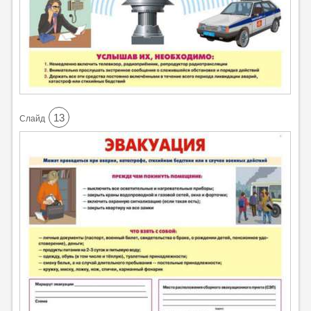
13
Cлайд