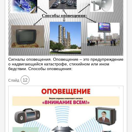
Сигналы оповещения. Оповещение – это предупреждение
о надвигающейся катастрофе, стихийном или ином
бедствии. Способы оповещения:
12
Cлайд