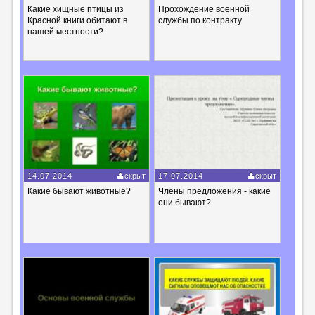
Какие хищные птицы из
Прохождение военной
Красной книги обитают в
службы по контракту
нашей местности?
14.07.2014
скрыт
17.07.2014
скрыт
Какие бывают животные?
Члены предложения - какие
они бывают?