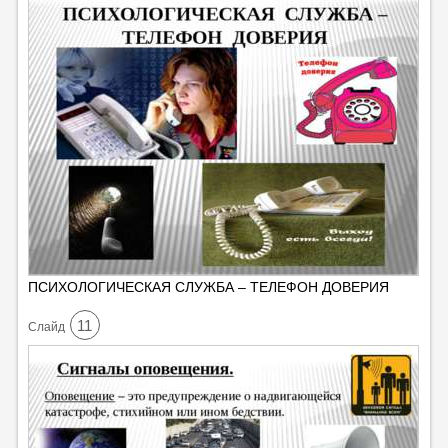
ПСИХОЛОГИЧЕСКАЯ СЛУЖБА – ТЕЛЕФОН ДОВЕРИЯ
11
Cлайд