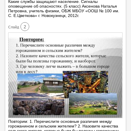
Какие службы защищают население. Сигналы
оповещение об опасностях. (5 класс) Аксенова Наталья
Петровна, учитель физики, ОБЖ МБОУ «ООШ № 100 им.
С. Е.Цветкова» г. Новокузнецк, 2012г.
2
Cлайд
Повторим: 1. Перечислите основные различия между
горожанином и сельским жителем? 2. Назовите качества
сельского жителя, которые были бы полезны горожанину,