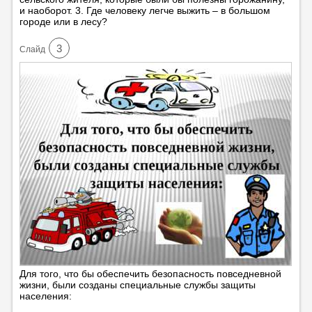
и наоборот. 3. Где человеку легче выжить – в большом
городе или в лесу?
3
Cлайд
Для того, что бы обеспечить безопасность повседневной
жизни, были созданы специальные службы защиты
населения: