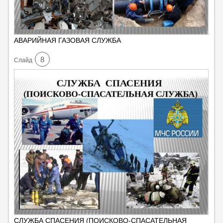
АВАРИЙНАЯ ГАЗОВАЯ СЛУЖБА
8
Cлайд
СЛУЖБА СПАСЕНИЯ (ПОИСКОВО-СПАСАТЕЛЬНАЯ