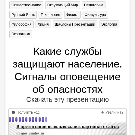
Обществознание
Окружающий Мир
Педагогика
Русский Язык
Технология
Физика
Физкультура
Философия
Химия
Шаблоны Презентаций
Экология
Экономика
Какие службы
защищают население.
Сигналы оповещение
об опасностях
Скачать эту презентацию
Получить код
Увеличить