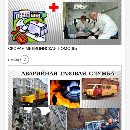
СКОРАЯ МЕДИЦИНСКАЯ ПОМОЩЬ
7
Cлайд