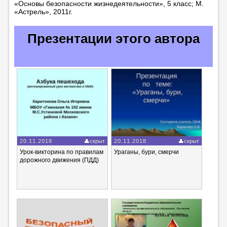
«Основы безопасности жизнедеятельности», 5 класс; М.
«Астрель», 2011г.
Презентации этого автора
20.11.2018
скрыт
20.11.2018
скрыт
Урок-викторина по правилам
Ураганы, бури, смерчи
дорожного движения (ПДД)