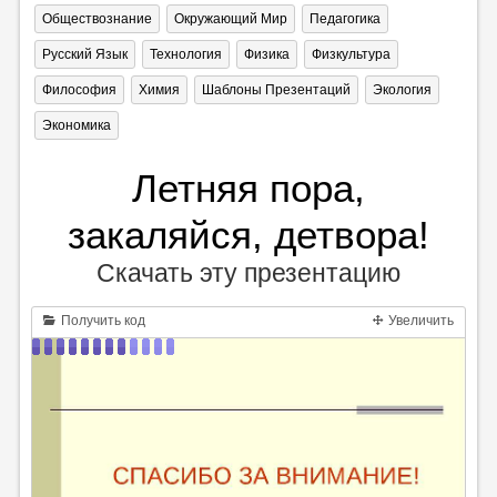
Обществознание
Окружающий Мир
Педагогика
Русский Язык
Технология
Физика
Физкультура
Философия
Химия
Шаблоны Презентаций
Экология
Экономика
Летняя пора,
закаляйся, детвора!
Скачать эту презентацию
Получить код
Увеличить