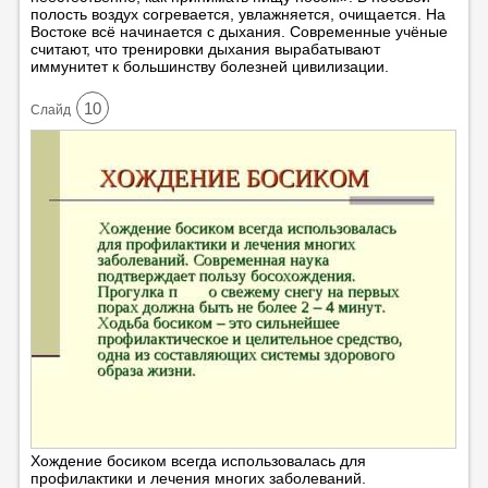
полость воздух согревается, увлажняется, очищается. На
Востоке всё начинается с дыхания. Современные учёные
считают, что тренировки дыхания вырабатывают
иммунитет к большинству болезней цивилизации.
10
Cлайд
Хождение босиком всегда использовалась для
профилактики и лечения многих заболеваний.