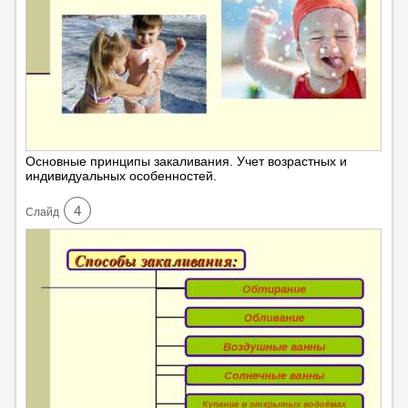
Основные принципы закаливания. Учет возрастных и
индивидуальных особенностей.
4
Cлайд