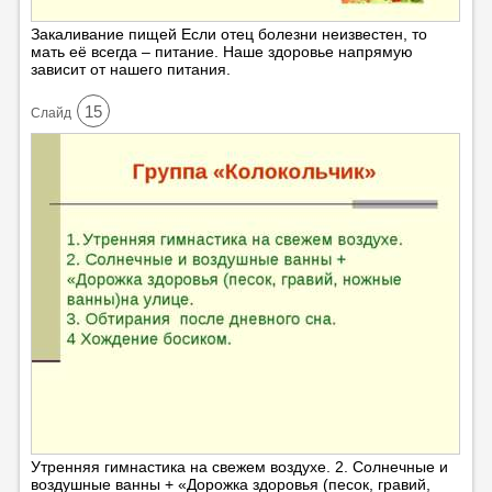
Закаливание пищей Если отец болезни неизвестен, то
мать её всегда – питание. Наше здоровье напрямую
зависит от нашего питания.
15
Cлайд
Утренняя гимнастика на свежем воздухе. 2. Солнечные и
воздушные ванны + «Дорожка здоровья (песок, гравий,