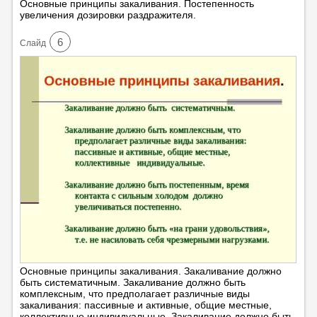
Основные принципы закаливания. Постепенность
увеличения дозировки раздражителя.
6
Cлайд
Основные принципы закаливания. Закаливание должно
быть систематичным. Закаливание должно быть
комплексным, что предполагает различные виды
закаливания: пассивные и активные, общие местные,
коллективные индивидуальные. Закаливание должно быть