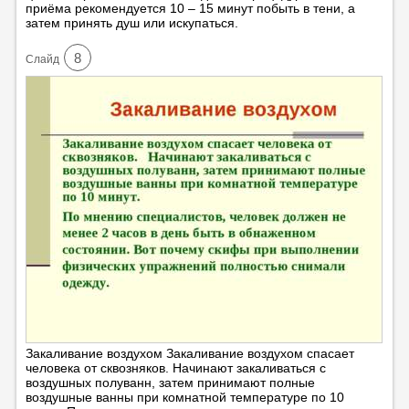
приёма рекомендуется 10 – 15 минут побыть в тени, а
затем принять душ или искупаться.
8
Cлайд
Закаливание воздухом Закаливание воздухом спасает
человека от сквозняков. Начинают закаливаться с
воздушных полуванн, затем принимают полные
воздушные ванны при комнатной температуре по 10