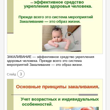
ЗАКАЛИВАНИЕ — эффективное средство укрепления
здоровья человека. Прежде всего это система
мероприятий Закаливание — это образ жизни.
3
Cлайд