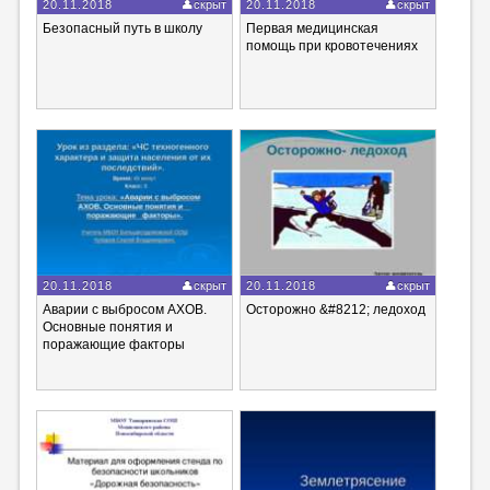
20.11.2018
скрыт
20.11.2018
скрыт
Безопасный путь в школу
Первая медицинская
помощь при кровотечениях
20.11.2018
скрыт
20.11.2018
скрыт
Аварии с выбросом АХОВ.
Осторожно &#8212; ледоход
Основные понятия и
поражающие факторы