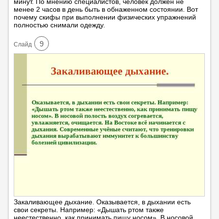
минут. По мнению специалистов, человек должен не
менее 2 часов в день быть в обнаженном состоянии. Вот
почему скифы при выполнении физических упражнений
полностью снимали одежду.
9
Cлайд
Закаливающее дыхание. Оказывается, в дыхании есть
свои секреты. Например: «Дышать ртом также
неестественно, как принимать пищу носом». В носовой