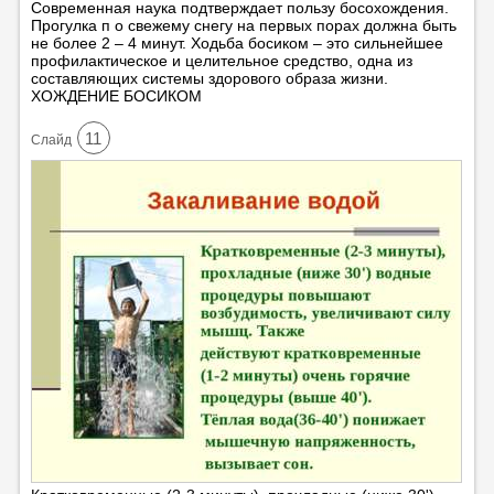
Современная наука подтверждает пользу босохождения.
Прогулка п о свежему снегу на первых порах должна быть
не более 2 – 4 минут. Ходьба босиком – это сильнейшее
профилактическое и целительное средство, одна из
составляющих системы здорового образа жизни.
ХОЖДЕНИЕ БОСИКОМ
11
Cлайд