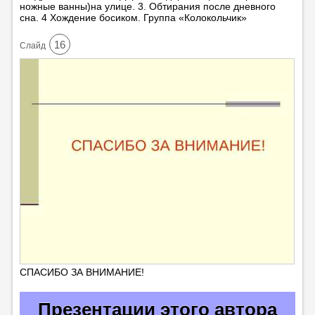
ножные ванны)на улице. 3. Обтирания после дневного
сна. 4 Хождение босиком. Группа «Колокольчик»
16
Cлайд
СПАСИБО ЗА ВНИМАНИЕ!
Презентации этого автора