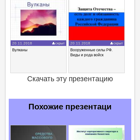
20.11.2018
скрыт
20.11.2018
скрыт
Вулканы
Вооруженные cилы РФ.
Виды и рода войск
Скачать эту презентацию
Похожие презентаци