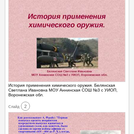
История применения химического оружия. Белянская
Светлана Ивановна МОУ Аннинская СОШ №3 с УИОП,
Воронежская обл.
2
Cлайд