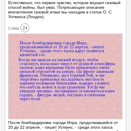
Естественно, что первое чувство, которое внушил газовый
способ войны, был ужас. Потрясающее описание
впечатления газовой атаки мы находим в статье О. С.
Уоткинса (Лондон).
24
Cлайд
После бомбардировки города Ипра, продолжавшейся от
20 до 22 апреля, - пишет Уоткинс, - среди этого хаоса