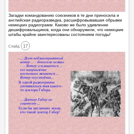
Загадки командованию союзников в те дни приносила и
английская радиоразведка, расшифровывавшая обрывки
немецких радиограмм. Каково же было удивление
дешифровальщиков, когда они обнаружили, что немецкие
штабы крайне заинтересованы состоянием погоды!
17
Cлайд