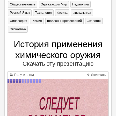
Обществознание
Окружающий Мир
Педагогика
Русский Язык
Технология
Физика
Физкультура
Философия
Химия
Шаблоны Презентаций
Экология
Экономика
История применения
химического оружия
Скачать эту презентацию
Получить код
Увеличить