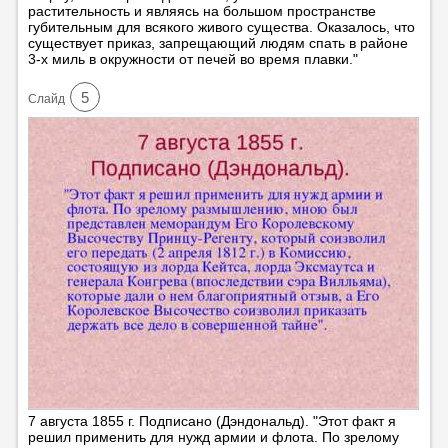
растительность и являясь на большом пространстве
губительным для всякого живого существа. Оказалось, что
существует приказ, запрещающий людям спать в районе
3-х миль в окружности от печей во время плавки."
5
Cлайд
7 августа 1855 г. Подписано (Дэндональд). "Этот факт я
решил применить для нужд армии и флота. По зрелому