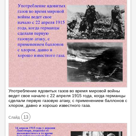
Употребление ядовитых газов во время мировой войны
ведет свое начало с 22 апреля 1915 года, когда германцы
сделали первую газовую атаку, с применением баллонов с
хлором, давно и хорошо известного газа.
13
Cлайд