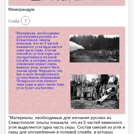
Меморандум.
7
Cлайд
"Материалы, необходимые для изгнания русских из
Севастополя: опыты показали, что из 5 частей каменного
угля выделяется одна часть серы. Состав смесей из угля и
серы для употребления в полевой службе, в которых