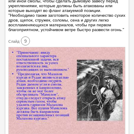
или иной смолы, чтобы сделать дымовую завесу перед
укреплениями, которые должны быть атакованы или
которые выходят во фланг атакуемой позиции.
"Необходимо также заготовить некоторое количество сухих
дров, щепок, стружек, соломы, сена и других легко
воспламеняющихся материалов, чтобы при первом
благоприятном, устойчивом ветре быстро развести огонь."
9
Cлайд