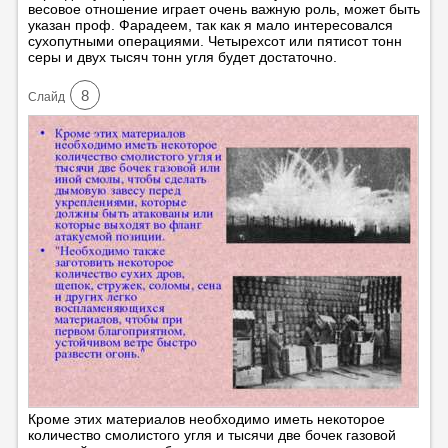
весовое отношение играет очень важную роль, может быть
указан проф. Фарадеем, так как я мало интересовался
сухопутными операциями. Четырехсот или пятисот тонн
серы и двух тысяч тонн угля будет достаточно.
8
Cлайд
Кроме этих материалов необходимо иметь некоторое
количество смолистого угля и тысячи две бочек газовой