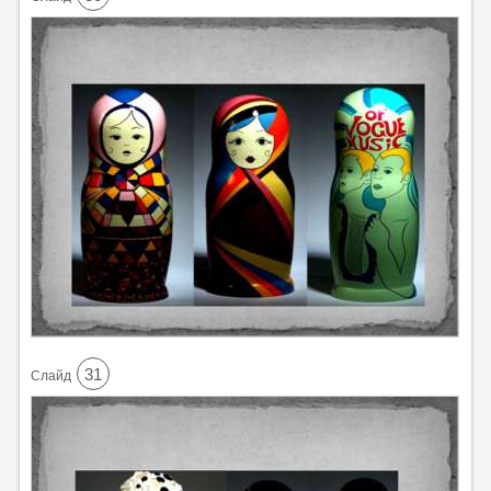
31
Cлайд