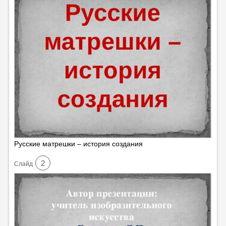
Русские матрешки – история создания
2
Cлайд