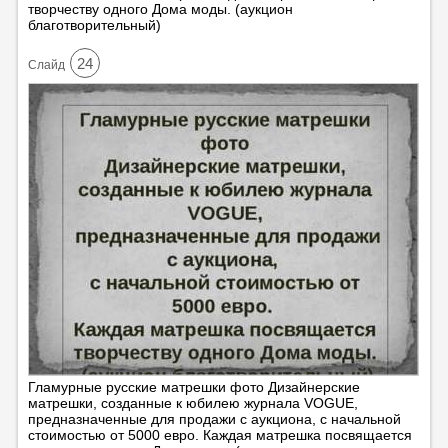
творчеству одного Дома моды. (аукцион
благотворительный)
24
Cлайд
Гламурные русские матрешки фото Дизайнерские
матрешки, созданные к юбилею журнала VOGUE,
предназначенные для продажи с аукциона, с начальной
стоимостью от 5000 евро. Каждая матрешка посвящается