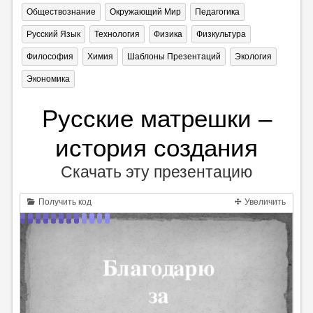
Обществознание
Окружающий Мир
Педагогика
Русский Язык
Технология
Физика
Физкультура
Философия
Химия
Шаблоны Презентаций
Экология
Экономика
Русские матрешки –
история создания
Скачать эту презентацию
Получить код
Увеличить