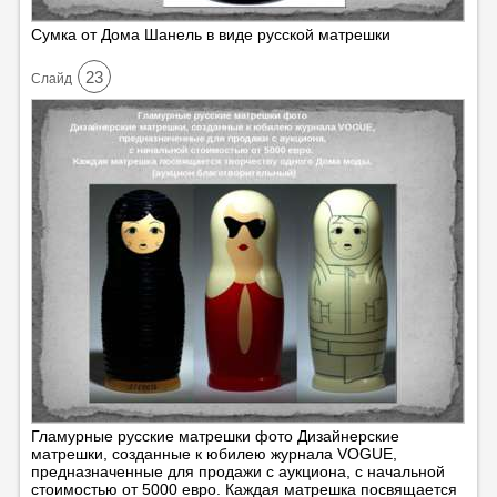
Сумка от Дома Шанель в виде русской матрешки
23
Cлайд
Гламурные русские матрешки фото Дизайнерские
матрешки, созданные к юбилею журнала VOGUE,
предназначенные для продажи с аукциона, с начальной
стоимостью от 5000 евро. Каждая матрешка посвящается