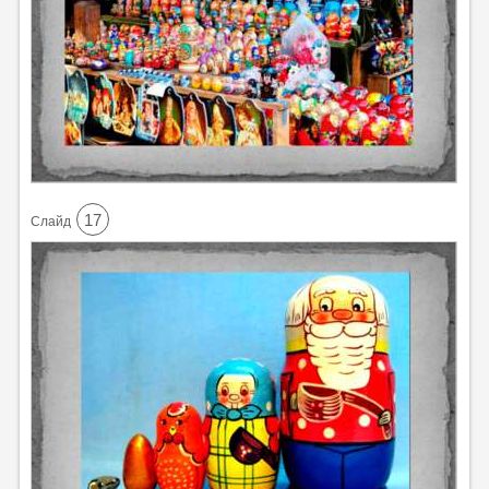
17
Cлайд