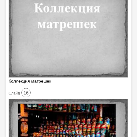
Коллекция матрешек
16
Cлайд