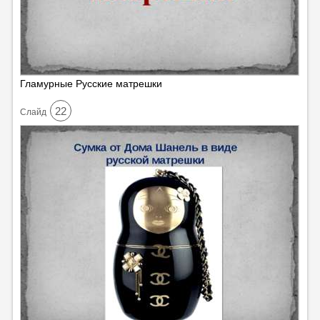
Гламурные Русские матрешки
22
Cлайд