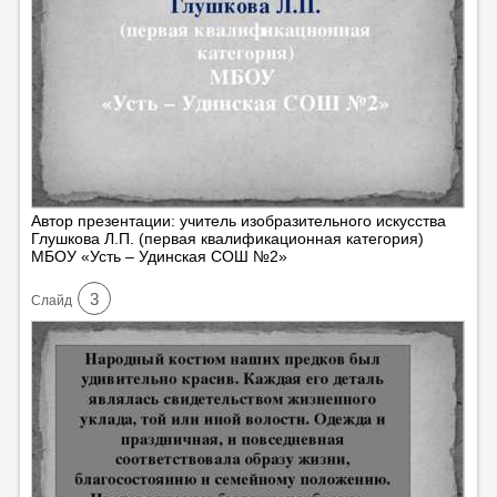
Автор презентации: учитель изобразительного искусства
Глушкова Л.П. (первая квалификационная категория)
МБОУ «Усть – Удинская СОШ №2»
3
Cлайд