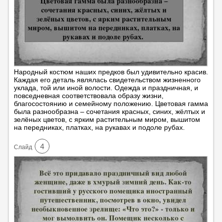
Народный костюм наших предков был удивительно красив.
Каждая его деталь являлась свидетельством жизненного
уклада, той или иной волости. Одежда и праздничная, и
повседневная соответствовала образу жизни,
благосостоянию и семейному положению. Цветовая гамма
была разнообразна – сочетания красных, синих, жёлтых и
зелёных цветов, с ярким растительным миром, вышитом
на передниках, платках, на рукавах и подоле рубах.
4
Cлайд