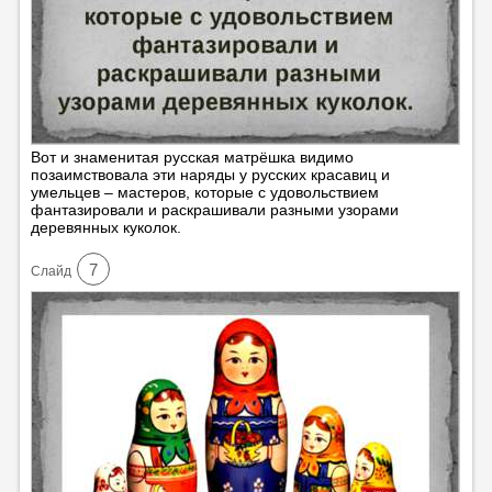
Вот и знаменитая русская матрёшка видимо
позаимствовала эти наряды у русских красавиц и
умельцев – мастеров, которые с удовольствием
фантазировали и раскрашивали разными узорами
деревянных куколок.
7
Cлайд