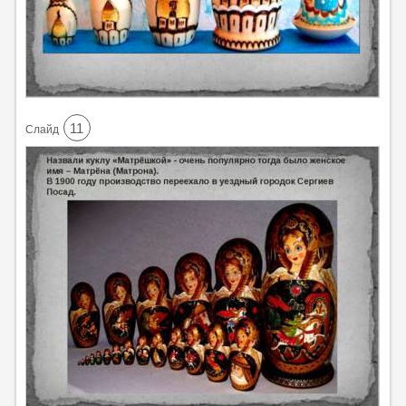
11
Cлайд