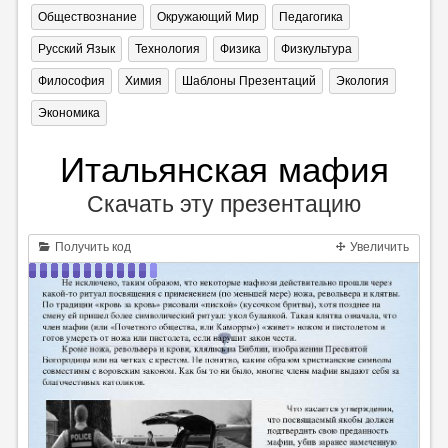
Обществознание
Окружающий Мир
Педагогика
Русский Язык
Технология
Физика
Физкультура
Философия
Химия
Шаблоны Презентаций
Экология
Экономика
Итальянская мафия
Скачать эту презентацию
Получить код
Увеличить