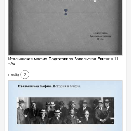
Итальянская мафия Подготовила Завольская Евгения 11
«А»
2
Cлайд