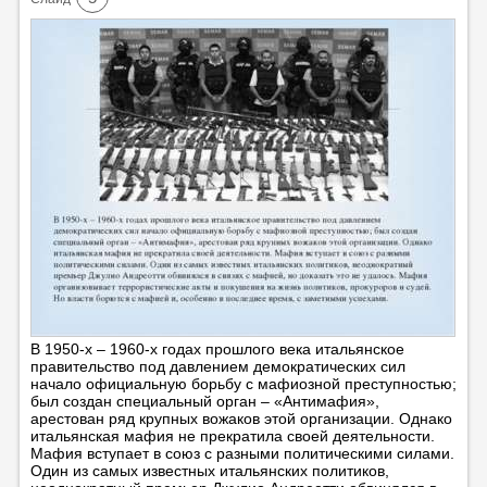
В 1950-х – 1960-х годах прошлого века итальянское
правительство под давлением демократических сил
начало официальную борьбу с мафиозной преступностью;
был создан специальный орган – «Антимафия»,
арестован ряд крупных вожаков этой организации. Однако
итальянская мафия не прекратила своей деятельности.
Мафия вступает в союз с разными политическими силами.
Один из самых известных итальянских политиков,