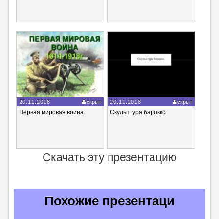
20.11.2018
скрыт
20.11.2018
скрыт
Первая мировая война
Скульптура барокко
Скачать эту презентацию
Похожие презентаци