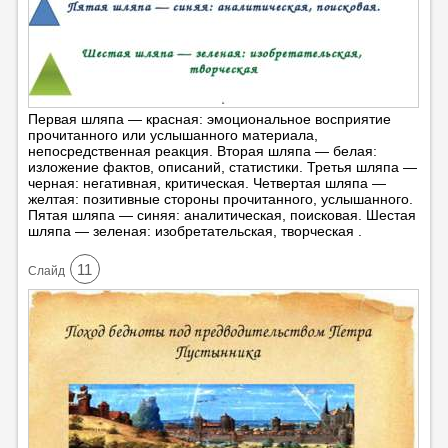
Первая шляпа — красная: эмоциональное восприятие
прочитанного или услышанного материала,
непосредственная реакция. Вторая шляпа — белая:
изложение фактов, описаний, статистики. Третья шляпа —
черная: негативная, критическая. Четвертая шляпа —
желтая: позитивные стороны прочитанного, услышанного.
Пятая шляпа — синяя: аналитическая, поисковая. Шестая
шляпа — зеленая: изобретательская, творческая .
11
Cлайд