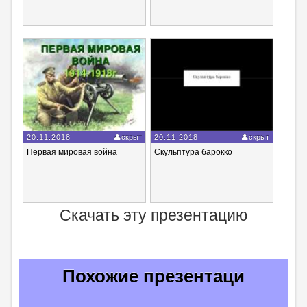
20.11.2018
скрыт
20.11.2018
скрыт
Первая мировая война
Скульптура барокко
Скачать эту презентацию
Похожие презентаци