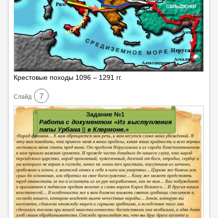
Крестовые походы 1096 – 1291 гг.
7
Cлайд