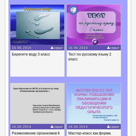
16.06.2014
скрыт
16.06.2014
скрыт
Берегите воду 3 класс
Тест по русскому языку 2
класс
16.06.2014
скрыт
16.06.2014
скрыт
Размножение организмов 6
Мастер-класс как форма