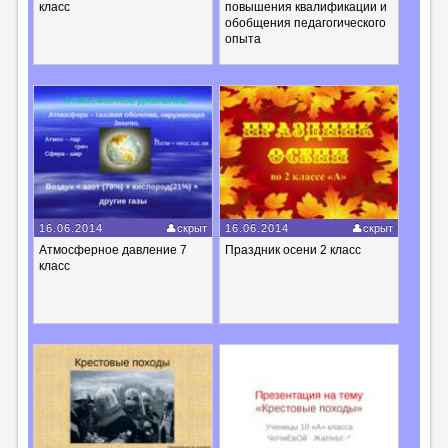
класс
повышения квалификации и
обобщения педагогического
опыта
16.06.2014
скрыт
16.06.2014
скрыт
Атмосферное давление 7
Праздник осени 2 класс
класс