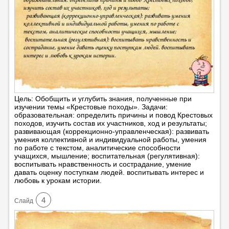
Цель: Обобщить и углубить знания, полученные при
изучении темы «Крестовые походы». Задачи:
образовательная: определить причины и повод Крестовых
походов, изучить состав их участников, ход и результаты;
развивающая (коррекционно-управленческая): развивать
умения коллективной и индивидуальной работы, умения
по работе с текстом, аналитические способности
учащихся, мышление; воспитательная (регулятивная):
воспитывать нравственность и сострадание, умение
давать оценку поступкам людей. воспитывать интерес и
любовь к урокам истории.
4
Cлайд