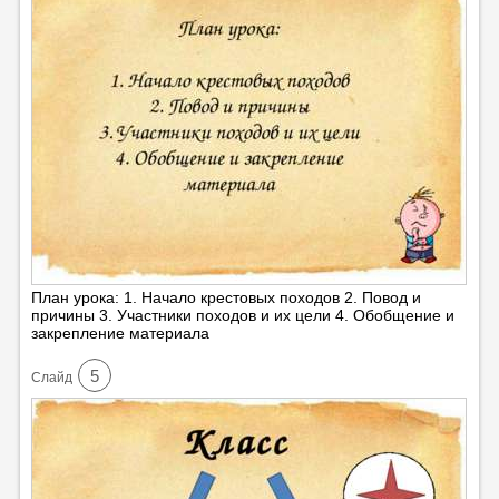
План урока: 1. Начало крестовых походов 2. Повод и
причины 3. Участники походов и их цели 4. Обобщение и
закрепление материала
5
Cлайд