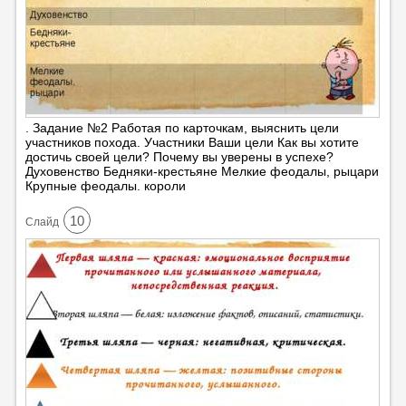
. Задание №2 Работая по карточкам, выяснить цели
участников похода. Участники Ваши цели Как вы хотите
достичь своей цели? Почему вы уверены в успехе?
Духовенство Бедняки-крестьяне Мелкие феодалы, рыцари
Крупные феодалы. короли
10
Cлайд