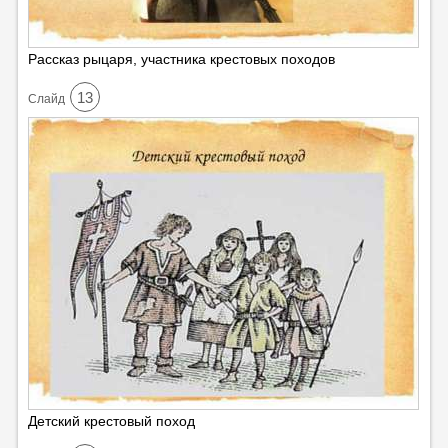
Рассказ рыцаря, участника крестовых походов
13
Cлайд
Детский крестовый поход