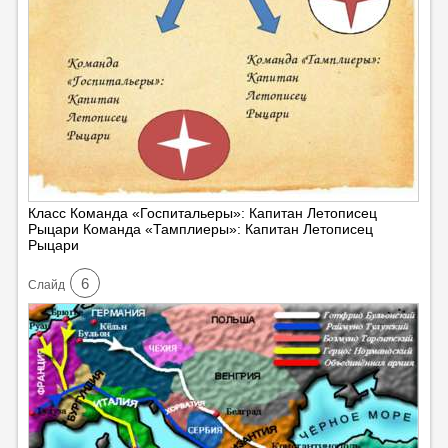
Класс Команда «Госпитальеры»: Капитан Летописец
Рыцари Команда «Тамплиеры»: Капитан Летописец
Рыцари
6
Cлайд