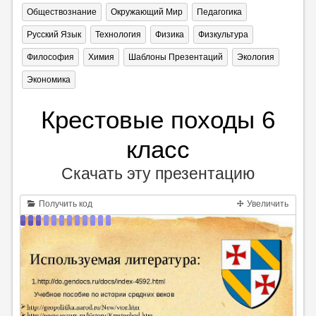
Обществознание
Окружающий Мир
Педагогика
Русский Язык
Технология
Физика
Физкультура
Философия
Химия
Шаблоны Презентаций
Экология
Экономика
Крестовые походы 6
класс
Скачать эту презентацию
Получить код
Увеличить