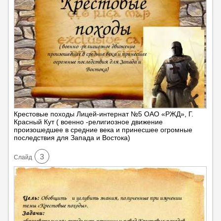
Крестовые походы Лицей-интернат №5 ОАО «РЖД», Г.
Красный Кут ( военно -религиозное движение
произошедшее в средние века и принесшее огромные
последствия для Запада и Востока)
3
Cлайд