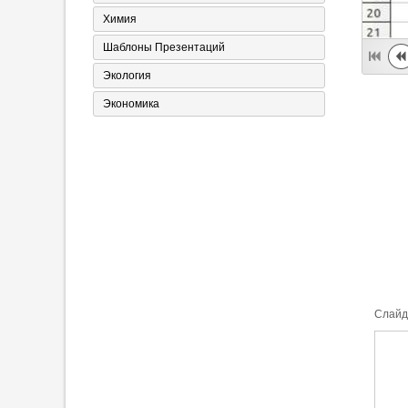
Химия
Шаблоны Презентаций
Экология
Экономика
Cлайд