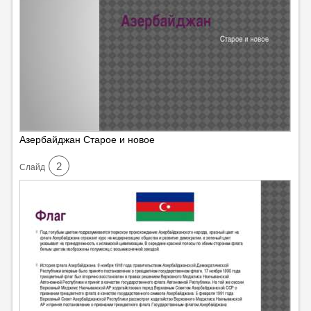
Азербайджан Старое и новое
2
Cлайд