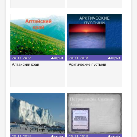
20.11.2018
скрыт
20.11.2018
скрыт
Алтайский край
Арктические пустыни
20.11.2018
скрыт
20.11.2018
скрыт