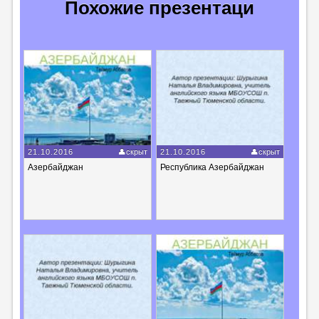
Похожие презентаци
21.10.2016
скрыт
21.10.2016
скрыт
Азербайджан
Республика Азербайджан