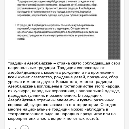
традиции Азербайджан – страна свято соблюдающая свои
национальные традиции. Традиции сопровождают
азербайджанцев с момента рождения и на протяжении
всей жизни: сватовство, рождение детей, праздники, сбор
урожая и многое другое. Кроме того, многие традиции
Азербайджана воплощены в гостеприимстве этого народа,
их культуре, народных верованиях, национальной одежде,
народных гуляниях и развлечениях. В традициях
Азербайджана отражены элементы и культы различных
верований, существовавших на его территории. Сегодня
многие национальные традиции можно наблюдать в
театрализованном виде на народных праздниках или на
мероприятиях в честь встречи почетных гостей.