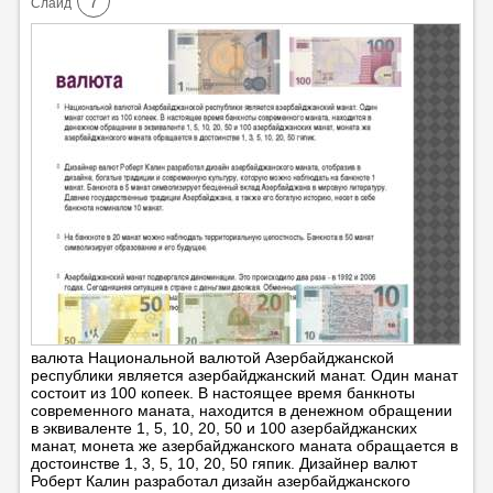
7
Cлайд
валюта Национальной валютой Азербайджанской
республики является азербайджанский манат. Один манат
состоит из 100 копеек. В настоящее время банкноты
современного маната, находится в денежном обращении
в эквиваленте 1, 5, 10, 20, 50 и 100 азербайджанских
манат, монета же азербайджанского маната обращается в
достоинстве 1, 3, 5, 10, 20, 50 гяпик. Дизайнер валют
Роберт Калин разработал дизайн азербайджанского