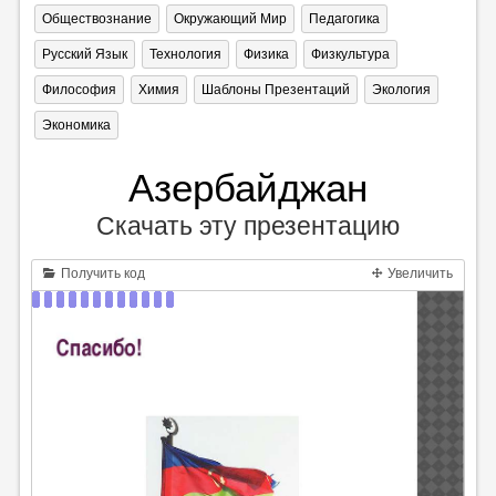
Обществознание
Окружающий Мир
Педагогика
Русский Язык
Технология
Физика
Физкультура
Философия
Химия
Шаблоны Презентаций
Экология
Экономика
Азербайджан
Скачать эту презентацию
Получить код
Увеличить