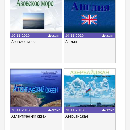
20.11.2018
скрыт
20.11.2018
скрыт
Азовское море
Англия
20.11.2018
скрыт
20.11.2018
скрыт
Атлантический океан
Азербайджан