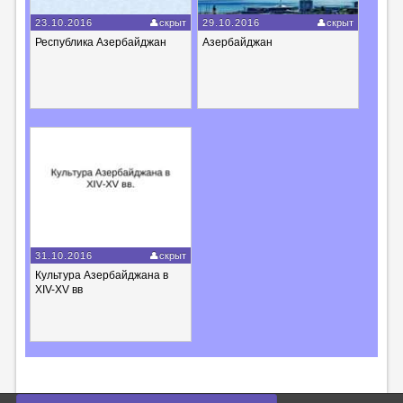
23.10.2016
скрыт
29.10.2016
скрыт
Республика Азербайджан
Азербайджан
31.10.2016
скрыт
Культура Азербайджана в
XIV-XV вв