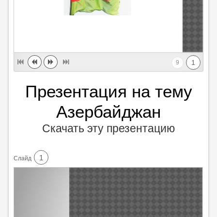
1
9
Презентация на тему
Азербайджан
Скачать эту презентацию
1
Cлайд