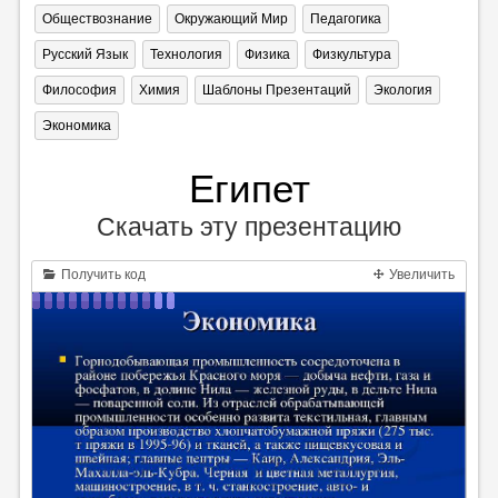
Обществознание
Окружающий Мир
Педагогика
Русский Язык
Технология
Физика
Физкультура
Философия
Химия
Шаблоны Презентаций
Экология
Экономика
Египет
Скачать эту презентацию
Получить код
Увеличить