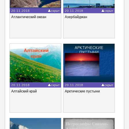
20.11.2018
скрыт
20.11.2018
скрыт
Атлантический океан
Азербайджан
20.11.2018
скрыт
20.11.2018
скрыт
Алтайский край
Арктические пустыни