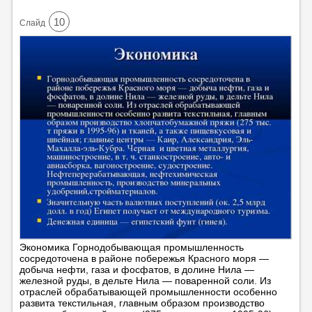
10
Cлайд
Экономика Горнодобывающая промышленность
сосредоточена в районе побережья Красного моря —
добыча нефти, газа и фосфатов, в долине Нила —
железной руды, в дельте Нила — поваренной соли. Из
отраслей обрабатывающей промышленности особенно
развита текстильная, главным образом производство