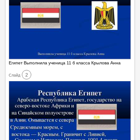
Египет Выполнила ученица 11 б класса Крылова Анна
2
Cлайд