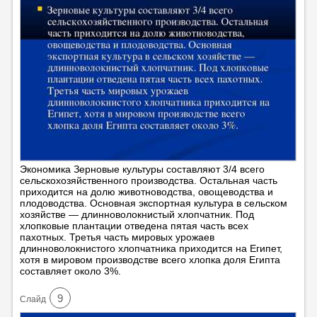
Экономика Зерновые культуры составляют 3/4 всего
сельскохозяйственного производства. Остальная часть
приходится на долю животноводства, овощеводства и
плодоводства. Основная экспортная культура в сельском
хозяйстве — длинноволокнистый хлопчатник. Под
хлопковые плантации отведена пятая часть всех
пахотных. Третья часть мировых урожаев
длинноволокнистого хлопчатника приходится на Египет,
хотя в мировом производстве всего хлопка доля Египта
составляет около 3%.
9
Cлайд