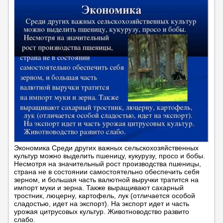
Экономика Среди других важных сельскохозяйственных
культур можно выделить пшеницу, кукурузу, просо и бобы.
Несмотря на значительный рост производства пшеницы,
страна не в состоянии самостоятельно обеспечить себя
зерном, и большая часть валютной выручки тратится на
импорт муки и зерна. Также выращивают сахарный
тростник, люцерну, картофель, лук (отличается особой
сладостью, идет на экспорт). На экспорт идет и часть
урожая цитрусовых культур. Животноводство развито
слабо.