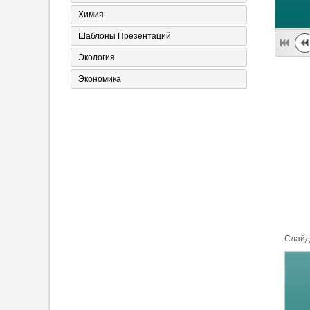
Химия
Шаблоны Презентаций
Экология
Экономика
Cлайд