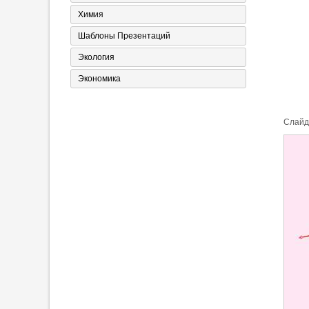
Химия
Шаблоны Презентаций
Экология
Экономика
Cлайд