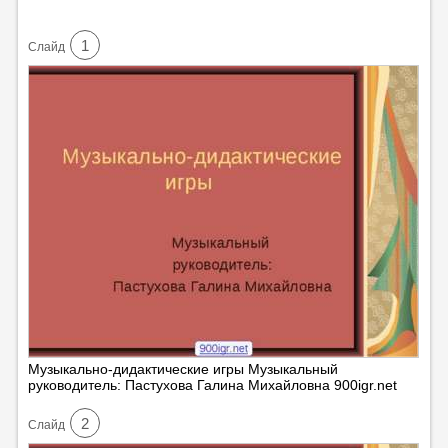
1
Cлайд
Музыкально-дидактические игры Музыкальный
руководитель: Пастухова Галина Михайловна 900igr.net
2
Cлайд