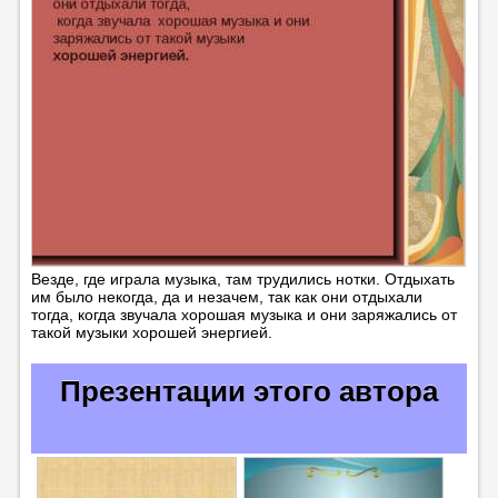
Везде, где играла музыка, там трудились нотки. Отдыхать
им было некогда, да и незачем, так как они отдыхали
тогда, когда звучала хорошая музыка и они заряжались от
такой музыки хорошей энергией.
Презентации этого автора