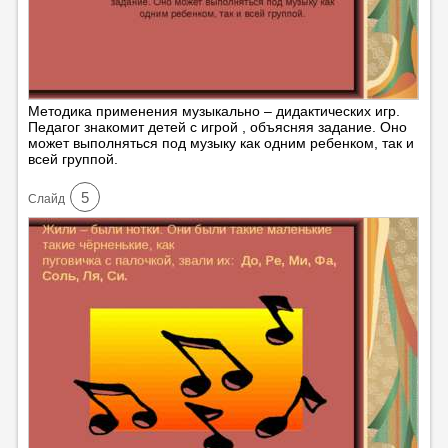
Методика применения музыкально – дидактических игр.
Педагог знакомит детей с игрой , объясняя задание. Оно
может выполняться под музыку как одним ребенком, так и
всей группой.
5
Cлайд