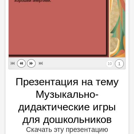
1
10
Презентация на тему
Музыкально-
дидактические игры
для дошкольников
Скачать эту презентацию