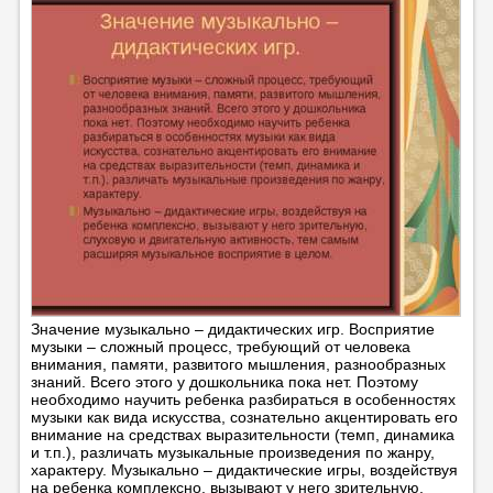
Значение музыкально – дидактических игр. Восприятие
музыки – сложный процесс, требующий от человека
внимания, памяти, развитого мышления, разнообразных
знаний. Всего этого у дошкольника пока нет. Поэтому
необходимо научить ребенка разбираться в особенностях
музыки как вида искусства, сознательно акцентировать его
внимание на средствах выразительности (темп, динамика
и т.п.), различать музыкальные произведения по жанру,
характеру. Музыкально – дидактические игры, воздействуя
на ребенка комплексно, вызывают у него зрительную,