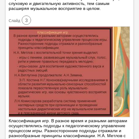
слуховую и двигательную активность, тем самым
расширяя музыкальное восприятие в целом.
3
Cлайд
Классификация игр. В разное время и разными авторами
осуществлялись подходы к педагогическому управление
процессом игры. Разносторонние подходы отражали и
разнообразные принципы классификации. Н.А. Метлов с