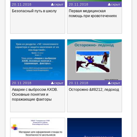
20.11.2018
скрыт
20.11.2018
скрыт
Безопасный путь в школу
Первая медицинская
помощь при кровотечениях
20.11.2018
скрыт
20.11.2018
скрыт
Аварии с выбросом АХОВ.
Осторожно &#8212; ледоход
Основные понятия и
поражающие факторы