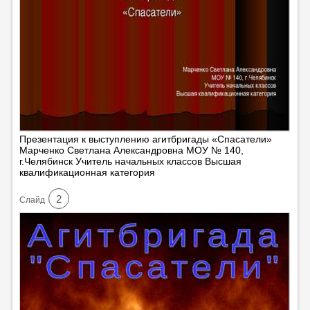
Презентация к выступлению агитбригады «Спасатели»
Марченко Светлана Александровна МОУ № 140,
г.Челябинск Учитель начальных классов Высшая
квалификационная категория
2
Cлайд