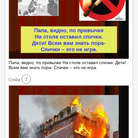
Папа, видно, по привычке На столе оставил спички. Дети!
Всем вам знать пора- Спички – это не игра.
7
Cлайд