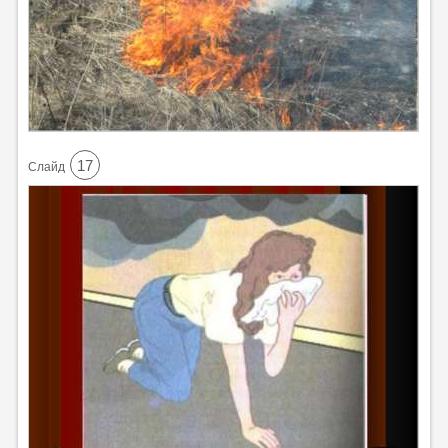
17
Cлайд