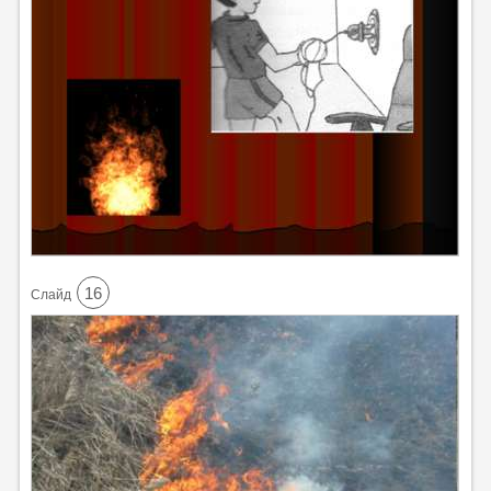
16
Cлайд