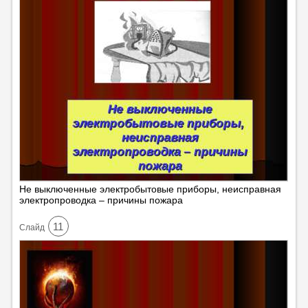
Не выключенные электробытовые приборы, неисправная
электропроводка – причины пожара
11
Cлайд