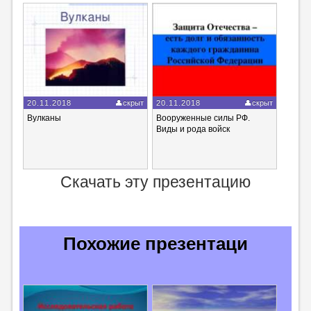
20.11.2018
скрыт
20.11.2018
скрыт
Вулканы
Вооруженные cилы РФ.
Виды и рода войск
Скачать эту презентацию
Похожие презентаци