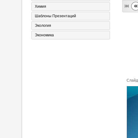
Химия
Шаблоны Презентаций
Экология
Экономика
Cлайд