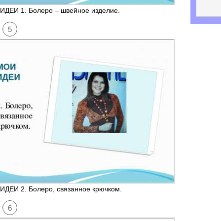
ИДЕИ 1. Болеро – швейное изделие.
5
ИДЕИ 2. Болеро, связанное крючком.
6