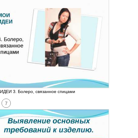
ИДЕИ 3. Болеро, связанное спицами
7