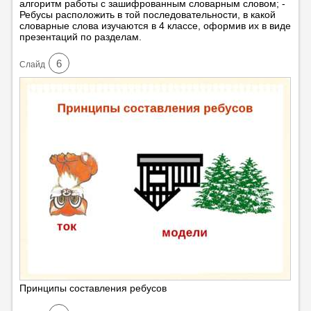
алгоритм работы с зашифрованным словарным словом; -
Ребусы расположить в той последовательности, в какой
словарные слова изучаются в 4 классе, оформив их в виде
презентаций по разделам.
6
Cлайд
Принципы составления ребусов