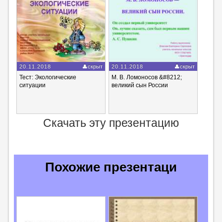
20.11.2018
скрыт
20.11.2018
скрыт
Тест: Экологические
М. В. Ломоносов &#8212;
ситуации
великий сын России
Скачать эту презентацию
Похожие презентаци