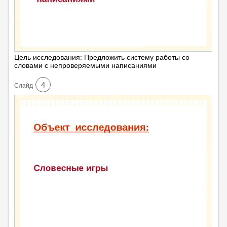
Цель исследования: Предложить систему работы со
словами с непроверяемыми написаниями
4
Cлайд