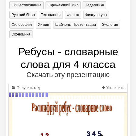
Обществознание
Окружающий Мир
Педагогика
Русский Язык
Технология
Физика
Физкультура
Философия
Химия
Шаблоны Презентаций
Экология
Экономика
Ребусы - словарные
слова для 4 класса
Скачать эту презентацию
Получить код
Увеличить