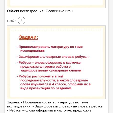
Объект исcледования: Cловесные игры
5
Cлайд
Задачи: - Проанализировать литературу по теме
исследования; - Зашифровать словарные слова в ребусы;
- Ребусы – слова оформить в карточке, предложив