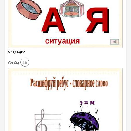
ситуация
15
Cлайд