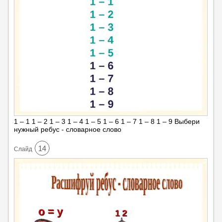
1 – 1 1 – 2 1 – 3 1 – 4 1 – 5 1 – 6 1 – 7 1 – 8 1 – 9 Выбери
нужный ребус - словарное слово
14
Cлайд