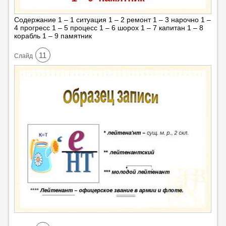
Содержание 1 – 1 ситуация 1 – 2 ремонт 1 – 3 нарочно 1 –
4 прогресс 1 – 5 процесс 1 – 6 шорох 1 – 7 капитан 1 – 8
корабль 1 – 9 памятник
11
Cлайд