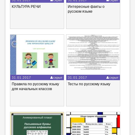
КУЛЬТУРА РЕЧИ
Интересные факты о
русском языке
31.01.2017
скрыт
31.01.2017
скрыт
Правила по русскому языку
Тесты по русскому языку
для начальных классов