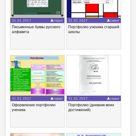
31.01.2017
скрыт
31.01.2017
скрыт
Письменные буквы русского
Портфолио ученика старшей
алфавита
школы
31.01.2017
скрыт
31.01.2017
скрыт
Оформление портфолио
Портфолио (дневник моих
ученика
достижений)