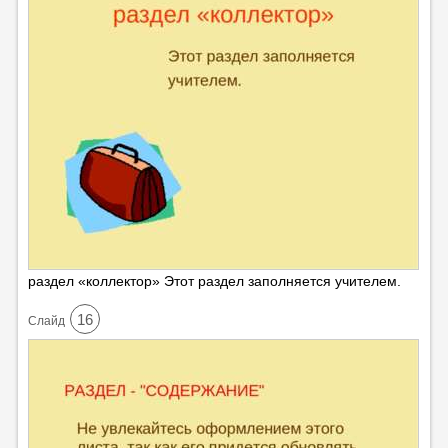
раздел «коллектор» Этот раздел заполняется учителем.
16
Cлайд