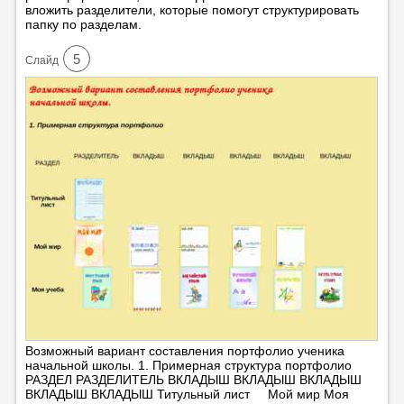
вложить разделители, которые помогут структурировать
папку по разделам.
5
Cлайд
Возможный вариант составления портфолио ученика
начальной школы. 1. Примерная структура портфолио
РАЗДЕЛ РАЗДЕЛИТЕЛЬ ВКЛАДЫШ ВКЛАДЫШ ВКЛАДЫШ
ВКЛАДЫШ ВКЛАДЫШ Титульный лист Мой мир Моя