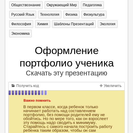
Обществознание
Окружающий Мир
Педагогика
Русский Язык
Технология
Физика
Физкультура
Философия
Химия
Шаблоны Презентаций
Экология
Экономика
Оформление
портфолио ученика
Скачать эту презентацию
Получить код
Увеличить