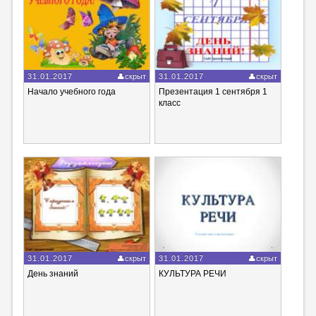
31.01.2017
скрыт
31.01.2017
скрыт
Начало учебного года
Презентация 1 сентября 1
класс
31.01.2017
скрыт
31.01.2017
скрыт
День знаний
КУЛЬТУРА РЕЧИ