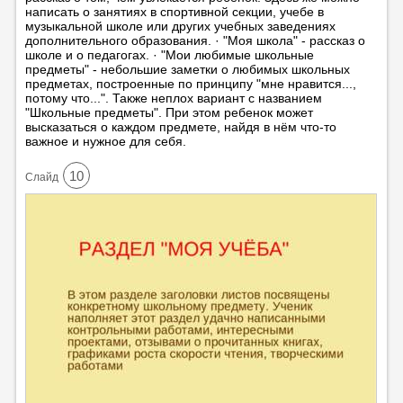
написать о занятиях в спортивной секции, учебе в
музыкальной школе или других учебных заведениях
дополнительного образования. · "Моя школа" - рассказ о
школе и о педагогах. · "Мои любимые школьные
предметы" - небольшие заметки о любимых школьных
предметах, построенные по принципу "мне нравится...,
потому что...". Также неплох вариант с названием
"Школьные предметы". При этом ребенок может
высказаться о каждом предмете, найдя в нём что-то
важное и нужное для себя.
10
Cлайд