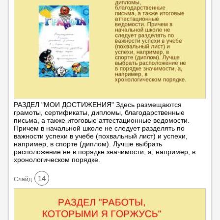
РАЗДЕЛ "МОИ ДОСТИЖЕНИЯ" Здесь размещаются
грамоты, сертификаты, дипломы, благодарственные
письма, а также итоговые аттестационные ведомости.
Причем в начальной школе не следует разделять по
важности успехи в учебе (похвальный лист) и успехи,
например, в спорте (диплом). Лучше выбрать
расположение не в порядке значимости, а, например, в
хронологическом порядке.
14
Cлайд