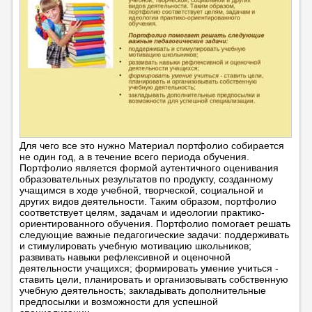
Для чего все это нужно Материал портфолио собирается
не один год, а в течение всего периода обучения.
Портфолио является формой аутентичного оценивания
образовательных результатов по продукту, созданному
учащимся в ходе учебной, творческой, социальной и
других видов деятельности. Таким образом, портфолио
соответствует целям, задачам и идеологии практико-
ориентированного обучения. Портфолио помогает решать
следующие важные педагогические задачи: поддерживать
и стимулировать учебную мотивацию школьников;
развивать навыки рефлексивной и оценочной
деятельности учащихся; формировать умение учиться -
ставить цели, планировать и организовывать собственную
учебную деятельность; закладывать дополнительные
предпосылки и возможности для успешной