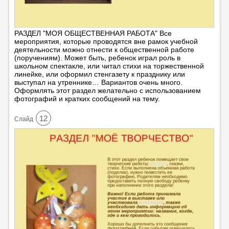
РАЗДЕЛ "МОЯ ОБЩЕСТВЕННАЯ РАБОТА" Все
мероприятия, которые проводятся вне рамок учебной
деятельности можно отнести к общественной работе
(поручениям). Может быть, ребенок играл роль в
школьном спектакле, или читал стихи на торжественной
линейке, или оформил стенгазету к празднику или
выступал на утреннике… Вариантов очень много.
Оформлять этот раздел желательно с использованием
фотографий и кратких сообщений на тему.
12
Cлайд