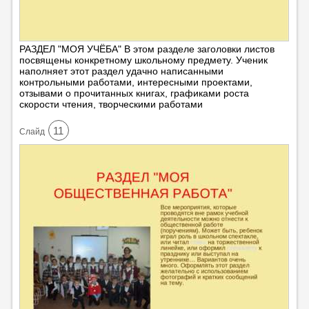
РАЗДЕЛ "МОЯ УЧЁБА" В этом разделе заголовки листов
посвящены конкретному школьному предмету. Ученик
наполняет этот раздел удачно написанными
контрольными работами, интересными проектами,
отзывами о прочитанных книгах, графиками роста
скорости чтения, творческими работами
11
Cлайд