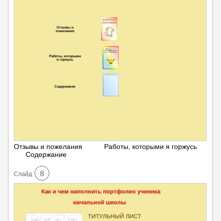
Отзывы и пожелания Работы, которыми я горжусь
Содержание
8
Cлайд