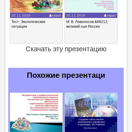
20.11.2018
скрыт
20.11.2018
скрыт
Тест: Экологические
М. В. Ломоносов &#8212;
ситуации
великий сын России
Скачать эту презентацию
Похожие презентаци