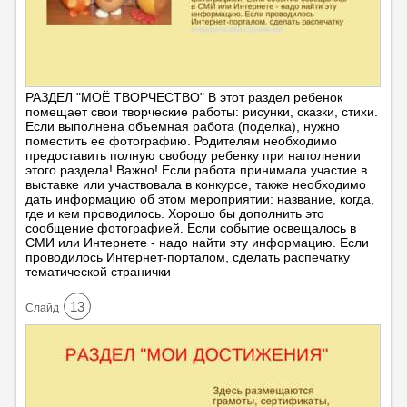
РАЗДЕЛ "МОЁ ТВОРЧЕСТВО" В этот раздел ребенок
помещает свои творческие работы: рисунки, сказки, стихи.
Если выполнена объемная работа (поделка), нужно
поместить ее фотографию. Родителям необходимо
предоставить полную свободу ребенку при наполнении
этого раздела! Важно! Если работа принимала участие в
выставке или участвовала в конкурсе, также необходимо
дать информацию об этом мероприятии: название, когда,
где и кем проводилось. Хорошо бы дополнить это
сообщение фотографией. Если событие освещалось в
СМИ или Интернете - надо найти эту информацию. Если
проводилось Интернет-порталом, сделать распечатку
тематической странички
13
Cлайд