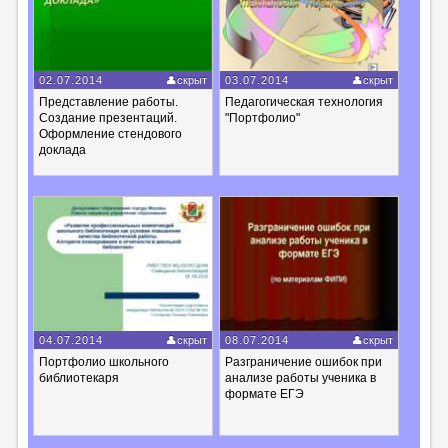
02.07.2014
скрыт
03.07.2014
скрыт
Представление работы.
Педагогическая технология
Создание презентаций.
"Портфолио"
Оформление стендового
доклада
04.07.2014
скрыт
08.07.2014
скрыт
Портфолио школьного
Разграничение ошибок при
библиотекаря
анализе работы ученика в
формате ЕГЭ