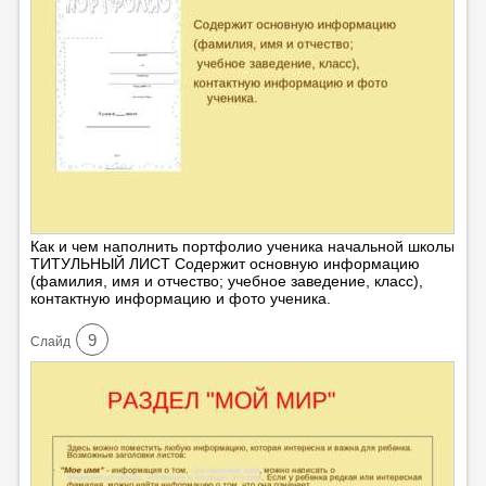
Как и чем наполнить портфолио ученика начальной школы
ТИТУЛЬНЫЙ ЛИСТ Содержит основную информацию
(фамилия, имя и отчество; учебное заведение, класс),
контактную информацию и фото ученика.
9
Cлайд