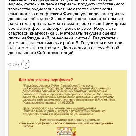
аудио-, фото- и видео-материалы продукты собственного
творчества аудиозаписи устных ответов материалы
самоанализа и рефлексии Физкультура видео-материалы
дневники наблюдений и самоконтроля самостоятельные
работы материалы самоанализа и рефлексии Примерный
состав портфолио Выборки детских работ Результаты
стартовой диагностики 3. Материалы текущей оценки:
листы наблюде- ний, оценочные листы 4. Результаты и
материа- лы тематических работ 5. Результаты и матери-
алы итогового контроля 6. Достижения во внеучеб- ной
деятельности Сайт презентаций
2
Cлайд