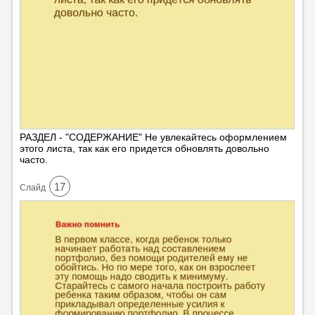
РАЗДЕЛ - "СОДЕРЖАНИЕ" Не увлекайтесь оформлением
этого листа, так как его придется обновлять довольно
часто.
17
Cлайд