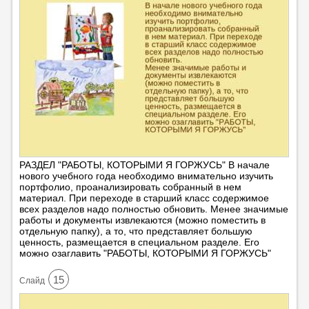
РАЗДЕЛ "РАБОТЫ, КОТОРЫМИ Я ГОРЖУСЬ" В начале
нового учебного года необходимо внимательно изучить
портфолио, проанализировать собранный в нем
материал. При переходе в старший класс содержимое
всех разделов надо полностью обновить. Менее значимые
работы и документы извлекаются (можно поместить в
отдельную папку), а то, что представляет большую
ценность, размещается в специальном разделе. Его
можно озаглавить "РАБОТЫ, КОТОРЫМИ Я ГОРЖУСЬ"
15
Cлайд