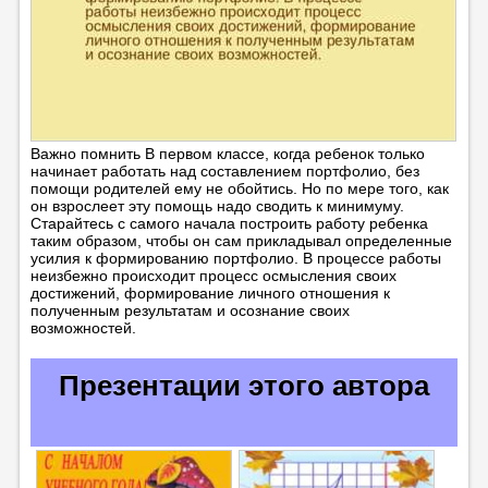
Важно помнить В первом классе, когда ребенок только
начинает работать над составлением портфолио, без
помощи родителей ему не обойтись. Но по мере того, как
он взрослеет эту помощь надо сводить к минимуму.
Старайтесь с самого начала построить работу ребенка
таким образом, чтобы он сам прикладывал определенные
усилия к формированию портфолио. В процессе работы
неизбежно происходит процесс осмысления своих
достижений, формирование личного отношения к
полученным результатам и осознание своих
возможностей.
Презентации этого автора