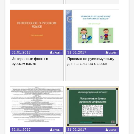
31.01.2017
скрыт
31.01.2017
скрыт
Интересные факты о
Правила по русскому языку
русском языке
для начальных классов
31.01.2017
скрыт
31.01.2017
скрыт