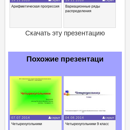
Арифметическая прогрессия
Вариационные ряды
распределения
Скачать эту презентацию
Похожие презентаци
07.07.2014
скрыт
04.08.2014
скрыт
Четырехугольники
Четырехугольники 9 класс