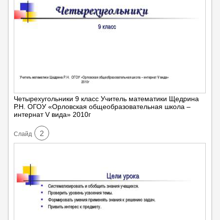
Четырехугольники 9 класс Учитель математики Щедрина
Р.Н. ОГОУ «Орловская общеобразовательная школа –
интернат V вида» 2010г
2
Cлайд