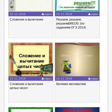
19.11.2018
скрыт
19.11.2018
скрыт
Сложение и вычитание
Решаем, решаем,
решаем&#8230; (по
заданиям ОГЭ 2014)
19.11.2018
скрыт
19.11.2018
скрыт
Сложение и вычитание
Великие математики
целых чисел