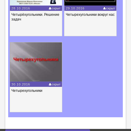
28.10.2016
скрыт
29.10.2016
скрыт
Четырёхугольники. Решение
Четырехугольники вокруг нас
задач
30.10.2016
скрыт
Четырехугольники