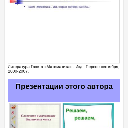
Литература Газета «Математика».- Изд.: Первое сентября,
2000-2007.
Презентации этого автора