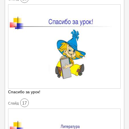
Спасибо за урок!
17
Cлайд