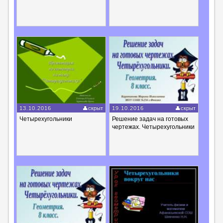
13.10.2016
скрыт
19.10.2016
скрыт
Четырехугольники
Решение задач на готовых
чертежах. Четырехугольники