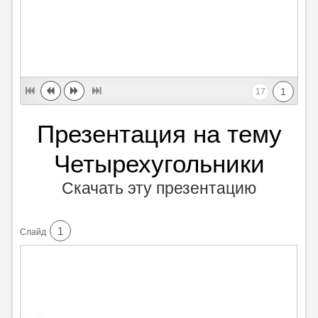
1
17
Презентация на тему
Четырехугольники
Скачать эту презентацию
1
Cлайд