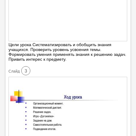
Цели урока Систематизировать и обобщить знания
учащихся. Проверить уровень усвоения темы.
Формировать умения применять знания к решению задач.
Привить интерес к предмету.
3
Cлайд