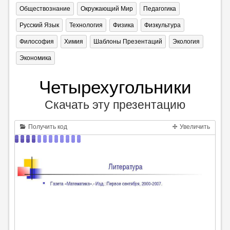
Обществознание
Окружающий Мир
Педагогика
Русский Язык
Технология
Физика
Физкультура
Философия
Химия
Шаблоны Презентаций
Экология
Экономика
Четырехугольники
Скачать эту презентацию
Получить код
Увеличить