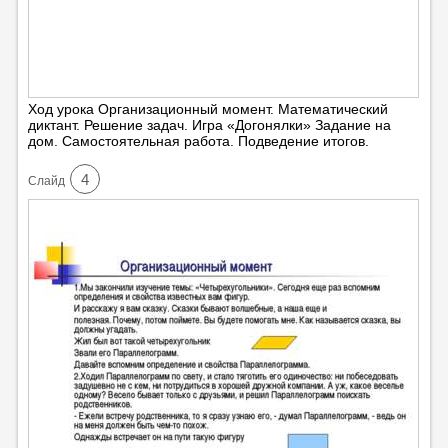
Ход урока Организационный момент. Математический
диктант. Решение задач. Игра «Догонялки» Задание на
дом. Самостоятельная работа. Подведение итогов.
4
Cлайд