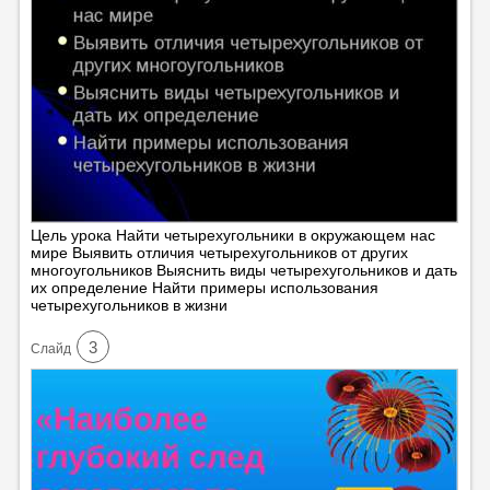
Цель урока Найти четырехугольники в окружающем нас
мире Выявить отличия четырехугольников от других
многоугольников Выяснить виды четырехугольников и дать
их определение Найти примеры использования
четырехугольников в жизни
3
Cлайд