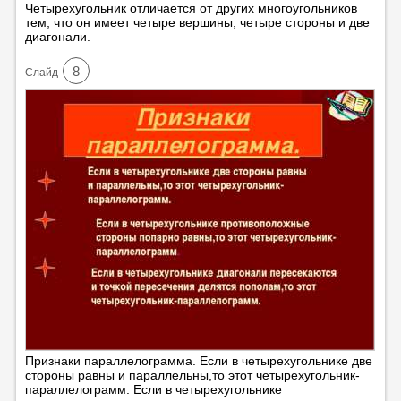
Четырехугольник отличается от других многоугольников
тем, что он имеет четыре вершины, четыре стороны и две
диагонали.
8
Cлайд
Признаки параллелограмма. Если в четырехугольнике две
стороны равны и параллельны,то этот четырехугольник-
параллелограмм. Если в четырехугольнике