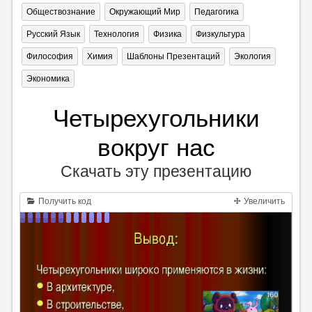
Обществознание
Окружающий Мир
Педагогика
Русский Язык
Технология
Физика
Физкультура
Философия
Химия
Шаблоны Презентаций
Экология
Экономика
Четырехугольники
вокруг нас
Скачать эту презентацию
Получить код
Увеличить