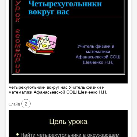
Четырехугольники вокруг нас Учитель физики и
математики Афанасьевской СОШ Шевченко Н.Н.
2
Cлайд