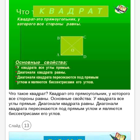
Что такое квадрат? Квадрат-это прямоугольник, у которого
все стороны равны. Основные свойства: У квадрата все
углы прямые. Диагонали квадрата равны. Диагонали
квадрата пересекаются под прямым углом и являются
биссектрисами его углов.
13
Cлайд