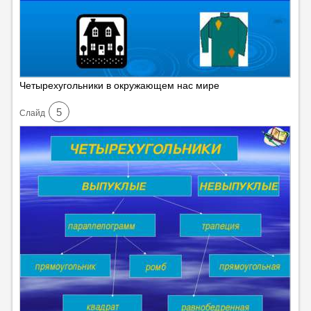
Четырехугольники в окружающем нас мире
5
Cлайд