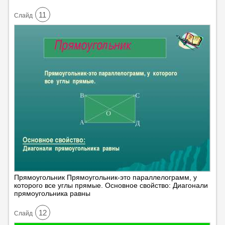
11
Cлайд
Прямоугольник Прямоугольник-это параллелограмм, у
которого все углы прямые. Основное свойство: Диагонали
прямоугольника равны
12
Cлайд