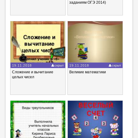
заданиям ОГЭ 2014)
19.11.2018
скрыт
19.11.2018
скрыт
Сложение и вычитание
Великие математики
целых чисел