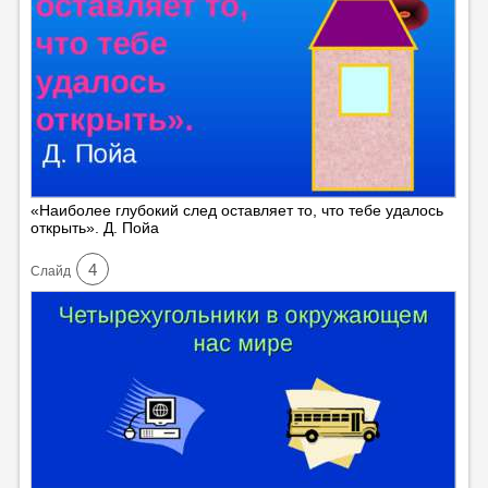
«Наиболее глубокий след оставляет то, что тебе удалось
открыть». Д. Пойа
4
Cлайд